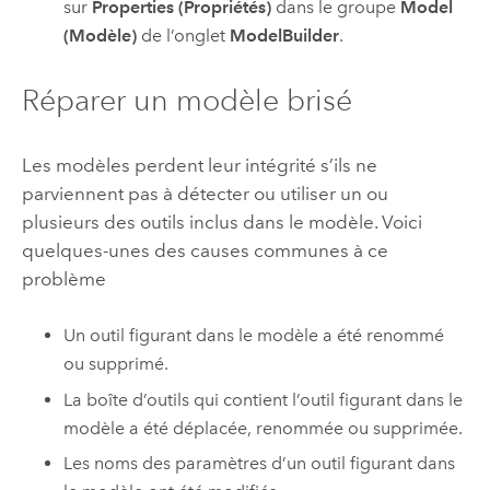
sur
Properties (Propriétés)
dans le groupe
Model
(Modèle)
de l’onglet
ModelBuilder
.
Réparer un modèle brisé
Les modèles perdent leur intégrité s’ils ne
parviennent pas à détecter ou utiliser un ou
plusieurs des outils inclus dans le modèle. Voici
quelques-unes des causes communes à ce
problème
Un outil figurant dans le modèle a été renommé
ou supprimé.
La boîte d’outils qui contient l’outil figurant dans le
modèle a été déplacée, renommée ou supprimée.
Les noms des paramètres d’un outil figurant dans