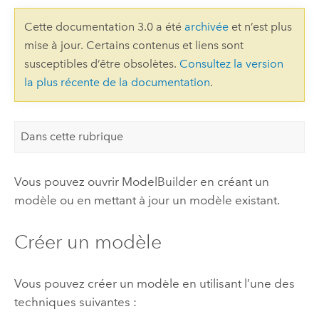
Cette documentation 3.0 a été
archivée
et n’est plus
mise à jour. Certains contenus et liens sont
susceptibles d’être obsolètes.
Consultez la version
la plus récente de la documentation
.
Dans cette rubrique
Vous pouvez ouvrir
ModelBuilder
en créant un
modèle ou en mettant à jour un modèle existant.
Créer un modèle
Vous pouvez créer un modèle en utilisant l’une des
techniques suivantes :