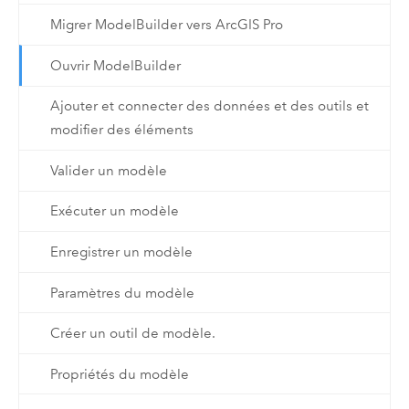
Migrer ModelBuilder vers ArcGIS Pro
Ouvrir ModelBuilder
Ajouter et connecter des données et des outils et
modifier des éléments
Valider un modèle
Exécuter un modèle
Enregistrer un modèle
Paramètres du modèle
Créer un outil de modèle.
Propriétés du modèle