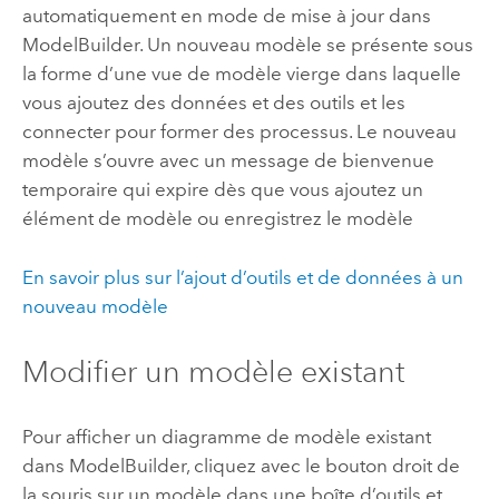
automatiquement en mode de mise à jour dans
ModelBuilder
. Un nouveau modèle se présente sous
la forme d’une vue de modèle vierge dans laquelle
vous ajoutez des données et des outils et les
connecter pour former des processus. Le nouveau
modèle s’ouvre avec un message de bienvenue
temporaire qui expire dès que vous ajoutez un
élément de modèle ou enregistrez le modèle
En savoir plus sur l’ajout d’outils et de données à un
nouveau modèle
Modifier un modèle existant
Pour afficher un diagramme de modèle existant
dans
ModelBuilder
, cliquez avec le bouton droit de
la souris sur un modèle dans une boîte d’outils et