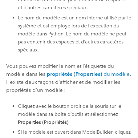
et d’autres caractères spéciaux.
Le nom du modèle est un nom interne utilisé par le
système et est employé lors de l’exécution du
modèle dans
Python
. Le nom du modèle ne peut
pas contenir des espaces et d’autres caractères
spéciaux.
Vous pouvez modifier le nom et l’étiquette du
modèle dans les
propriétés (Properties)
du modèle
.
Il existe deux façons d'afficher et de modifier les
propriétés d'un modèle :
Cliquez avec le bouton droit de la souris sur le
modèle dans sa boîte d’outils et sélectionnez
Properties (Propriétés)
.
Si le modèle est ouvert dans
ModelBuilder
, cliquez