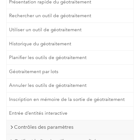
Présentation rapide du géotraitement
Rechercher un outil de géotraitement
Utiliser un outil de géotraitement
Historique du géotraitement
Planifier les outils de géotraitement
Géotraitement par lots
Annuler les outils de géotraitement
Inscription en mémoire de la sortie de géotraitement
Entrée d’entités interactive
Contrôles des paramètres