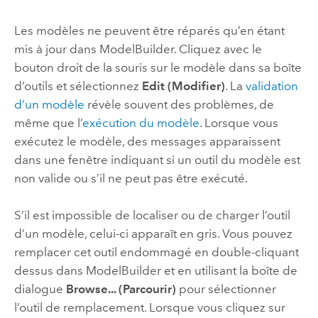
Les modèles ne peuvent être réparés qu’en étant
mis à jour dans
ModelBuilder
. Cliquez avec le
bouton droit de la souris sur le modèle dans sa boîte
d’outils et sélectionnez
Edit (Modifier)
. La
validation
d’un modèle
révèle souvent des problèmes, de
même que l’
exécution du modèle
. Lorsque vous
exécutez le modèle, des messages apparaissent
dans une fenêtre indiquant si un outil du modèle est
non valide ou s’il ne peut pas être exécuté.
S’il est impossible de localiser ou de charger l’outil
d’un modèle, celui-ci apparaît en gris. Vous pouvez
remplacer cet outil endommagé en double-cliquant
dessus dans
ModelBuilder
et en utilisant la boîte de
dialogue
Browse... (Parcourir)
pour sélectionner
l’outil de remplacement. Lorsque vous cliquez sur