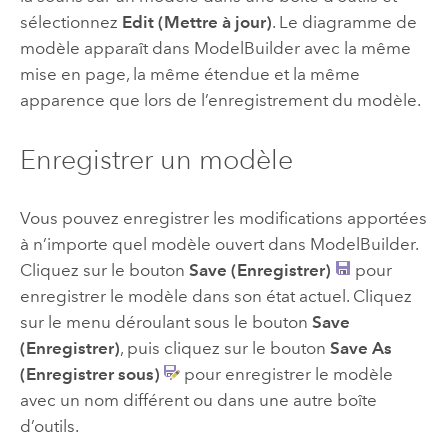
sélectionnez
Edit (Mettre à jour)
. Le diagramme de
modèle apparaît dans
ModelBuilder
avec la même
mise en page, la même étendue et la même
apparence que lors de l’enregistrement du modèle.
Enregistrer un modèle
Vous pouvez enregistrer les modifications apportées
à n’importe quel modèle ouvert dans
ModelBuilder
.
Cliquez sur le bouton
Save (Enregistrer)
pour
enregistrer le modèle dans son état actuel. Cliquez
sur le menu déroulant sous le bouton
Save
(Enregistrer)
, puis cliquez sur le bouton
Save As
(Enregistrer sous)
pour enregistrer le modèle
avec un nom différent ou dans une autre boîte
d’outils.