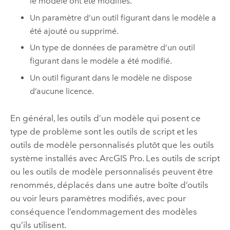
le modèle ont été modifiés.
Un paramètre d’un outil figurant dans le modèle a
été ajouté ou supprimé.
Un type de données de paramètre d’un outil
figurant dans le modèle a été modifié.
Un outil figurant dans le modèle ne dispose
d’aucune licence.
En général, les outils d’un modèle qui posent ce
type de problème sont les outils de script et les
outils de modèle personnalisés plutôt que les outils
système installés avec
ArcGIS Pro
. Les outils de script
ou les outils de modèle personnalisés peuvent être
renommés, déplacés dans une autre boîte d’outils
ou voir leurs paramètres modifiés, avec pour
conséquence l’endommagement des modèles
qu’ils utilisent.