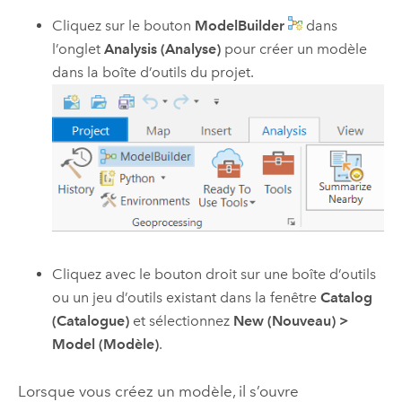
Cliquez sur le bouton
ModelBuilder
dans
l’onglet
Analysis (Analyse)
pour créer un modèle
dans la boîte d’outils du projet.
Cliquez avec le bouton droit sur une boîte d’outils
ou un jeu d’outils existant dans la fenêtre
Catalog
(Catalogue)
et sélectionnez
New (Nouveau)
>
Model (Modèle)
.
Lorsque vous créez un modèle, il s’ouvre