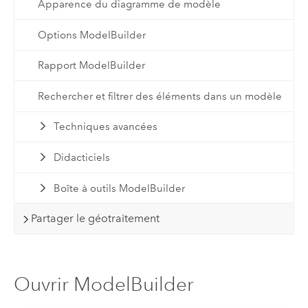
Apparence du diagramme de modèle
Options ModelBuilder
Rapport ModelBuilder
Rechercher et filtrer des éléments dans un modèle
Techniques avancées
Didacticiels
Boîte à outils ModelBuilder
Partager le géotraitement
Ouvrir ModelBuilder