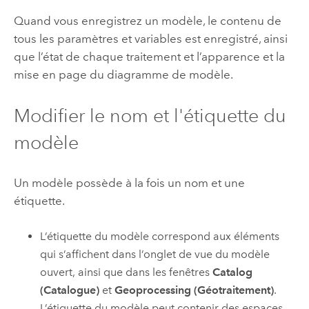
Quand vous enregistrez un modèle, le contenu de
tous les paramètres et variables est enregistré, ainsi
que l’état de chaque traitement et l’apparence et la
mise en page du diagramme de modèle.
Modifier le nom et l'étiquette du
modèle
Un modèle possède à la fois un nom et une
étiquette.
L’étiquette du modèle correspond aux éléments
qui s’affichent dans l’onglet de vue du modèle
ouvert, ainsi que dans les fenêtres
Catalog
(Catalogue)
et
Geoprocessing (Géotraitement)
.
L’étiquette du modèle peut contenir des espaces