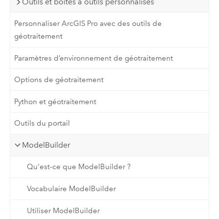
Outils et boîtes à outils personnalisés
Personnaliser ArcGIS Pro avec des outils de
géotraitement
Paramètres d’environnement de géotraitement
Options de géotraitement
Python et géotraitement
Outils du portail
ModelBuilder
Qu'est-ce que ModelBuilder ?
Vocabulaire ModelBuilder
Utiliser ModelBuilder