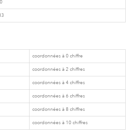
50
33
coordonnées à 0 chiffre
coordonnées à 2 chiffres
coordonnées à 4 chiffres
coordonnées à 6 chiffres
coordonnées à 8 chiffres
coordonnées à 10 chiffres