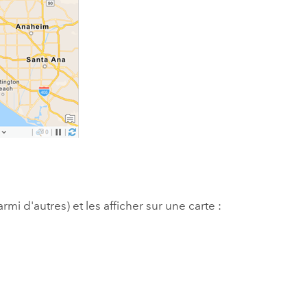
 d'autres) et les afficher sur une carte :