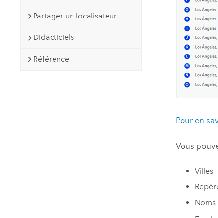
Partager un localisateur
Didacticiels
Référence
Pour en sav
Vous pouvez
Villes
Repèr
Noms 