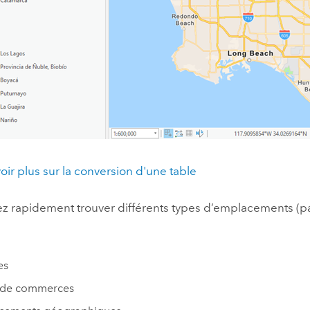
oir plus sur la conversion d'une table
 rapidement trouver différents types d’emplacements (parmi
es
de commerces