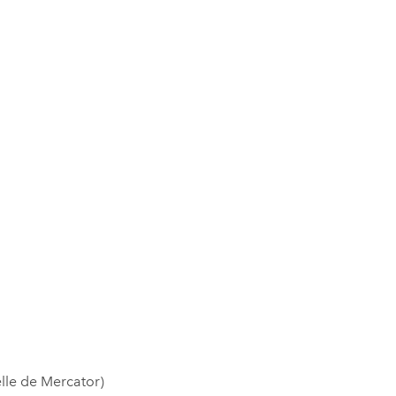
lle de Mercator)