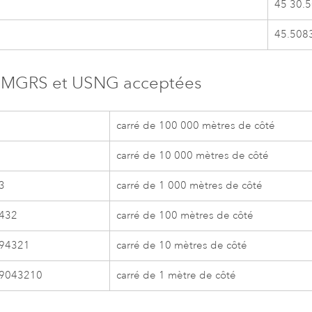
45 30.
45.508
s MGRS et USNG acceptées
carré de 100 000 mètres de côté
carré de 10 000 mètres de côté
3
carré de 1 000 mètres de côté
432
carré de 100 mètres de côté
94321
carré de 10 mètres de côté
9043210
carré de 1 mètre de côté