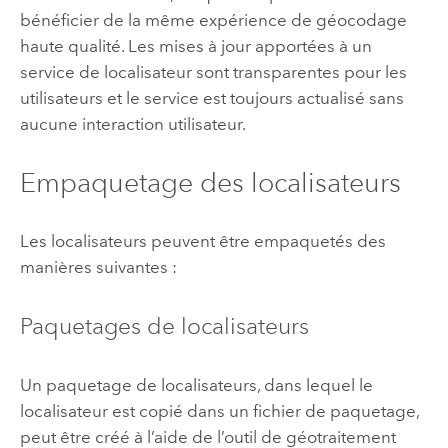
bénéficier de la même expérience de géocodage
haute qualité. Les mises à jour apportées à un
service de localisateur sont transparentes pour les
utilisateurs et le service est toujours actualisé sans
aucune interaction utilisateur.
Empaquetage des localisateurs
Les localisateurs peuvent être empaquetés des
manières suivantes :
Paquetages de localisateurs
Un paquetage de localisateurs, dans lequel le
localisateur est copié dans un fichier de paquetage,
peut être créé à l’aide de l’outil de géotraitement