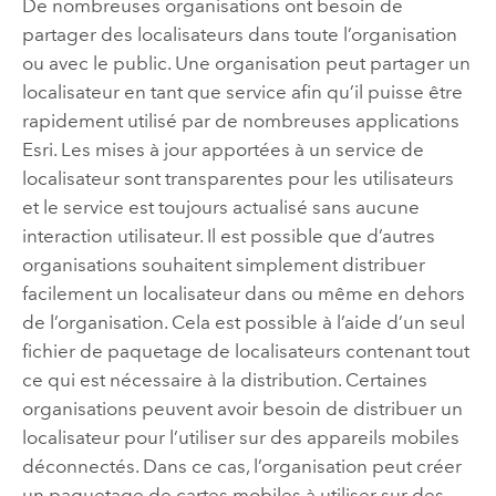
De nombreuses organisations ont besoin de
partager des localisateurs dans toute l’organisation
ou avec le public. Une organisation peut partager un
localisateur en tant que service afin qu’il puisse être
rapidement utilisé par de nombreuses applications
Esri. Les mises à jour apportées à un service de
localisateur sont transparentes pour les utilisateurs
et le service est toujours actualisé sans aucune
interaction utilisateur. Il est possible que d’autres
organisations souhaitent simplement distribuer
facilement un localisateur dans ou même en dehors
de l’organisation. Cela est possible à l’aide d’un seul
fichier de paquetage de localisateurs contenant tout
ce qui est nécessaire à la distribution. Certaines
organisations peuvent avoir besoin de distribuer un
localisateur pour l’utiliser sur des appareils mobiles
déconnectés. Dans ce cas, l’organisation peut créer
un paquetage de cartes mobiles à utiliser sur des