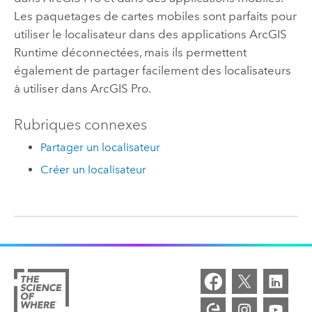
Les paquetages de cartes mobiles sont parfaits pour
utiliser le localisateur dans des applications ArcGIS
Runtime déconnectées, mais ils permettent
également de partager facilement des localisateurs
à utiliser dans
ArcGIS Pro
.
Rubriques connexes
Partager un localisateur
Créer un localisateur