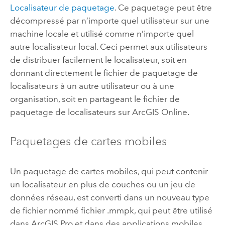
Localisateur de paquetage
. Ce paquetage peut être
décompressé par n’importe quel utilisateur sur une
machine locale et utilisé comme n’importe quel
autre localisateur local. Ceci permet aux utilisateurs
de distribuer facilement le localisateur, soit en
donnant directement le fichier de paquetage de
localisateurs à un autre utilisateur ou à une
organisation, soit en partageant le fichier de
paquetage de localisateurs sur
ArcGIS Online
.
Paquetages de cartes mobiles
Un paquetage de cartes mobiles, qui peut contenir
un localisateur en plus de couches ou un jeu de
données réseau, est converti dans un nouveau type
de fichier nommé fichier .mmpk, qui peut être utilisé
dans
ArcGIS Pro
et dans des applications mobiles.