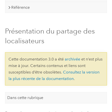
Référence
Présentation du partage des
localisateurs
Cette documentation 3.0 a été
archivée
et n’est plus
mise à jour. Certains contenus et liens sont
susceptibles d’être obsolètes.
Consultez la version
la plus récente de la documentation
.
Dans cette rubrique