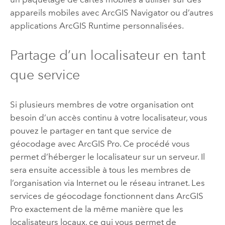
appareils mobiles avec
ArcGIS Navigator
ou d’autres
applications ArcGIS Runtime personnalisées.
Partage d’un localisateur en tant
que service
Si plusieurs membres de votre organisation ont
besoin d’un accès continu à votre localisateur, vous
pouvez le partager en tant que service de
géocodage avec
ArcGIS Pro
. Ce procédé vous
permet d’héberger le localisateur sur un serveur. Il
sera ensuite accessible à tous les membres de
l’organisation via Internet ou le réseau intranet. Les
services de géocodage fonctionnent dans
ArcGIS
Pro
exactement de la même manière que les
localisateurs locaux, ce qui vous permet de