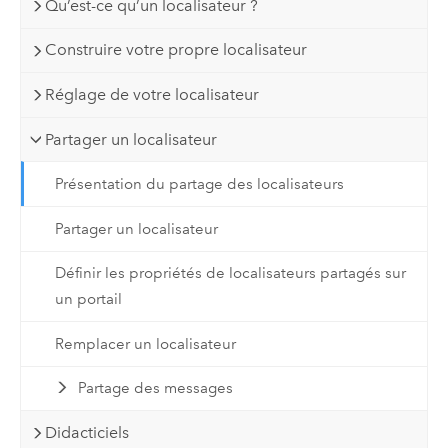
Qu’est-ce qu’un localisateur ?
Construire votre propre localisateur
Réglage de votre localisateur
Partager un localisateur
Présentation du partage des localisateurs
Partager un localisateur
Définir les propriétés de localisateurs partagés sur
un portail
Remplacer un localisateur
Partage des messages
Didacticiels