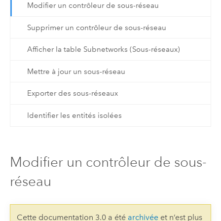
Modifier un contrôleur de sous-réseau
Supprimer un contrôleur de sous-réseau
Afficher la table Subnetworks (Sous-réseaux)
Mettre à jour un sous-réseau
Exporter des sous-réseaux
Identifier les entités isolées
Modifier un contrôleur de sous-
réseau
Cette documentation 3.0 a été
archivée
et n’est plus