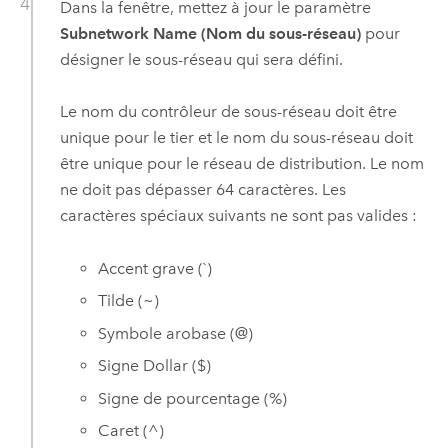
Dans la fenêtre, mettez à jour le paramètre
Subnetwork Name (Nom du sous-réseau)
pour
désigner le sous-réseau qui sera défini.
Le nom du contrôleur de sous-réseau doit être
unique pour le tier et le nom du sous-réseau doit
être unique pour le réseau de distribution. Le nom
ne doit pas dépasser 64 caractères. Les
caractères spéciaux suivants ne sont pas valides :
Accent grave (`)
Tilde (~)
Symbole arobase (@)
Signe Dollar ($)
Signe de pourcentage (%)
Caret (^)