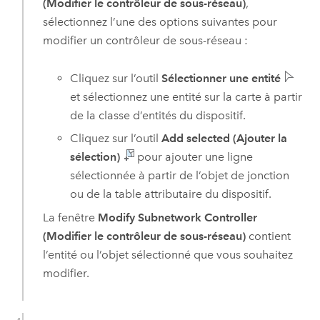
(Modifier le contrôleur de sous-réseau)
,
sélectionnez l’une des options suivantes pour
modifier un contrôleur de sous-réseau :
Cliquez sur l’outil
Sélectionner une entité
et sélectionnez une entité sur la carte à partir
de la classe d’entités du dispositif.
Cliquez sur l’outil
Add selected (Ajouter la
sélection)
pour ajouter une ligne
sélectionnée à partir de l’objet de jonction
ou de la table attributaire du dispositif.
La fenêtre
Modify Subnetwork Controller
(Modifier le contrôleur de sous-réseau)
contient
l’entité ou l’objet sélectionné que vous souhaitez
modifier.