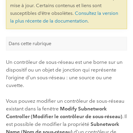
mise à jour. Certains contenus et liens sont
susceptibles d’être obsolètes.
Consultez la version
la plus récente de la documentation
.
Dans cette rubrique
Un contrôleur de sous-réseau est une borne sur un
dispositif ou un objet de jonction qui représente
l’origine d’un sous-réseau : une source ou une
cuvette.
Vous pouvez modifier un contrôleur de sous-réseau
existant dans la fenêtre
Modify Subnetwork
Controller (Modifier le contrôleur de sous-réseau)
. Il
est possible de modifier la propriété
Subnetwork
Name (Nom de sous-réseau)
d’un contrôleur de