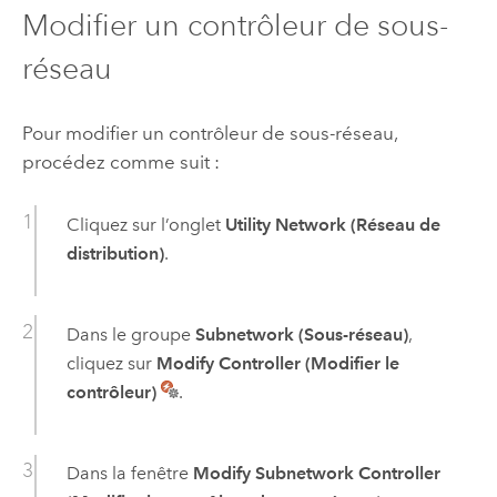
Modifier un contrôleur de sous-
réseau
Pour modifier un contrôleur de sous-réseau,
procédez comme suit :
Cliquez sur l’onglet
Utility Network (Réseau de
distribution)
.
Dans le groupe
Subnetwork (Sous-réseau)
,
cliquez sur
Modify Controller (Modifier le
contrôleur)
.
Dans la fenêtre
Modify Subnetwork Controller