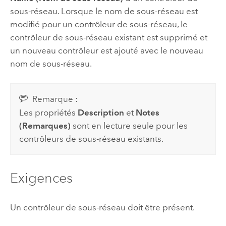
sous-réseau. Lorsque le nom de sous-réseau est
modifié pour un contrôleur de sous-réseau, le
contrôleur de sous-réseau existant est supprimé et
un nouveau contrôleur est ajouté avec le nouveau
nom de sous-réseau.
Remarque :
Les propriétés
Description
et
Notes
(Remarques)
sont en lecture seule pour les
contrôleurs de sous-réseau existants.
Exigences
Un contrôleur de sous-réseau doit être présent.