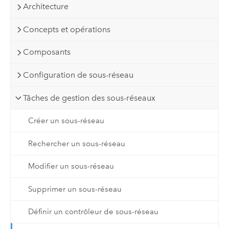
Architecture
Concepts et opérations
Composants
Configuration de sous-réseau
Tâches de gestion des sous-réseaux
Créer un sous-réseau
Rechercher un sous-réseau
Modifier un sous-réseau
Supprimer un sous-réseau
Définir un contrôleur de sous-réseau