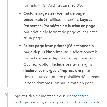
formats ANSI, Architectural et ISO.
Custom page size (Format de page
personnalisé)
: utilisez la fenêtre
Layout
Properties (Propriétés de la mise en page)
pour définir le format de page et les unités
de la page.
Select page from printer (Sélectionner la
page depuis l’imprimante)
: sélectionnez le
format de page depuis une imprimante.
Cochez l’option
Include printer margins
(Inclure les marges d’impression)
pour
dessiner un contour en pointillés définissant
la zone d’impression sur la mise en page.
Ajoutez des éléments tels que des
fenêtres
cartographiques
, des
légendes
et des
fenêtres de