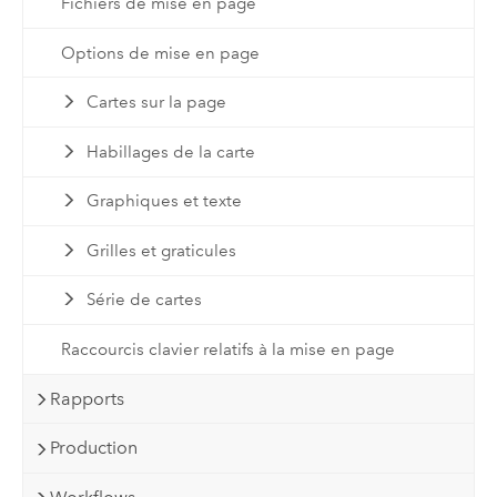
Fichiers de mise en page
Options de mise en page
Cartes sur la page
Habillages de la carte
Graphiques et texte
Grilles et graticules
Série de cartes
Raccourcis clavier relatifs à la mise en page
Rapports
Production