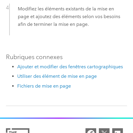
Modifiez les éléments existants de la mise en
page et ajoutez des éléments selon vos besoins
afin de terminer la mise en page.
Rubriques connexes
Ajouter et modifier des fenêtres cartographiques
Utiliser des élément de mise en page
Fichiers de mise en page