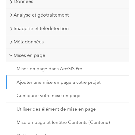
Données
Analyse et géotraitement
Imagerie et télédétection
Métadonnées
Mises en page
Mises en page dans ArcGIS Pro
Ajouter une mise en page à votre projet
Configurer votre mise en page
Utiliser des élément de mise en page
Mise en page et fenêtre Contents (Contenu)