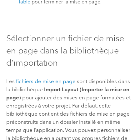
table
pour terminer la mise en page.
Sélectionner un fichier de mise
en page dans la bibliothèque
d’importation
Les
fichiers de mise en page
sont disponibles dans
la bibliothèque
Import Layout (Importer la mise en
page)
pour ajouter des mises en page formatées et
enregistrées à votre projet. Par défaut, cette
bibliothèque contient des fichiers de mise en page
préconstruits dans un dossier installé en même
temps que l’application. Vous pouvez personnaliser
la bibliothèque en ajoutant vos propres fichiers de