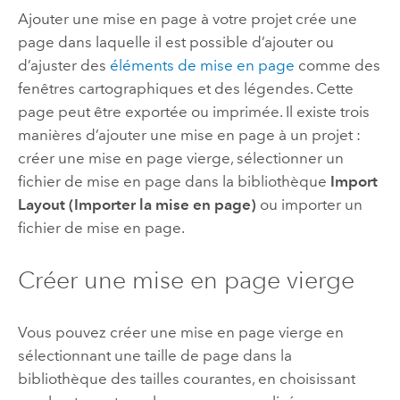
Ajouter une mise en page à votre projet crée une
page dans laquelle il est possible d’ajouter ou
d’ajuster des
éléments de mise en page
comme des
fenêtres cartographiques et des légendes. Cette
page peut être exportée ou imprimée. Il existe trois
manières d’ajouter une mise en page à un projet :
créer une mise en page vierge, sélectionner un
fichier de mise en page dans la bibliothèque
Import
Layout (Importer la mise en page)
ou importer un
fichier de mise en page.
Créer une mise en page vierge
Vous pouvez créer une mise en page vierge en
sélectionnant une taille de page dans la
bibliothèque des tailles courantes, en choisissant