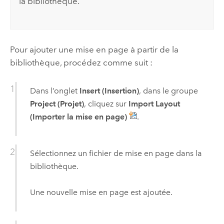
la bibliothèque.
Pour ajouter une mise en page à partir de la
bibliothèque, procédez comme suit :
Dans l’onglet
Insert (Insertion)
, dans le groupe
Project (Projet)
, cliquez sur
Import Layout
(Importer la mise en page)
.
Sélectionnez un fichier de mise en page dans la
bibliothèque.
Une nouvelle mise en page est ajoutée.