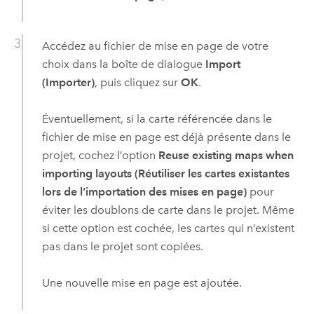
Accédez au fichier de mise en page de votre
choix dans la boîte de dialogue
Import
(Importer)
, puis cliquez sur
OK
.
Éventuellement, si la carte référencée dans le
fichier de mise en page est déjà présente dans le
projet, cochez l’option
Reuse existing maps when
importing layouts (Réutiliser les cartes existantes
lors de l’importation des mises en page)
pour
éviter les doublons de carte dans le projet. Même
si cette option est cochée, les cartes qui n’existent
pas dans le projet sont copiées.
Une nouvelle mise en page est ajoutée.