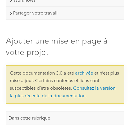
Workflows
Partager votre travail
Ajouter une mise en page à
votre projet
Cette documentation 3.0 a été
archivée
et n’est plus
mise à jour. Certains contenus et liens sont
susceptibles d’être obsolètes.
Consultez la version
la plus récente de la documentation
.
Dans cette rubrique