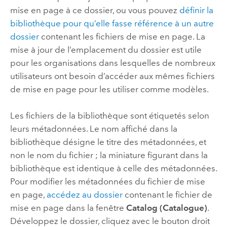
mise en page à ce dossier, ou vous pouvez
définir la
bibliothèque pour qu’elle fasse référence à un autre
dossier
contenant les fichiers de mise en page. La
mise à jour de l’emplacement du dossier est utile
pour les organisations dans lesquelles de nombreux
utilisateurs ont besoin d’accéder aux mêmes fichiers
de mise en page pour les utiliser comme modèles.
Les fichiers de la bibliothèque sont étiquetés selon
leurs métadonnées. Le nom affiché dans la
bibliothèque désigne le titre des métadonnées, et
non le nom du fichier ; la miniature figurant dans la
bibliothèque est identique à celle des métadonnées.
Pour modifier les métadonnées du fichier de mise
en page,
accédez au dossier
contenant le fichier de
mise en page dans la fenêtre
Catalog (Catalogue)
.
Développez le dossier, cliquez avec le bouton droit