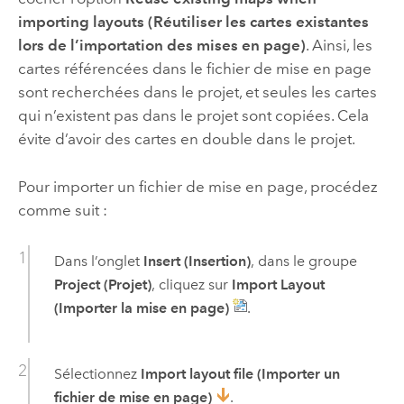
importing layouts (Réutiliser les cartes existantes
lors de l’importation des mises en page)
. Ainsi, les
cartes référencées dans le fichier de mise en page
sont recherchées dans le projet, et seules les cartes
qui n’existent pas dans le projet sont copiées. Cela
évite d’avoir des cartes en double dans le projet.
Pour importer un fichier de mise en page, procédez
comme suit :
Dans l’onglet
Insert (Insertion)
, dans le groupe
Project (Projet)
, cliquez sur
Import Layout
(Importer la mise en page)
.
Sélectionnez
Import layout file (Importer un
fichier de mise en page)
.