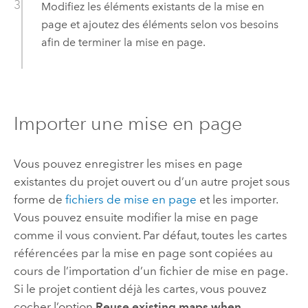
Modifiez les éléments existants de la mise en
page et ajoutez des éléments selon vos besoins
afin de terminer la mise en page.
Importer une mise en page
Vous pouvez enregistrer les mises en page
existantes du projet ouvert ou d’un autre projet sous
forme de
fichiers de mise en page
et les importer.
Vous pouvez ensuite modifier la mise en page
comme il vous convient. Par défaut, toutes les cartes
référencées par la mise en page sont copiées au
cours de l’importation d’un fichier de mise en page.
Si le projet contient déjà les cartes, vous pouvez
cocher l’option
Reuse existing maps when