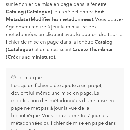
sur le fichier de mise en page dans la fenêtre
Catalog (Catalogue)
, puis sélectionnez
Edit
Metadata (Modifier les métadonnées)
. Vous pouvez
également mettre à jour la miniature des
métadonnées en cliquant avec le bouton droit sur le
fichier de mise en page dans la fenêtre
Catalog
(Catalogue)
et en choisissant
Create Thumbnail
(Créer une miniature)
.
Remarque :
Lorsqu’un fichier a été ajouté à un projet, il
devient lui-même une mise en page. La
modification des métadonnées d’une mise en
page ne met pas à jour la vue de la
bibliothèque. Vous pouvez mettre à jour les
métadonnées du fichier de mise en page dans