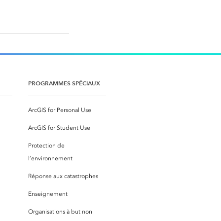
PROGRAMMES SPÉCIAUX
ArcGIS for Personal Use
ArcGIS for Student Use
Protection de
l’environnement
Réponse aux catastrophes
Enseignement
Organisations à but non