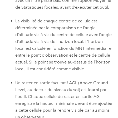
avec un filtre passe-bas, comme l’option Moyenne
de
Statistiques focales
, avant d’exécuter cet outil.
La visibilité de chaque centre de cellule est
déterminée par la comparaison de l’angle
d’altitude vis-à-vis du centre de cellule avec l’angle
d’altitude vis-à-vis de l’horizon local. L’horizon
local est calculé en fonction du MNT intermédiaire
entre le point d’observation et le centre de cellule
actuel. Si le point se trouve au-dessus de l’horizon
local, il est considéré comme visible.
Un raster en sortie facultatif AGL (Above Ground
Level, au-dessus du niveau du sol) est fourni par
l'outil. Chaque cellule du raster en sortie AGL
enregistre la hauteur minimale devant être ajoutée
à cette cellule pour la rendre visible par au moins
un observateur.