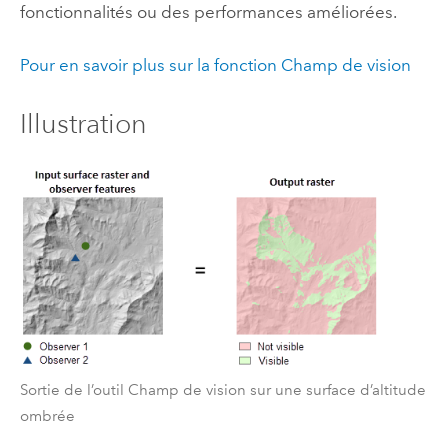
fonctionnalités ou des performances améliorées.
Pour en savoir plus sur la fonction
Champ de vision
Illustration
Sortie de l’outil Champ de vision sur une surface d’altitude
ombrée