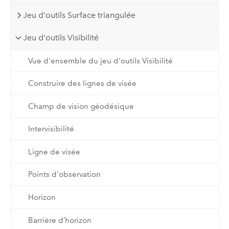
Jeu d'outils Surface triangulée
Jeu d'outils Visibilité
Vue d'ensemble du jeu d'outils Visibilité
Construire des lignes de visée
Champ de vision géodésique
Intervisibilité
Ligne de visée
Points d'observation
Horizon
Barrière d’horizon