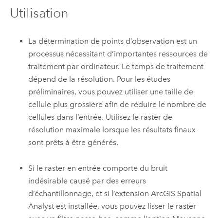
Utilisation
La détermination de points d’observation est un
processus nécessitant d’importantes ressources de
traitement par ordinateur. Le temps de traitement
dépend de la résolution. Pour les études
préliminaires, vous pouvez utiliser une taille de
cellule plus grossière afin de réduire le nombre de
cellules dans l’entrée. Utilisez le raster de
résolution maximale lorsque les résultats finaux
sont prêts à être générés.
Si le raster en entrée comporte du bruit
indésirable causé par des erreurs
d’échantillonnage, et si l’extension ArcGIS
Spatial
Analyst
est installée, vous pouvez lisser le raster