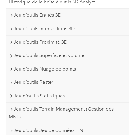
Historique de la boîte à outils 3D Analyst
Jeu d’outils Entités 3D
Jeu d’outils Intersections 3D
Jeu d’outils Proximité 3D
Jeu d’outils Superficie et volume
Jeu d’outils Nuage de points
Jeu d’outils Raster
Jeu d'outils Statistiques
Jeu d’outils Terrain Management (Gestion des
MNT)
Jeu d’outils Jeu de données TIN