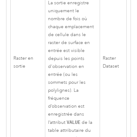
La sortie enregistre
uniquement le
nombre de fois où
chaque emplacement
de cellule dans le
raster de surface en
entrée est visible
Raster en
Raster
depuis les points
sortie
Dataset
d'observation en
entrée (ou les
sommets pour les
polylignes). La
fréquence
d’observation est
enregistrée dans
l’attribut
VALUE
de la
table attributaire du