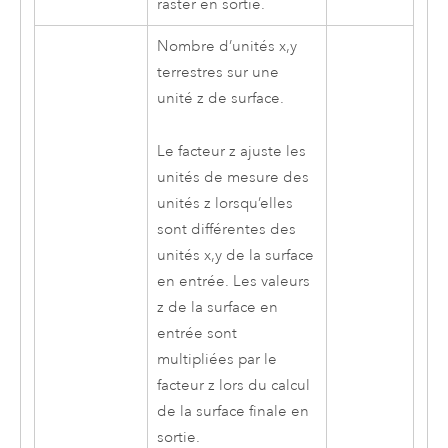
raster en sortie.
Nombre d’unités x,y
terrestres sur une
unité z de surface.
Le facteur z ajuste les
unités de mesure des
unités z lorsqu’elles
sont différentes des
unités x,y de la surface
en entrée. Les valeurs
z de la surface en
entrée sont
multipliées par le
facteur z lors du calcul
de la surface finale en
sortie.