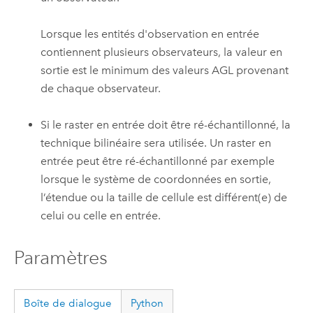
Lorsque les entités d'observation en entrée
contiennent plusieurs observateurs, la valeur en
sortie est le minimum des valeurs AGL provenant
de chaque observateur.
Si le raster en entrée doit être ré-échantillonné, la
technique bilinéaire sera utilisée. Un raster en
entrée peut être ré-échantillonné par exemple
lorsque le système de coordonnées en sortie,
l’étendue ou la taille de cellule est différent(e) de
celui ou celle en entrée.
Paramètres
Boîte de dialogue
Python