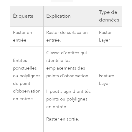
Type de
Étiquette
Explication
données
Raster en
Raster de surface en
Raster
entrée
entrée.
Layer
Classe d'entités qui
Entités
identifie les
ponctuelles
emplacements des
ou polylignes
points d'observation.
Feature
de point
Layer
d’observation
Il peut s'agir d'entités
en entrée
points ou polylignes
en entrée.
Raster en sortie.