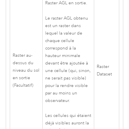
Raster AGL en sortie.
Le raster AGL obtenu
est un raster dans
lequel la valeur de
chaque cellule
correspond à la
Raster au-
hauteur minimale
dessus du
devant être ajoutée à
Raster
niveau du sol
une cellule (qui, sinon,
Dataset
en sortie
ne serait pas visible)
(Facultatif)
pour la rendre visible
par au moins un
observateur.
Les cellules qui étaient
déjà visibles auront la