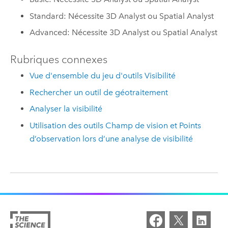
Standard: Nécessite 3D Analyst ou Spatial Analyst
Advanced: Nécessite 3D Analyst ou Spatial Analyst
Rubriques connexes
Vue d'ensemble du jeu d'outils Visibilité
Rechercher un outil de géotraitement
Analyser la visibilité
Utilisation des outils Champ de vision et Points
d’observation lors d’une analyse de visibilité