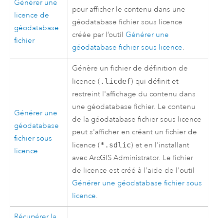
Générer une
pour afficher le contenu dans une
licence de
géodatabase fichier sous licence
géodatabase
créée par l’outil
Générer une
fichier
géodatabase fichier sous licence
.
Génère un fichier de définition de
licence (
.licdef
) qui définit et
restreint l'affichage du contenu dans
une géodatabase fichier. Le contenu
Générer une
de la géodatabase fichier sous licence
géodatabase
peut s'afficher en créant un fichier de
fichier sous
licence (
*.sdlic
) et en l'installant
licence
avec ArcGIS Administrator. Le fichier
de licence est créé à l'aide de l'outil
Générer une géodatabase fichier sous
licence
.
Récupérer la