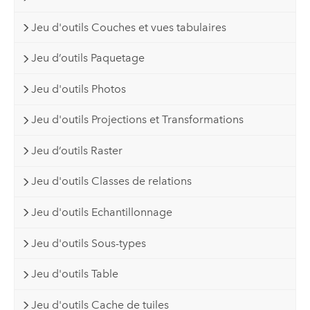
Jeu d'outils Couches et vues tabulaires
Jeu d’outils Paquetage
Jeu d'outils Photos
Jeu d'outils Projections et Transformations
Jeu d’outils Raster
Jeu d'outils Classes de relations
Jeu d'outils Echantillonnage
Jeu d'outils Sous-types
Jeu d'outils Table
Jeu d'outils Cache de tuiles