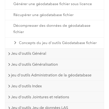
Générer une géodatabase fichier sous licence
Récupérer une géodatabase fichier
Décompresser des données de géodatabase
fichier
Concepts du jeu d'outils Géodatabase fichier
Jeu d'outils Général
Jeu d'outils Généralisation
jeu d'outils Administration de la géodatabase
Jeu d'outils Index
Jeu d'outils Jointures et relations
Jeu d'outils Jeu de données LAS