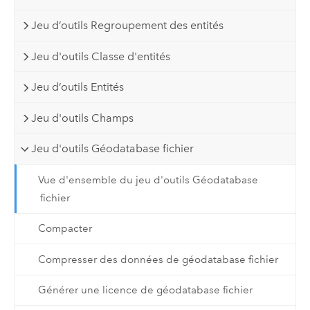
Jeu d’outils Regroupement des entités
Jeu d'outils Classe d'entités
Jeu d’outils Entités
Jeu d'outils Champs
Jeu d'outils Géodatabase fichier
Vue d'ensemble du jeu d'outils Géodatabase
fichier
Compacter
Compresser des données de géodatabase fichier
Générer une licence de géodatabase fichier