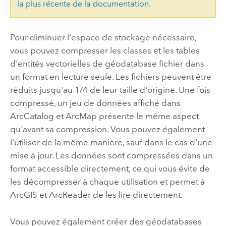
la plus récente de la documentation
.
Pour diminuer l'espace de stockage nécessaire,
vous pouvez compresser les classes et les tables
d'entités vectorielles de géodatabase fichier dans
un format en lecture seule. Les fichiers peuvent être
réduits jusqu'au 1/4 de leur taille d'origine. Une fois
compressé, un jeu de données affiché dans
ArcCatalog et ArcMap présente le même aspect
qu'avant sa compression. Vous pouvez également
l'utiliser de la même manière, sauf dans le cas d'une
mise à jour. Les données sont compressées dans un
format accessible directement, ce qui vous évite de
les décompresser à chaque utilisation et permet à
ArcGIS et ArcReader de les lire directement.
Vous pouvez également créer des géodatabases