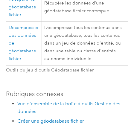
Récupère les données d’une
géodatabase
géodatabase fichier corrompue.
fichier
Décompresser
Décompresse tous les contenus dans
des données
une géodatabase, tous les contenus
de
dans un jeu de données d'entité, ou
géodatabase
dans une table ou classe d'entités
fichier
autonome individuelle.
Outils du jeu d'outils Géodatabase fichier
Rubriques connexes
Vue d'ensemble de la boîte à outils Gestion des
données
Créer une géodatabase fichier