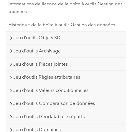
Informations de licence de la boîte à outils Gestion des
données
Historique de la boîte à outils Gestion des données
Jeu d’outils Objets 3D
Jeu d'outils Archivage
Jeu d'outils Pièces jointes
Jeu d’outils Règles attributaires
Jeu d'outils Valeurs conditionnelles
Jeu d'outils Comparaison de données
Jeu d'outils Géodatabase répartie
Jeu d'outils Domaines