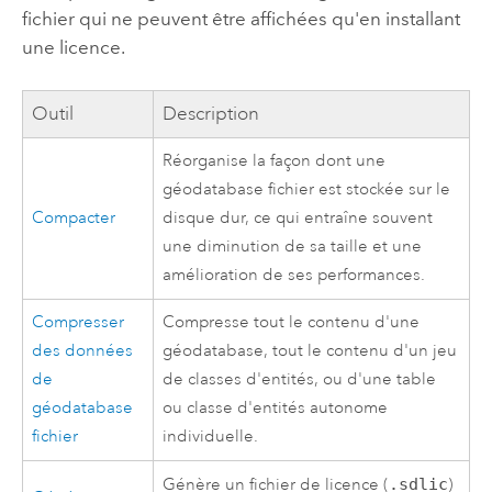
fichier qui ne peuvent être affichées qu'en installant
une licence.
Outil
Description
Réorganise la façon dont une
géodatabase fichier est stockée sur le
Compacter
disque dur, ce qui entraîne souvent
une diminution de sa taille et une
amélioration de ses performances.
Compresser
Compresse tout le contenu d'une
des données
géodatabase, tout le contenu d'un jeu
de
de classes d'entités, ou d'une table
géodatabase
ou classe d'entités autonome
fichier
individuelle.
Génère un fichier de licence (
.sdlic
)