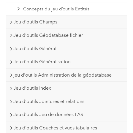
Concepts du jeu d’outils Entités
Jeu d'outils Champs
Jeu d'outils Géodatabase fichier
Jeu d'outils Général
Jeu d'outils Généralisation
jeu d'outils Administration de la géodatabase
Jeu d'outils Index
Jeu d'outils Jointures et relations
Jeu d'outils Jeu de données LAS
Jeu d'outils Couches et vues tabulaires