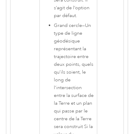
sera construit. Il
s’agit de l’option
par défaut.
Grand cercle
—
Un
type de ligne
géodésique
représentant la
trajectoire entre
deux points, quels
qu’ils soient, le
long de
l’intersection
entre la surface de
la Terre et un plan
qui passe par le
centre de la Terre
sera construit Si la