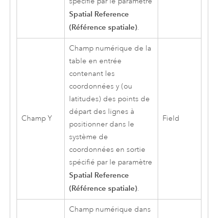
spécifié par le paramètre
Spatial Reference
(Référence spatiale)
.
Champ numérique de la
table en entrée
contenant les
coordonnées y (ou
latitudes) des points de
départ des lignes à
Champ Y
Field
positionner dans le
système de
coordonnées en sortie
spécifié par le paramètre
Spatial Reference
(Référence spatiale)
.
Champ numérique dans