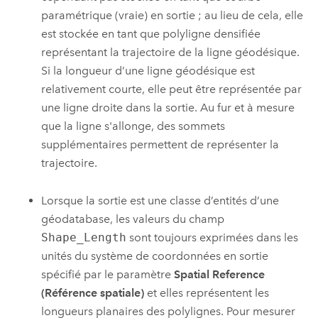
paramétrique (vraie) en sortie ; au lieu de cela, elle
est stockée en tant que polyligne densifiée
représentant la trajectoire de la ligne géodésique.
Si la longueur d’une ligne géodésique est
relativement courte, elle peut être représentée par
une ligne droite dans la sortie. Au fur et à mesure
que la ligne s'allonge, des sommets
supplémentaires permettent de représenter la
trajectoire.
Lorsque la sortie est une classe d’entités d’une
géodatabase, les valeurs du champ
Shape_Length
sont toujours exprimées dans les
unités du système de coordonnées en sortie
spécifié par le paramètre
Spatial Reference
(Référence spatiale)
et elles représentent les
longueurs planaires des polylignes. Pour mesurer