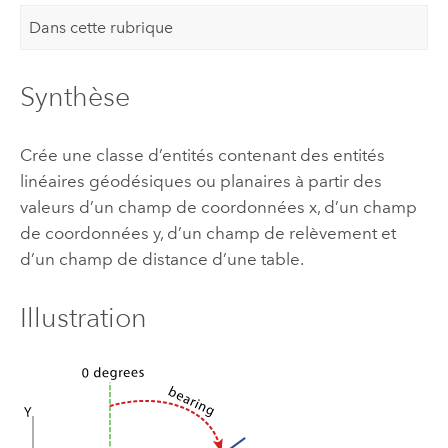
Dans cette rubrique
Synthèse
Crée une classe d’entités contenant des entités
linéaires géodésiques ou planaires à partir des
valeurs d’un champ de coordonnées x, d’un champ
de coordonnées y, d’un champ de relèvement et
d’un champ de distance d’une table.
Illustration