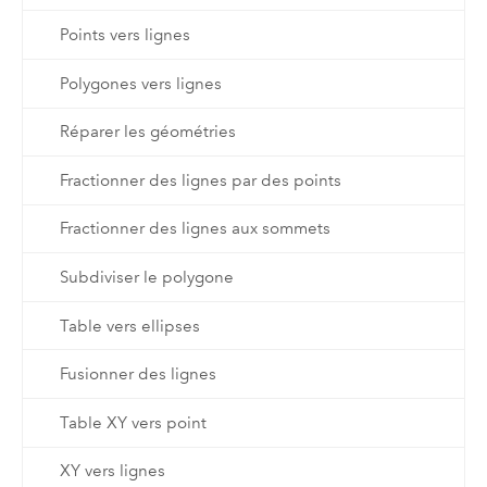
Points vers lignes
Polygones vers lignes
Réparer les géométries
Fractionner des lignes par des points
Fractionner des lignes aux sommets
Subdiviser le polygone
Table vers ellipses
Fusionner des lignes
Table XY vers point
XY vers lignes