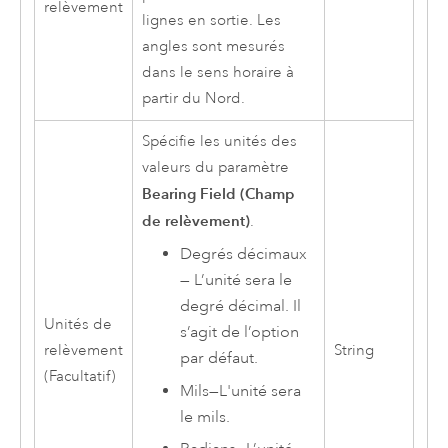
relèvement
lignes en sortie. Les
angles sont mesurés
dans le sens horaire à
partir du Nord.
Spécifie les unités des
valeurs du paramètre
Bearing Field (Champ
de relèvement)
.
Degrés décimaux
—
L’unité sera le
degré décimal. Il
Unités de
s’agit de l’option
relèvement
String
par défaut.
(Facultatif)
Mils
—
L'unité sera
le mils.