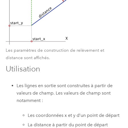
Les paramètres de construction de relèvement et
distance sont affichés.
Utilisation
Les lignes en sortie sont construites à partir de
valeurs de champ. Les valeurs de champ sont
notamment :
Les coordonnées x et y d’un point de départ
La distance à partir du point de départ