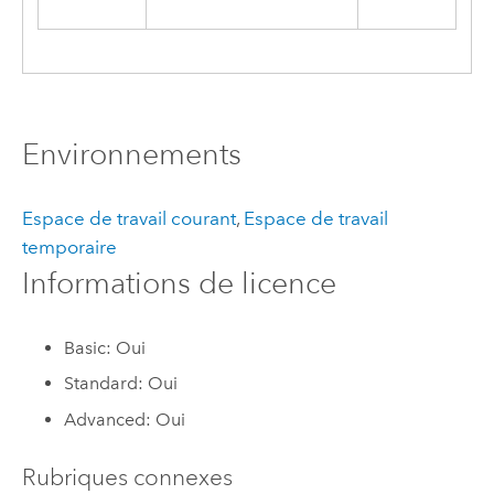
Environnements
Espace de travail courant
,
Espace de travail
temporaire
Informations de licence
Basic: Oui
Standard: Oui
Advanced: Oui
Rubriques connexes