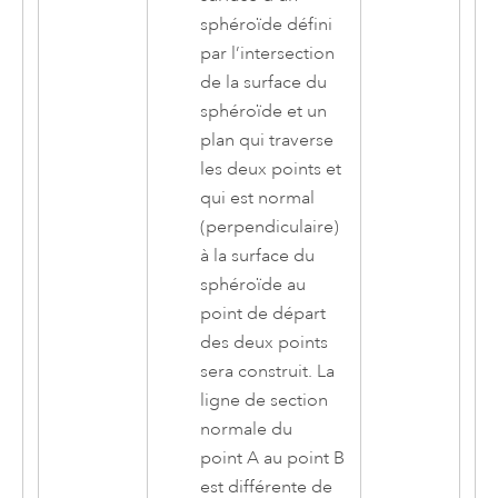
sphéroïde défini
par l’intersection
de la surface du
sphéroïde et un
plan qui traverse
les deux points et
qui est normal
(perpendiculaire)
à la surface du
sphéroïde au
point de départ
des deux points
sera construit. La
ligne de section
normale du
point A au point B
est différente de