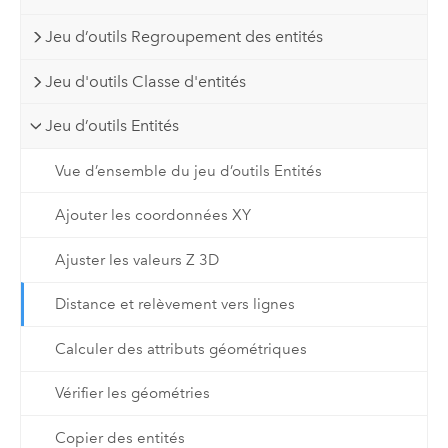
Jeu d’outils Regroupement des entités
Jeu d'outils Classe d'entités
Jeu d’outils Entités
Vue d’ensemble du jeu d’outils Entités
Ajouter les coordonnées XY
Ajuster les valeurs Z 3D
Distance et relèvement vers lignes
Calculer des attributs géométriques
Vérifier les géométries
Copier des entités