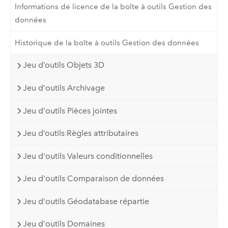
Informations de licence de la boîte à outils Gestion des
données
Historique de la boîte à outils Gestion des données
Jeu d’outils Objets 3D
Jeu d'outils Archivage
Jeu d'outils Pièces jointes
Jeu d’outils Règles attributaires
Jeu d'outils Valeurs conditionnelles
Jeu d'outils Comparaison de données
Jeu d'outils Géodatabase répartie
Jeu d'outils Domaines