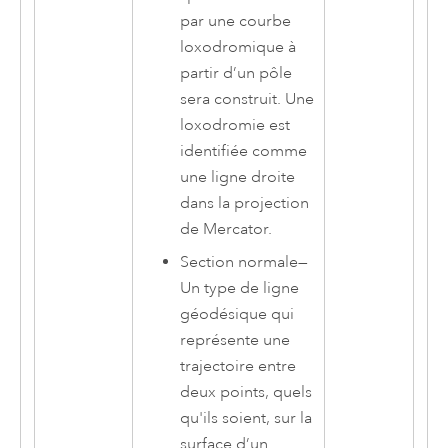
par une courbe
loxodromique à
partir d’un pôle
sera construit. Une
loxodromie est
identifiée comme
une ligne droite
dans la projection
de Mercator.
Section normale
—
Un type de ligne
géodésique qui
représente une
trajectoire entre
deux points, quels
qu'ils soient, sur la
surface d’un