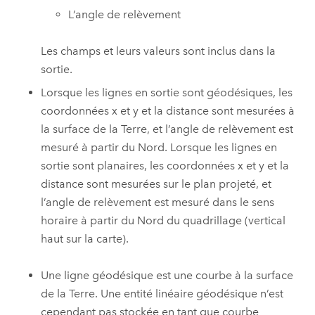
L’angle de relèvement
Les champs et leurs valeurs sont inclus dans la
sortie.
Lorsque les lignes en sortie sont géodésiques, les
coordonnées x et y et la distance sont mesurées à
la surface de la Terre, et l’angle de relèvement est
mesuré à partir du Nord. Lorsque les lignes en
sortie sont planaires, les coordonnées x et y et la
distance sont mesurées sur le plan projeté, et
l’angle de relèvement est mesuré dans le sens
horaire à partir du Nord du quadrillage (vertical
haut sur la carte).
Une ligne géodésique est une courbe à la surface
de la Terre. Une entité linéaire géodésique n’est
cependant pas stockée en tant que courbe