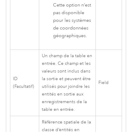
Cette option n’est
pas disponible
pour les systèmes
de coordonnées
géographiques.
Un champ de la table en
entrée. Ce champ et les
valeurs sont inclus dans
ID
la sortie et peuvent être
Field
(Facultatif)
utilisés pour joindre les
entités en sortie aux
enregistrements de la
table en entrée.
Référence spatiale de la
classe d’entités en