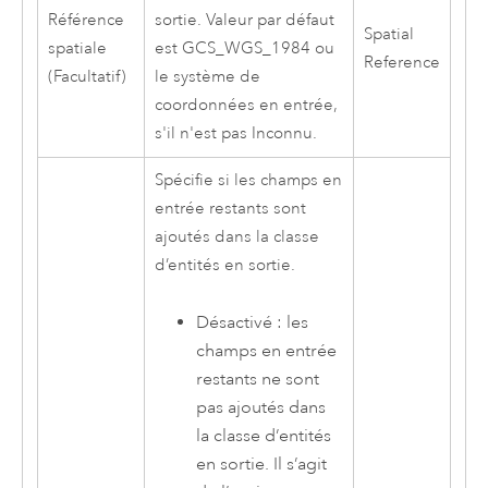
Référence
sortie. Valeur par défaut
Spatial
spatiale
est GCS_WGS_1984 ou
Reference
(Facultatif)
le système de
coordonnées en entrée,
s'il n'est pas Inconnu.
Spécifie si les champs en
entrée restants sont
ajoutés dans la classe
d’entités en sortie.
Désactivé : les
champs en entrée
restants ne sont
pas ajoutés dans
la classe d’entités
en sortie. Il s’agit