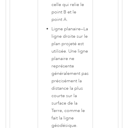
celle qui relie le
point B et le
point A.
Ligne planaire
—
La
ligne droite sur le
plan projeté est
utilisée. Une ligne
planaire ne
représente
généralement pas
précisément la
distance la plus
courte sur la
surface de la
Terre, comme le
fait la ligne
géodésique.