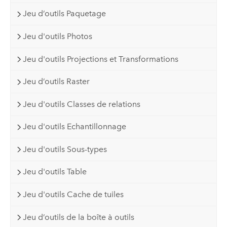
Jeu d’outils Paquetage
Jeu d'outils Photos
Jeu d'outils Projections et Transformations
Jeu d’outils Raster
Jeu d'outils Classes de relations
Jeu d'outils Echantillonnage
Jeu d'outils Sous-types
Jeu d'outils Table
Jeu d'outils Cache de tuiles
Jeu d’outils de la boîte à outils