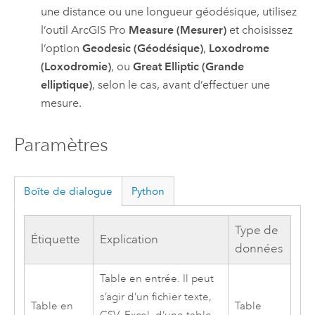
une distance ou une longueur géodésique, utilisez
l’outil
ArcGIS Pro
Measure (Mesurer)
et choisissez
l’option
Geodesic (Géodésique)
,
Loxodrome
(Loxodromie)
, ou
Great Elliptic (Grande
elliptique)
, selon le cas, avant d’effectuer une
mesure.
Paramètres
Boîte de dialogue
Python
Type de
Étiquette
Explication
données
Table en entrée. Il peut
s’agir d’un fichier texte,
Table en
Table