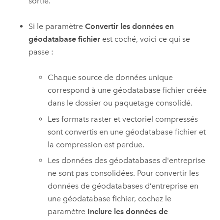
sortie.
Si le paramètre
Convertir les données en
géodatabase fichier
est coché, voici ce qui se
passe :
Chaque source de données unique
correspond à une géodatabase fichier créée
dans le dossier ou paquetage consolidé.
Les formats raster et vectoriel compressés
sont convertis en une géodatabase fichier et
la compression est perdue.
Les données des géodatabases d'entreprise
ne sont pas consolidées. Pour convertir les
données de géodatabases d’entreprise en
une géodatabase fichier, cochez le
paramètre
Inclure les données de