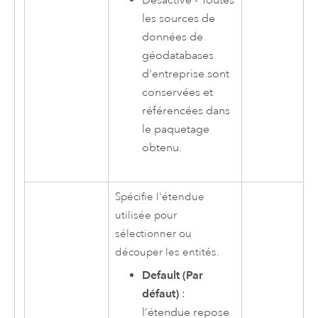
Désactivé - Toutes
les sources de
données de
géodatabases
d'entreprise sont
conservées et
référencées dans
le paquetage
obtenu.
Spécifie l'étendue
utilisée pour
sélectionner ou
découper les entités.
Default (Par
défaut)
:
l’étendue repose