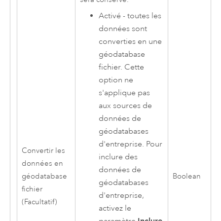
Activé - toutes les
données sont
converties en une
géodatabase
fichier. Cette
option ne
s'applique pas
aux sources de
données de
géodatabases
d'entreprise. Pour
Convertir les
inclure des
données en
données de
géodatabase
Boolean
géodatabases
fichier
d'entreprise,
(Facultatif)
activez le
Inclure