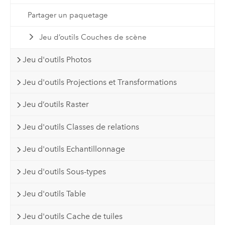
Partager un paquetage
Jeu d’outils Couches de scène
Jeu d'outils Photos
Jeu d'outils Projections et Transformations
Jeu d’outils Raster
Jeu d'outils Classes de relations
Jeu d'outils Echantillonnage
Jeu d'outils Sous-types
Jeu d'outils Table
Jeu d'outils Cache de tuiles