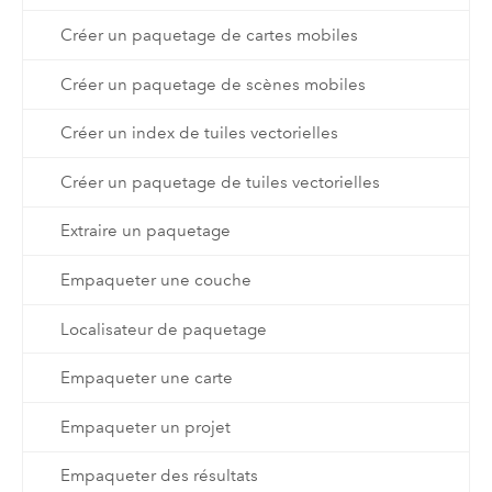
Créer un paquetage de cartes mobiles
Créer un paquetage de scènes mobiles
Créer un index de tuiles vectorielles
Créer un paquetage de tuiles vectorielles
Extraire un paquetage
Empaqueter une couche
Localisateur de paquetage
Empaqueter une carte
Empaqueter un projet
Empaqueter des résultats