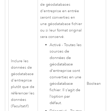
de géodatabases
d'entreprise en entrée
seront converties en
une géodatabase fichier
ou si leur format original
sera conservé.
Activé - Toutes les
sources de
données de
Inclure les
géodatabase
données de
d'entreprise sont
géodatabase
converties en une
d'entreprise
géodatabase
Boolean
plutôt que de
fichier. Il s’agit de
référencer les
l’option par
données
défaut.
(Facultatif)