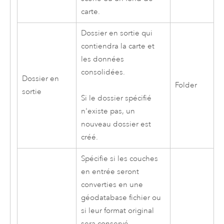
carte.
Dossier en sortie qui
contiendra la carte et
les données
consolidées.
Dossier en
Folder
sortie
Si le dossier spécifié
n'existe pas, un
nouveau dossier est
créé.
Spécifie si les couches
en entrée seront
converties en une
géodatabase fichier ou
si leur format original
sera conservé.