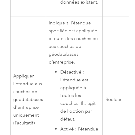
données existant.
Indique si l’étendue
spécifiée est appliquée
à toutes les couches ou
aux couches de
géodatabases
d’entreprise.
Désactivé :
Appliquer
l'étendue est
l'étendue aux
appliquée à
couches de
toutes les
géodatabases
Boolean
couches. Il s’agit
d'entreprise
de l’option par
uniquement
défaut.
(Facultatif)
Activé : l’étendue