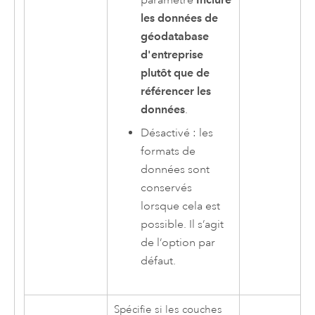
paramètre
les données de
géodatabase
d'entreprise
plutôt que de
référencer les
données
.
Désactivé : les
formats de
données sont
conservés
lorsque cela est
possible. Il s’agit
de l’option par
défaut.
Spécifie si les couches