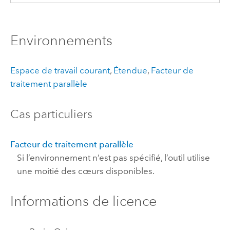
Environnements
Espace de travail courant
,
Étendue
,
Facteur de
traitement parallèle
Cas particuliers
Facteur de traitement parallèle
Si l’environnement n’est pas spécifié, l’outil utilise
une moitié des cœurs disponibles.
Informations de licence