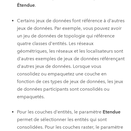
Étendue
.
Certains jeux de données font référence à d'autres
jeux de données. Par exemple, vous pouvez avoir
un jeu de données de topologie qui référence
quatre classes d'entités. Les réseaux
géométriques, les réseaux et les localisateurs sont
d'autres exemples de jeux de données référençant
d'autres jeux de données. Lorsque vous
consolidez ou empaquetez une couche en
fonction de ces types de jeux de données, les jeux
de données participants sont consolidés ou
empaquetés.
Pour les couches d'entités, le paramètre
Etendue
permet de sélectionner les entités qui sont
consolidées. Pour les couches raster, le paramètre