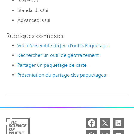
Basic: Oui
Standard: Oui
Advanced: Oui
Rubriques connexes
Vue d'ensemble du jeu d'outils Paquetage
Rechercher un outil de géotraitement
Partager un paquetage de carte
Présentation du partage des paquetages