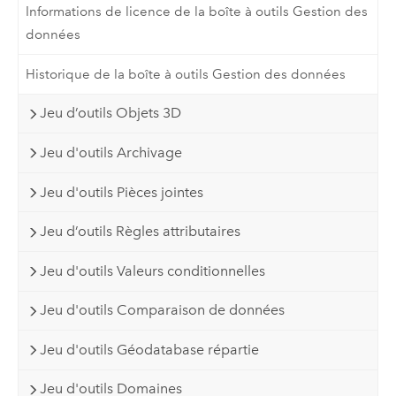
Informations de licence de la boîte à outils Gestion des
données
Historique de la boîte à outils Gestion des données
Jeu d’outils Objets 3D
Jeu d'outils Archivage
Jeu d'outils Pièces jointes
Jeu d’outils Règles attributaires
Jeu d'outils Valeurs conditionnelles
Jeu d'outils Comparaison de données
Jeu d'outils Géodatabase répartie
Jeu d'outils Domaines