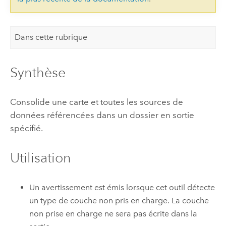
Dans cette rubrique
Synthèse
Consolide une carte et toutes les sources de
données référencées dans un dossier en sortie
spécifié.
Utilisation
Un avertissement est émis lorsque cet outil détecte
un type de couche non pris en charge. La couche
non prise en charge ne sera pas écrite dans la