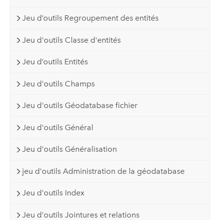
Jeu d’outils Regroupement des entités
Jeu d'outils Classe d'entités
Jeu d’outils Entités
Jeu d'outils Champs
Jeu d'outils Géodatabase fichier
Jeu d'outils Général
Jeu d'outils Généralisation
jeu d'outils Administration de la géodatabase
Jeu d'outils Index
Jeu d'outils Jointures et relations