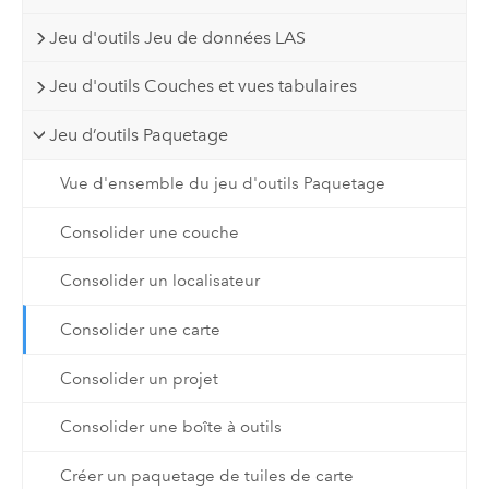
Jeu d'outils Jeu de données LAS
Jeu d'outils Couches et vues tabulaires
Jeu d’outils Paquetage
Vue d'ensemble du jeu d'outils Paquetage
Consolider une couche
Consolider un localisateur
Consolider une carte
Consolider un projet
Consolider une boîte à outils
Créer un paquetage de tuiles de carte