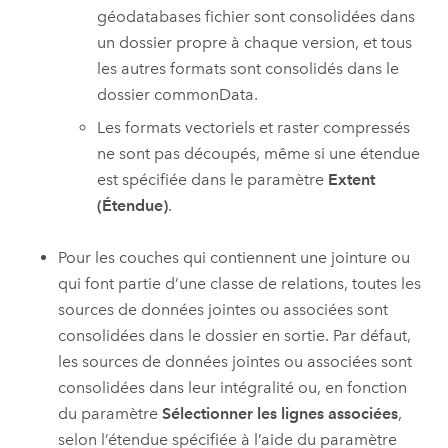
géodatabases fichier sont consolidées dans
un dossier propre à chaque version, et tous
les autres formats sont consolidés dans le
dossier commonData.
Les formats vectoriels et raster compressés
ne sont pas découpés, même si une étendue
est spécifiée dans le paramètre
Extent
(Étendue)
.
Pour les couches qui contiennent une jointure ou
qui font partie d’une classe de relations, toutes les
sources de données jointes ou associées sont
consolidées dans le dossier en sortie. Par défaut,
les sources de données jointes ou associées sont
consolidées dans leur intégralité ou, en fonction
du paramètre
Sélectionner les lignes associées
,
selon l’étendue spécifiée à l’aide du paramètre