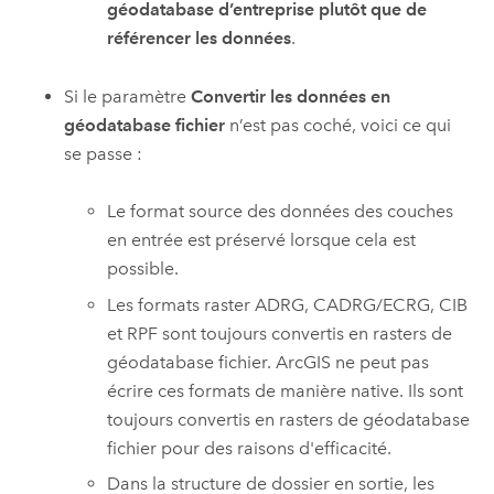
géodatabase d’entreprise plutôt que de
référencer les données
.
Si le paramètre
Convertir les données en
géodatabase fichier
n’est pas coché, voici ce qui
se passe :
Le format source des données des couches
en entrée est préservé lorsque cela est
possible.
Les formats raster ADRG, CADRG/ECRG, CIB
et RPF sont toujours convertis en rasters de
géodatabase fichier. ArcGIS ne peut pas
écrire ces formats de manière native. Ils sont
toujours convertis en rasters de géodatabase
fichier pour des raisons d'efficacité.
Dans la structure de dossier en sortie, les