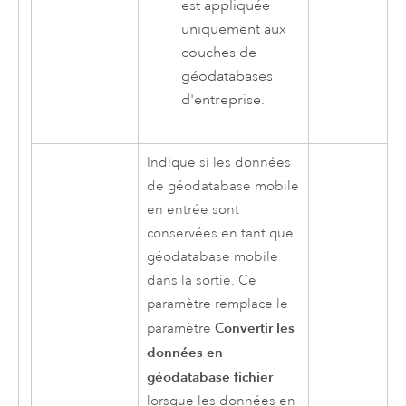
est appliquée
uniquement aux
couches de
géodatabases
d'entreprise.
Indique si les données
de géodatabase mobile
en entrée sont
conservées en tant que
géodatabase mobile
dans la sortie. Ce
paramètre remplace le
Convertir les
paramètre
données en
géodatabase fichier
lorsque les données en