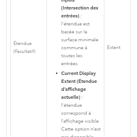
(Intersection des
entrées)
:
l’étendue est
basée sur la
surface minimale
Étendue
commune à
Extent
(Facultatif)
toutes les
entrées.
Current Display
Extent (Étendue
d’affichage
actuelle)
:
l’étendue
correspond à
l’affichage visible.
Cette option n’est