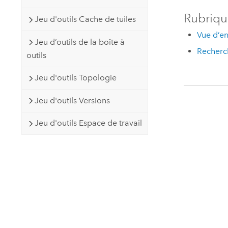
Rubriqu
Jeu d'outils Cache de tuiles
Vue d’en
Jeu d’outils de la boîte à
Recherch
outils
Jeu d'outils Topologie
Jeu d'outils Versions
Jeu d'outils Espace de travail