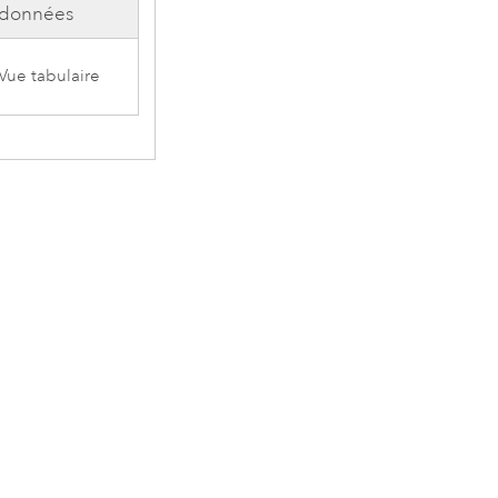
données
Vue tabulaire