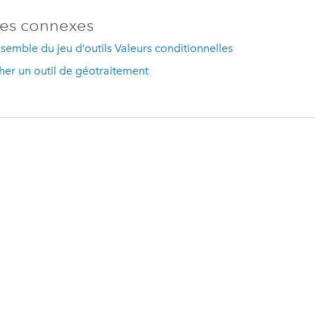
es connexes
semble du jeu d’outils Valeurs conditionnelles
er un outil de géotraitement