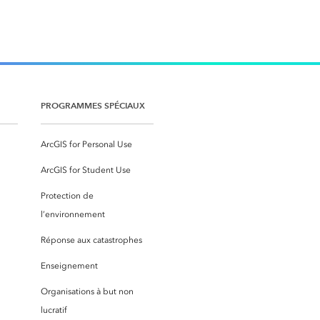
PROGRAMMES SPÉCIAUX
ArcGIS for Personal Use
ArcGIS for Student Use
Protection de
l’environnement
Réponse aux catastrophes
Enseignement
Organisations à but non
lucratif