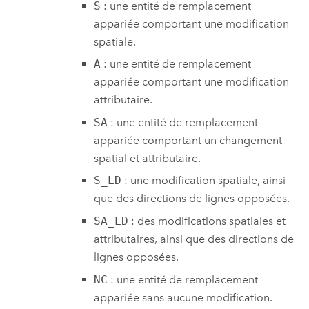
S
: une entité de remplacement
appariée comportant une modification
spatiale.
A
: une entité de remplacement
appariée comportant une modification
attributaire.
SA
: une entité de remplacement
appariée comportant un changement
spatial et attributaire.
S_LD
: une modification spatiale, ainsi
que des directions de lignes opposées.
SA_LD
: des modifications spatiales et
attributaires, ainsi que des directions de
lignes opposées.
NC
: une entité de remplacement
appariée sans aucune modification.