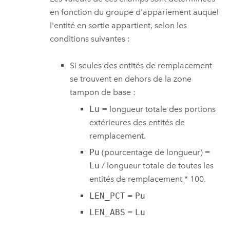
en fonction du groupe d'appariement auquel
l'entité en sortie appartient, selon les
conditions suivantes :
Si seules des entités de remplacement
se trouvent en dehors de la zone
tampon de base :
Lu
= longueur totale des portions
extérieures des entités de
remplacement.
Pu
(pourcentage de longueur) =
Lu
/ longueur totale de toutes les
entités de remplacement * 100.
LEN_PCT
=
Pu
LEN_ABS
=
Lu