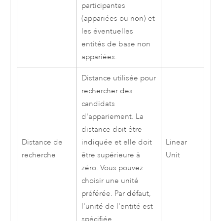
participantes
(appariées ou non) et
les éventuelles
entités de base non
appariées.
Distance utilisée pour
rechercher des
candidats
d'appariement. La
distance doit être
Distance de
indiquée et elle doit
Linear
recherche
être supérieure à
Unit
zéro. Vous pouvez
choisir une unité
préférée. Par défaut,
l'unité de l'entité est
spécifiée.