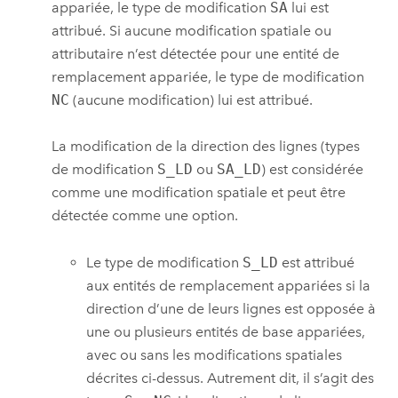
appariée, le type de modification
SA
lui est
attribué. Si aucune modification spatiale ou
attributaire n’est détectée pour une entité de
remplacement appariée, le type de modification
NC
(aucune modification) lui est attribué.
La modification de la direction des lignes (types
de modification
S_LD
ou
SA_LD
) est considérée
comme une modification spatiale et peut être
détectée comme une option.
Le type de modification
S_LD
est attribué
aux entités de remplacement appariées si la
direction d’une de leurs lignes est opposée à
une ou plusieurs entités de base appariées,
avec ou sans les modifications spatiales
décrites ci-dessus. Autrement dit, il s’agit des