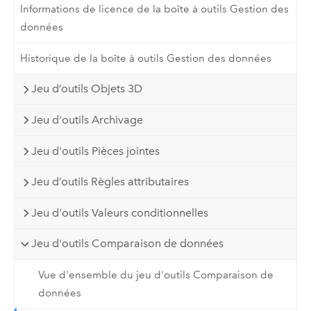
Informations de licence de la boîte à outils Gestion des
données
Historique de la boîte à outils Gestion des données
Jeu d’outils Objets 3D
Jeu d'outils Archivage
Jeu d'outils Pièces jointes
Jeu d’outils Règles attributaires
Jeu d'outils Valeurs conditionnelles
Jeu d'outils Comparaison de données
Vue d'ensemble du jeu d'outils Comparaison de
données