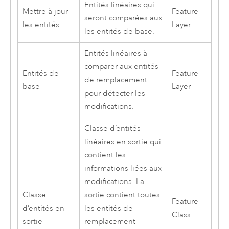
Entités linéaires qui
Mettre à jour
Feature
seront comparées aux
les entités
Layer
les entités de base.
Entités linéaires à
comparer aux entités
Entités de
Feature
de remplacement
base
Layer
pour détecter les
modifications.
Classe d’entités
linéaires en sortie qui
contient les
informations liées aux
modifications. La
Classe
sortie contient toutes
Feature
d’entités en
les entités de
Class
sortie
remplacement