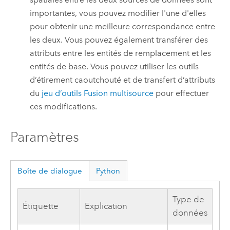
importantes, vous pouvez modifier l'une d'elles
pour obtenir une meilleure correspondance entre
les deux. Vous pouvez également transférer des
attributs entre les entités de remplacement et les
entités de base. Vous pouvez utiliser les outils
d’étirement caoutchouté et de transfert d’attributs
du
jeu d’outils Fusion multisource
pour effectuer
ces modifications.
Paramètres
Boîte de dialogue
Python
Type de
Étiquette
Explication
données