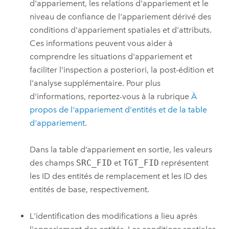
d'appariement, les relations d'appariement et le
niveau de confiance de l'appariement dérivé des
conditions d'appariement spatiales et d'attributs.
Ces informations peuvent vous aider à
comprendre les situations d'appariement et
faciliter l'inspection a posteriori, la post-édition et
l'analyse supplémentaire. Pour plus
d'informations, reportez-vous à la rubrique
À
propos de l'appariement d'entités et de la table
d'appariement
.
Dans la table d’appariement en sortie, les valeurs
des champs
SRC_FID
et
TGT_FID
représentent
les ID des entités de remplacement et les ID des
entités de base, respectivement.
L'identification des modifications a lieu après