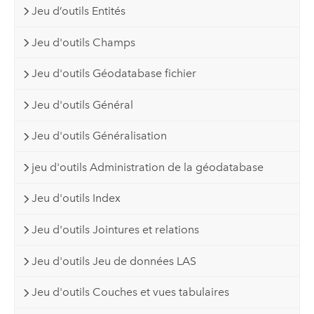
Jeu d’outils Entités
Jeu d'outils Champs
Jeu d'outils Géodatabase fichier
Jeu d'outils Général
Jeu d'outils Généralisation
jeu d'outils Administration de la géodatabase
Jeu d'outils Index
Jeu d'outils Jointures et relations
Jeu d'outils Jeu de données LAS
Jeu d'outils Couches et vues tabulaires