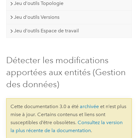
Jeu d'outils Topologie
Jeu d'outils Versions
Jeu d'outils Espace de travail
Détecter les modifications
apportées aux entités (Gestion
des données)
Cette documentation 3.0 a été
archivée
et n’est plus
mise à jour. Certains contenus et liens sont
susceptibles d’être obsolètes.
Consultez la version
la plus récente de la documentation
.