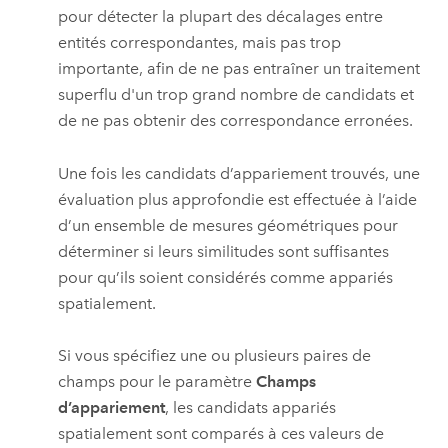
pour détecter la plupart des décalages entre
entités correspondantes, mais pas trop
importante, afin de ne pas entraîner un traitement
superflu d'un trop grand nombre de candidats et
de ne pas obtenir des correspondance erronées.
Une fois les candidats d’appariement trouvés, une
évaluation plus approfondie est effectuée à l’aide
d’un ensemble de mesures géométriques pour
déterminer si leurs similitudes sont suffisantes
pour qu’ils soient considérés comme appariés
spatialement.
Si vous spécifiez une ou plusieurs paires de
champs pour le paramètre
Champs
d’appariement
, les candidats appariés
spatialement sont comparés à ces valeurs de