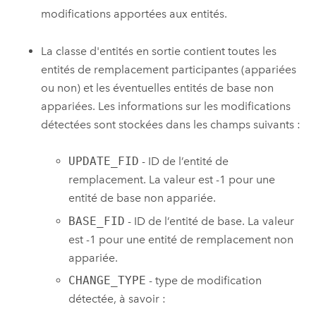
modifications apportées aux entités.
La classe d'entités en sortie contient toutes les
entités de remplacement participantes (appariées
ou non) et les éventuelles entités de base non
appariées. Les informations sur les modifications
détectées sont stockées dans les champs suivants :
UPDATE_FID
- ID de l’entité de
remplacement. La valeur est -1 pour une
entité de base non appariée.
BASE_FID
- ID de l’entité de base. La valeur
est -1 pour une entité de remplacement non
appariée.
CHANGE_TYPE
- type de modification
détectée, à savoir :