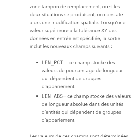
zone tampon de remplacement, ou si les
deux situations se produisent, on constate
alors une modification spatiale. Lorsqu’une
valeur supérieure à la tolérance XY des
données en entrée est spécifiée, la sortie
inclut les nouveaux champs suivants :
LEN_PCT
— ce champ stocke des
valeurs de pourcentage de longueur
qui dépendent de groupes
d’appariement.
LEN_ABS
— ce champ stocke des valeurs
de longueur absolue dans des unités
d’entités qui dépendent de groupes
d’appariement.
Les valeurs de ces champs sont déterminées