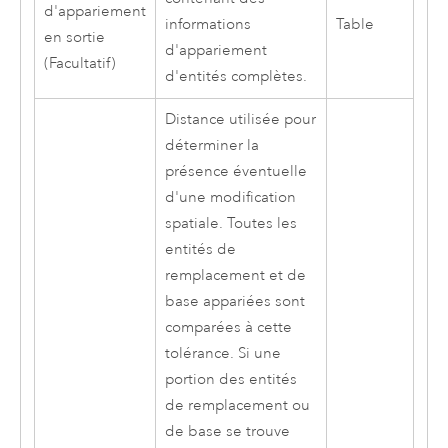
d'appariement
informations
Table
en sortie
d'appariement
(Facultatif)
d'entités complètes.
Distance utilisée pour
déterminer la
présence éventuelle
d'une modification
spatiale. Toutes les
entités de
remplacement et de
base appariées sont
comparées à cette
tolérance. Si une
portion des entités
de remplacement ou
de base se trouve