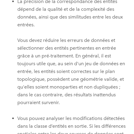
La précision de la correspondance des entités
dépend de la qualité et de la complexité des
données, ainsi que des similitudes entre les deux
entrées.
Vous devez réduire les erreurs de données et
sélectionner des entités pertinentes en entrée
grâce à un pré-traitement. En général, il est
toujours utile que, au sein d'un jeu de données en
entrée, les entités soient correctes sur le plan
topologique, possèdent une géométrie valide, et
qu'elles soient monoparties et non dupliquées ;
dans le cas contraire, des résultats inattendus
pourraient survenir.
Vous pouvez analyser les modifications détectées
dans la classe d’entités en sortie. Si les différences
spatiales entre les deux sources de données sont