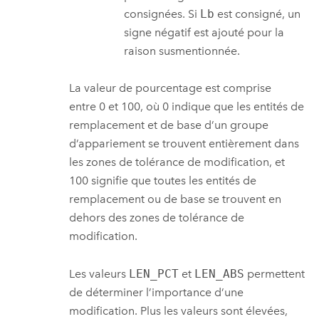
consignées. Si
Lb
est consigné, un
signe négatif est ajouté pour la
raison susmentionnée.
La valeur de pourcentage est comprise
entre 0 et 100, où 0 indique que les entités de
remplacement et de base d’un groupe
d’appariement se trouvent entièrement dans
les zones de tolérance de modification, et
100 signifie que toutes les entités de
remplacement ou de base se trouvent en
dehors des zones de tolérance de
modification.
Les valeurs
LEN_PCT
et
LEN_ABS
permettent
de déterminer l’importance d’une
modification. Plus les valeurs sont élevées,