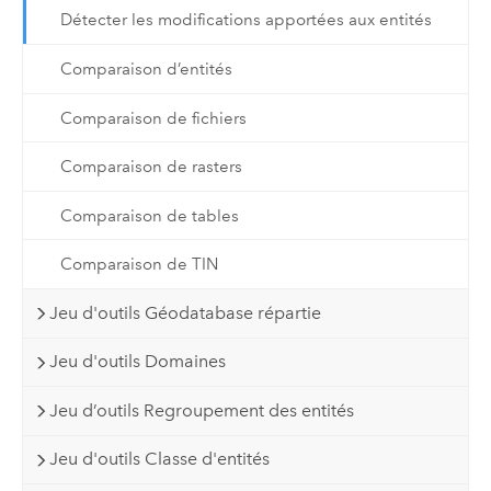
Détecter les modifications apportées aux entités
Comparaison d’entités
Comparaison de fichiers
Comparaison de rasters
Comparaison de tables
Comparaison de TIN
Jeu d'outils Géodatabase répartie
Jeu d'outils Domaines
Jeu d’outils Regroupement des entités
Jeu d'outils Classe d'entités