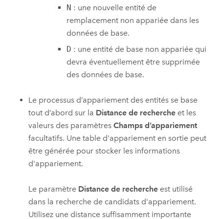
N
: une nouvelle entité de
remplacement non appariée dans les
données de base.
D
: une entité de base non appariée qui
devra éventuellement être supprimée
des données de base.
Le processus d’appariement des entités se base
tout d’abord sur la
Distance de recherche
et les
valeurs des paramètres
Champs d’appariement
facultatifs. Une table d'appariement en sortie peut
être générée pour stocker les informations
d'appariement.
Le paramètre
Distance de recherche
est utilisé
dans la recherche de candidats d'appariement.
Utilisez une distance suffisamment importante