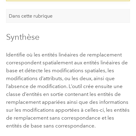
Dans cette rubrique
Synthèse
Identifie où les entités linéaires de remplacement
correspondent spatialement aux entités linéaires de
base et détecte les modifications spatiales, les
modifications d’attributs, ou les deux, ainsi que
l’absence de modification. L’outil crée ensuite une
classe d’entités en sortie contenant les entités de
remplacement appariées ainsi que des informations
sur les modifications apportées à celles-ci, les entités
de remplacement sans correspondance et les
entités de base sans correspondance.