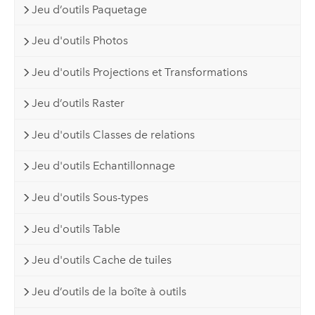
Jeu d’outils Paquetage
Jeu d'outils Photos
Jeu d'outils Projections et Transformations
Jeu d’outils Raster
Jeu d'outils Classes de relations
Jeu d'outils Echantillonnage
Jeu d'outils Sous-types
Jeu d'outils Table
Jeu d'outils Cache de tuiles
Jeu d’outils de la boîte à outils