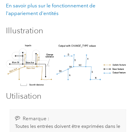
En savoir plus sur le fonctionnement de
l'appariement d'entités
Illustration
Utilisation
Remarque :
Toutes les entrées doivent être exprimées dans le