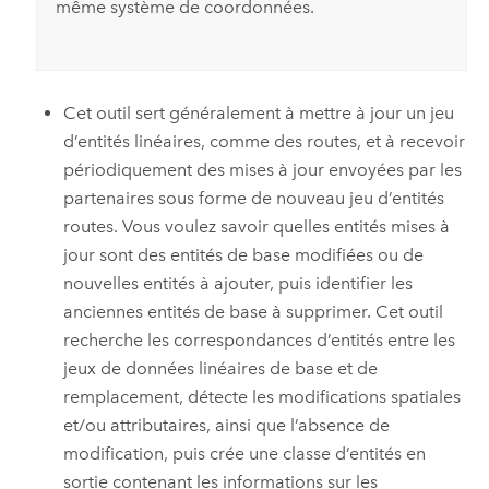
même système de coordonnées.
Cet outil sert généralement à mettre à jour un jeu
d’entités linéaires, comme des routes, et à recevoir
périodiquement des mises à jour envoyées par les
partenaires sous forme de nouveau jeu d’entités
routes. Vous voulez savoir quelles entités mises à
jour sont des entités de base modifiées ou de
nouvelles entités à ajouter, puis identifier les
anciennes entités de base à supprimer. Cet outil
recherche les correspondances d’entités entre les
jeux de données linéaires de base et de
remplacement, détecte les modifications spatiales
et/ou attributaires, ainsi que l’absence de
modification, puis crée une classe d’entités en
sortie contenant les informations sur les