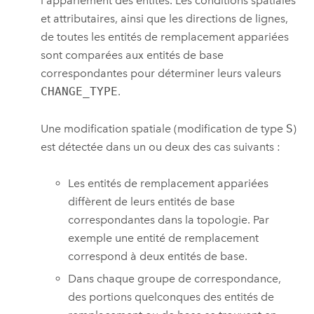
l'appariement des entités. Les conditions spatiales
et attributaires, ainsi que les directions de lignes,
de toutes les entités de remplacement appariées
sont comparées aux entités de base
correspondantes pour déterminer leurs valeurs
CHANGE_TYPE
.
Une modification spatiale (modification de type
S
)
est détectée dans un ou deux des cas suivants :
Les entités de remplacement appariées
diffèrent de leurs entités de base
correspondantes dans la topologie. Par
exemple une entité de remplacement
correspond à deux entités de base.
Dans chaque groupe de correspondance,
des portions quelconques des entités de