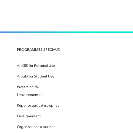
PROGRAMMES SPÉCIAUX
ArcGIS for Personal Use
ArcGIS for Student Use
Protection de
l’environnement
Réponse aux catastrophes
Enseignement
Organisations à but non