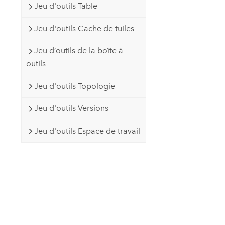
Jeu d'outils Table
Jeu d'outils Cache de tuiles
Jeu d’outils de la boîte à
outils
Jeu d'outils Topologie
Jeu d'outils Versions
Jeu d'outils Espace de travail