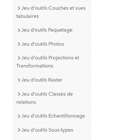
Jeu d'outils Couches et vues
tabulaires
Jeu d’outils Paquetage
Jeu d'outils Photos
Jeu d'outils Projections et
Transformations
Jeu d’outils Raster
Jeu d'outils Classes de
relations
Jeu d'outils Echantillonnage
Jeu d'outils Sous-types