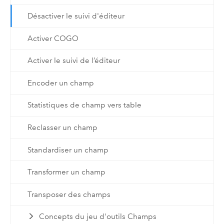
Désactiver le suivi d'éditeur
Activer COGO
Activer le suivi de l’éditeur
Encoder un champ
Statistiques de champ vers table
Reclasser un champ
Standardiser un champ
Transformer un champ
Transposer des champs
Concepts du jeu d'outils Champs