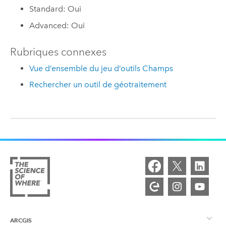
Standard: Oui
Advanced: Oui
Rubriques connexes
Vue d’ensemble du jeu d’outils Champs
Rechercher un outil de géotraitement
ARCGIS