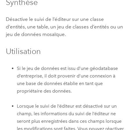
Synthèse
Désactive le suivi de l’éditeur sur une classe
d’entités, une table, un jeu de classes d’entités ou un
jeu de données mosaïque.
Utilisation
Si le jeu de données est issu d’une géodatabase
d’entreprise, il doit provenir d’une connexion à
une base de données établie en tant que
propriétaire des données.
Lorsque le suivi de l’éditeur est désactivé sur un
champ, les informations du suivi de l’éditeur ne
seront plus enregistrées dans ces champs lorsque
les modifications sont faites. Vous pouvez réactiver