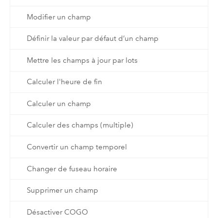
Modifier un champ
Définir la valeur par défaut d’un champ
Mettre les champs à jour par lots
Calculer l'heure de fin
Calculer un champ
Calculer des champs (multiple)
Convertir un champ temporel
Changer de fuseau horaire
Supprimer un champ
Désactiver COGO