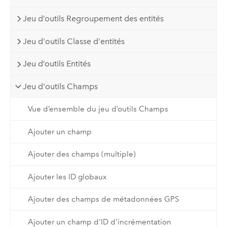
Jeu d’outils Regroupement des entités
Jeu d'outils Classe d'entités
Jeu d’outils Entités
Jeu d'outils Champs
Vue d’ensemble du jeu d’outils Champs
Ajouter un champ
Ajouter des champs (multiple)
Ajouter les ID globaux
Ajouter des champs de métadonnées GPS
Ajouter un champ d'ID d'incrémentation