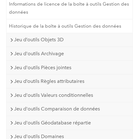
Informations de licence de la boîte à outils Gestion des
données
Historique de la boîte à outils Gestion des données
Jeu d’outils Objets 3D
Jeu d'outils Archivage
Jeu d'outils Pièces jointes
Jeu d’outils Règles attributaires
Jeu d'outils Valeurs conditionnelles
Jeu d'outils Comparaison de données
Jeu d'outils Géodatabase répartie
Jeu d'outils Domaines