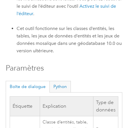
le suivi de l’éditeur avec l’outil
Activez le suivi de
l’éditeur
.
Cet outil fonctionne sur les classes d’entités, les
tables, les jeux de données d’entités et les jeux de
données mosaïque dans une géodatabase 10.0 ou
version ultérieure.
Paramètres
Boîte de dialogue
Python
Type de
Étiquette
Explication
données
Classe d’entités, table,