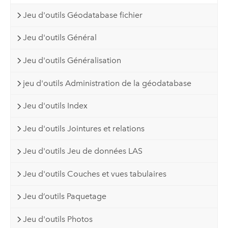
Jeu d'outils Géodatabase fichier
Jeu d'outils Général
Jeu d'outils Généralisation
jeu d'outils Administration de la géodatabase
Jeu d'outils Index
Jeu d'outils Jointures et relations
Jeu d'outils Jeu de données LAS
Jeu d'outils Couches et vues tabulaires
Jeu d’outils Paquetage
Jeu d'outils Photos