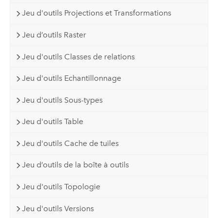
Jeu d'outils Projections et Transformations
Jeu d’outils Raster
Jeu d'outils Classes de relations
Jeu d'outils Echantillonnage
Jeu d'outils Sous-types
Jeu d'outils Table
Jeu d'outils Cache de tuiles
Jeu d’outils de la boîte à outils
Jeu d'outils Topologie
Jeu d'outils Versions