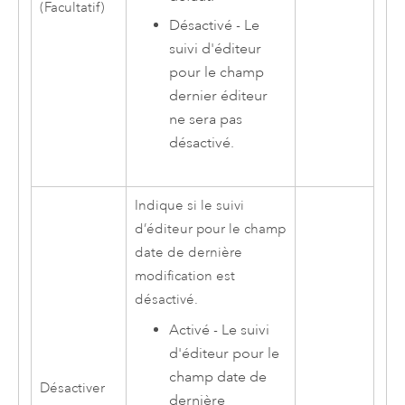
(Facultatif)
Désactivé - Le
suivi d'éditeur
pour le champ
dernier éditeur
ne sera pas
désactivé.
Indique si le suivi
d’éditeur pour le champ
date de dernière
modification est
désactivé.
Activé - Le suivi
d'éditeur pour le
champ date de
Désactiver
dernière