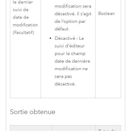
le dernier
modification sera
suivi de
désactivé. Il s’agit
Boolean
date de
de l’option par
modification
défaut.
(Facultatif)
Désactivé - Le
suivi d'éditeur
pour le champ
date de dernière
modification ne
sera pas
désactivé.
Sortie obtenue