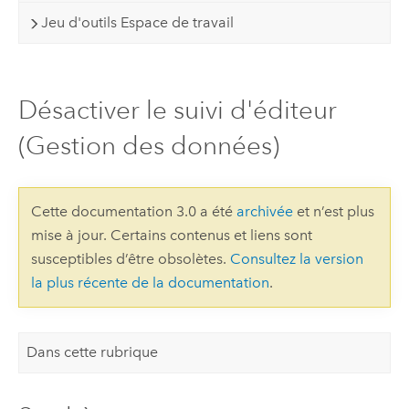
Jeu d'outils Espace de travail
Désactiver le suivi d'éditeur
(Gestion des données)
Cette documentation 3.0 a été
archivée
et n’est plus
mise à jour. Certains contenus et liens sont
susceptibles d’être obsolètes.
Consultez la version
la plus récente de la documentation
.
Dans cette rubrique