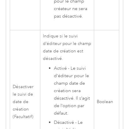
pour le champ
créateur ne sera
pas désactivé.
Indique si le suivi
d’éditeur pour le champ
date de création est
désactivé.
Activé - Le suivi
d'éditeur pour le
champ date de
Désactiver
création sera
le suivi de
désactivé. Il s’agit
date de
Boolean
de l’option par
création
défaut.
(Facultatif)
Désactivé - Le