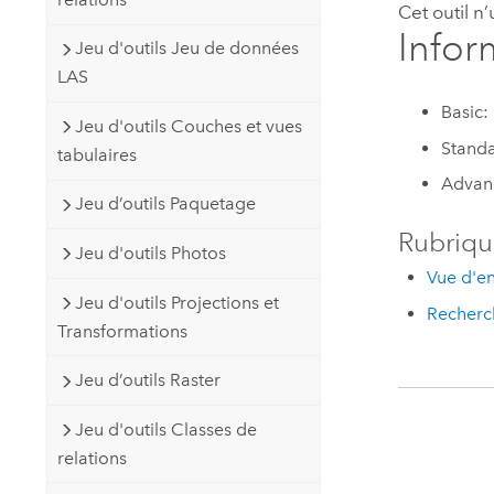
Cet outil n
Infor
Jeu d'outils Jeu de données
LAS
Basic:
Jeu d'outils Couches et vues
Standa
tabulaires
Advan
Jeu d’outils Paquetage
Rubriqu
Jeu d'outils Photos
Vue d'en
Jeu d'outils Projections et
Recherch
Transformations
Jeu d’outils Raster
Jeu d'outils Classes de
relations