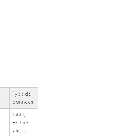
Type de
données
Table;
Feature
Class;