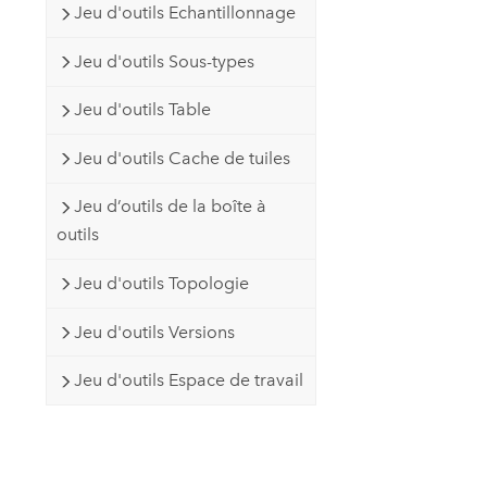
Jeu d'outils Echantillonnage
Jeu d'outils Sous-types
Jeu d'outils Table
Jeu d'outils Cache de tuiles
Jeu d’outils de la boîte à
outils
Jeu d'outils Topologie
Jeu d'outils Versions
Jeu d'outils Espace de travail