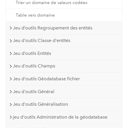
Trier un domaine de valeurs codées
Table vers domaine
Jeu d’outils Regroupement des entités
Jeu d'outils Classe d'entités
Jeu d’outils Entités
Jeu d'outils Champs
Jeu d'outils Géodatabase fichier
Jeu d'outils Général
Jeu d'outils Généralisation
jeu d'outils Administration de la géodatabase