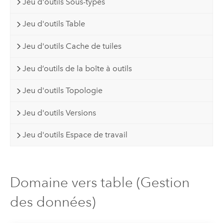
Jeu d'outils Sous-types
Jeu d'outils Table
Jeu d'outils Cache de tuiles
Jeu d’outils de la boîte à outils
Jeu d'outils Topologie
Jeu d'outils Versions
Jeu d'outils Espace de travail
Domaine vers table (Gestion
des données)