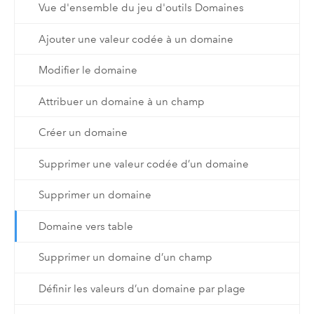
Vue d'ensemble du jeu d'outils Domaines
Ajouter une valeur codée à un domaine
Modifier le domaine
Attribuer un domaine à un champ
Créer un domaine
Supprimer une valeur codée d’un domaine
Supprimer un domaine
Domaine vers table
Supprimer un domaine d’un champ
Définir les valeurs d’un domaine par plage