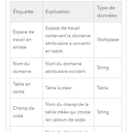
Type de
Étiquette
Explication
données
Espace de travail
Espace de
contenant le domaine
travail en
Workspace
attributaire à convertir
entrée
en table.
Nom du
Nom du domaine
String
domaine
attributaire existant.
Table en
Table à créer.
Table
sortie
Nom du champ de la
Champ de
table créée qui stocke
String
code
les valeurs de code.