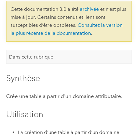
Cette documentation 3.0 a été
archivée
et n’est plus
mise à jour. Certains contenus et liens sont
susceptibles d’être obsolètes.
Consultez la version
la plus récente de la documentation
.
Dans cette rubrique
Synthèse
Crée une table à partir d'un domaine attributaire.
Utilisation
La création d'une table à partir d'un
domaine