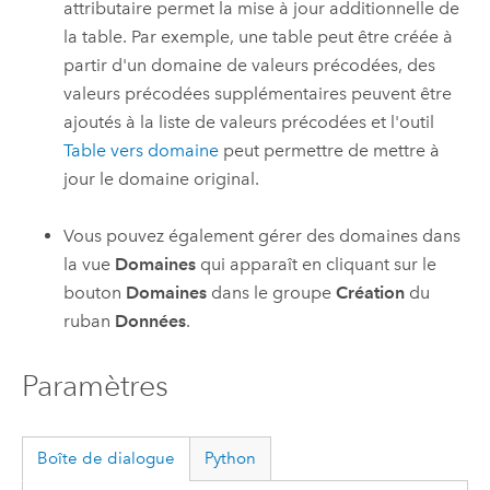
attributaire
permet la mise à jour additionnelle de
la table. Par exemple, une table peut être créée à
partir d'un domaine de valeurs précodées, des
valeurs précodées supplémentaires peuvent être
ajoutés à la liste de valeurs précodées et l'outil
Table vers domaine
peut permettre de mettre à
jour le domaine original.
Vous pouvez également gérer des domaines dans
la vue
Domaines
qui apparaît en cliquant sur le
bouton
Domaines
dans le groupe
Création
du
ruban
Données
.
Paramètres
Boîte de dialogue
Python