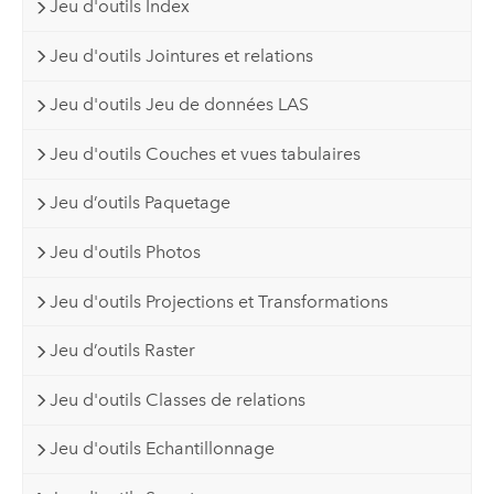
Jeu d'outils Index
Jeu d'outils Jointures et relations
Jeu d'outils Jeu de données LAS
Jeu d'outils Couches et vues tabulaires
Jeu d’outils Paquetage
Jeu d'outils Photos
Jeu d'outils Projections et Transformations
Jeu d’outils Raster
Jeu d'outils Classes de relations
Jeu d'outils Echantillonnage