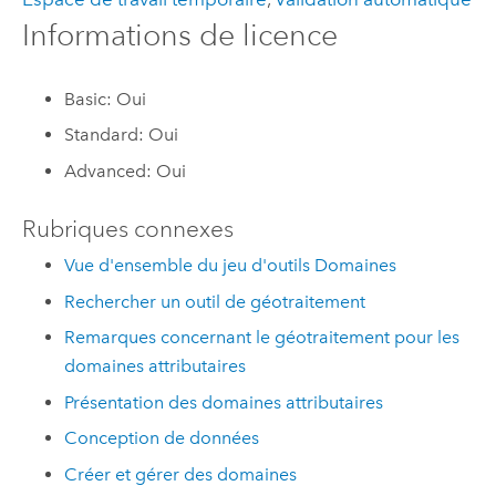
Informations de licence
Basic: Oui
Standard: Oui
Advanced: Oui
Rubriques connexes
Vue d'ensemble du jeu d'outils Domaines
Rechercher un outil de géotraitement
Remarques concernant le géotraitement pour les
domaines attributaires
Présentation des domaines attributaires
Conception de données
Créer et gérer des domaines