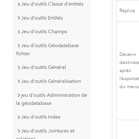
Jeu d'outils Classe d'entités
Réplica
Jeu d’outils Entités
Jeu d'outils Champs
Jeu d'outils Géodatabase
fichier
Devenir
destinata
Jeu d'outils Général
après
l’exporta
Jeu d'outils Généralisation
du mess
jeu d'outils Administration de
la géodatabase
Jeu d'outils Index
Jeu d'outils Jointures et
relations