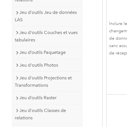
Jeu d'outils Jeu de données
LAS
Inclure l
changem
Jeu d'outils Couches et vues
de donn
tabulaires
sans acc
Jeu d’outils Paquetage
de récep
Jeu d'outils Photos
Jeu d'outils Projections et
Transformations
Jeu d’outils Raster
Jeu d'outils Classes de
relations