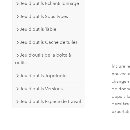
Jeu d'outils Echantillonnage
Jeu d'outils Sous-types
Jeu d'outils Table
Jeu d'outils Cache de tuiles
Jeu d’outils de la boîte à
outils
Inclure l
nouveau
Jeu d'outils Topologie
changem
Jeu d'outils Versions
de donn
depuis l
Jeu d'outils Espace de travail
dernière
exportat