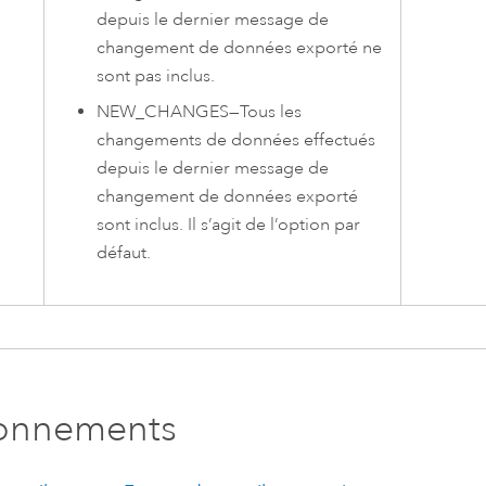
depuis le dernier message de
changement de données exporté ne
sont pas inclus.
NEW_CHANGES
—
Tous les
changements de données effectués
depuis le dernier message de
changement de données exporté
sont inclus. Il s’agit de l’option par
défaut.
ronnements