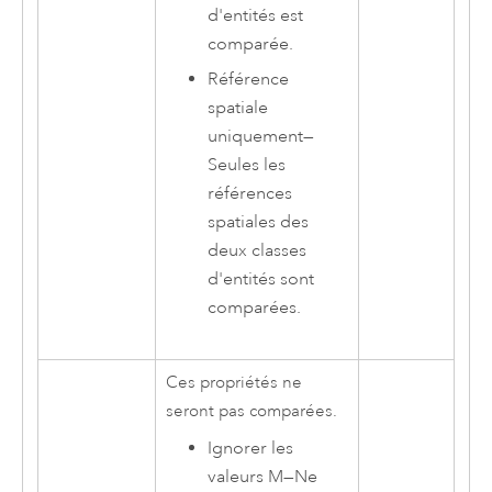
d'entités est
comparée.
Référence
spatiale
uniquement
—
Seules les
références
spatiales des
deux classes
d'entités sont
comparées.
Ces propriétés ne
seront pas comparées.
Ignorer les
valeurs M
—
Ne