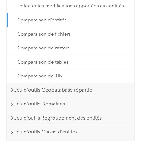
Détecter les modifications apportées aux entités
Comparaison d’entités
Comparaison de fichiers
Comparaison de rasters
Comparaison de tables
Comparaison de TIN
Jeu d'outils Géodatabase répartie
Jeu d'outils Domaines
Jeu d’outils Regroupement des entités
Jeu d'outils Classe d'entités