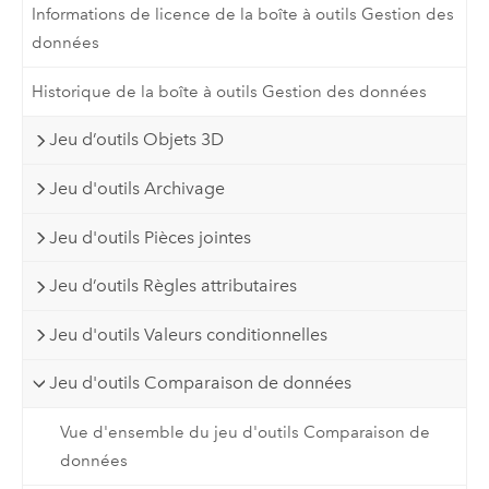
Informations de licence de la boîte à outils Gestion des
données
Historique de la boîte à outils Gestion des données
Jeu d’outils Objets 3D
Jeu d'outils Archivage
Jeu d'outils Pièces jointes
Jeu d’outils Règles attributaires
Jeu d'outils Valeurs conditionnelles
Jeu d'outils Comparaison de données
Vue d'ensemble du jeu d'outils Comparaison de
données