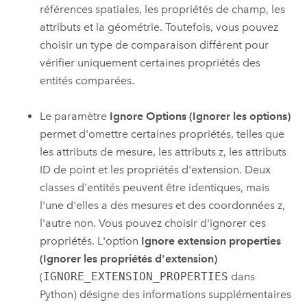
références spatiales, les propriétés de champ, les
attributs et la géométrie. Toutefois, vous pouvez
choisir un type de comparaison différent pour
vérifier uniquement certaines propriétés des
entités comparées.
Le paramètre
Ignore Options (Ignorer les options)
permet d'omettre certaines propriétés, telles que
les attributs de mesure, les attributs z, les attributs
ID de point et les propriétés d'extension. Deux
classes d'entités peuvent être identiques, mais
l'une d'elles a des mesures et des coordonnées z,
l'autre non. Vous pouvez choisir d'ignorer ces
propriétés. L'option
Ignore extension properties
(Ignorer les propriétés d'extension)
(
IGNORE_EXTENSION_PROPERTIES
dans
Python) désigne des informations supplémentaires