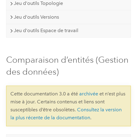
Jeu d'outils Topologie
Jeu d'outils Versions
Jeu d'outils Espace de travail
Comparaison d’entités (Gestion
des données)
Cette documentation 3.0 a été
archivée
et n’est plus
mise à jour. Certains contenus et liens sont
susceptibles d’être obsolètes.
Consultez la version
la plus récente de la documentation
.