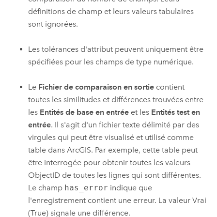
définitions de champ et leurs valeurs tabulaires
sont ignorées.
Les tolérances d'attribut peuvent uniquement être
spécifiées pour les champs de type numérique.
Le
Fichier de comparaison en sortie
contient
toutes les similitudes et différences trouvées entre
les
Entités de base en entrée
et les
Entités test en
entrée
. Il s'agit d'un fichier texte délimité par des
virgules qui peut être visualisé et utilisé comme
table dans ArcGIS. Par exemple, cette table peut
être interrogée pour obtenir toutes les valeurs
ObjectID de toutes les lignes qui sont différentes.
Le champ
has_error
indique que
l'enregistrement contient une erreur. La valeur Vrai
(True) signale une différence.