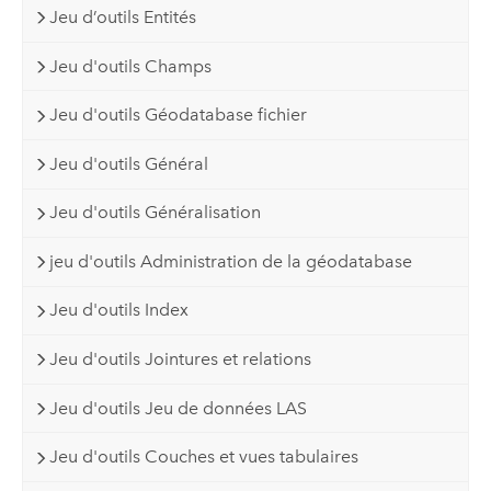
Jeu d’outils Entités
Jeu d'outils Champs
Jeu d'outils Géodatabase fichier
Jeu d'outils Général
Jeu d'outils Généralisation
jeu d'outils Administration de la géodatabase
Jeu d'outils Index
Jeu d'outils Jointures et relations
Jeu d'outils Jeu de données LAS
Jeu d'outils Couches et vues tabulaires