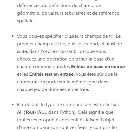
différences de définitions de champ, de
géométrie, de valeurs tabulaires et de référence
spatiale.
Vous pouvez spécifier plusieurs champs de tri. Le
premier champ est trié, puis le second, et ainsi de
suite, dans l'ordre croissant. Lorsque vous
effectuez une opération de tri sur la base d'un
champ commun dans les
Entités de base en entrée
et les
Entités test en entrée
, vous êtes sûr que la
comparaison porte sur la même ligne dans
chaque jeu de données en entrée.
Par défaut, le type de comparaison est défini sur
All (Tout)
(
ALL
dans Python). Cela signifie que
toutes les propriétés des entités faisant l'objet
d'une comparaison sont vérifiées, y compris les