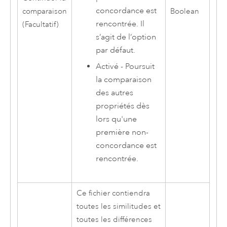
concordance est
comparaison
Boolean
rencontrée. Il
(Facultatif)
s’agit de l’option
par défaut.
Activé - Poursuit
la comparaison
des autres
propriétés dès
lors qu'une
première non-
concordance est
rencontrée.
Ce fichier contiendra
toutes les similitudes et
toutes les différences