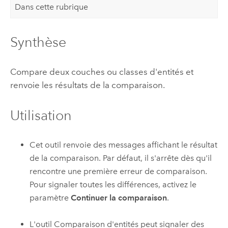
Dans cette rubrique
Synthèse
Compare deux couches ou classes d'entités et
renvoie les résultats de la comparaison.
Utilisation
Cet outil renvoie des messages affichant le résultat
de la comparaison. Par défaut, il s'arrête dès qu'il
rencontre une première erreur de comparaison.
Pour signaler toutes les différences, activez le
paramètre
Continuer la comparaison
.
L'outil
Comparaison d'entités
peut signaler des