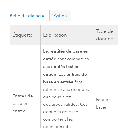
Boîte de dialogue
Python
Type de
Étiquette
Explication
données
entités de base en
Les
entrée
sont comparées
entités test en
aux
entrée
entités de
. Les
base en entrée
font
référence aux données
Entités de
que vous avez
Feature
base en
déclarées valides. Ces
Layer
entrée
données de base
comportent les
définitions de