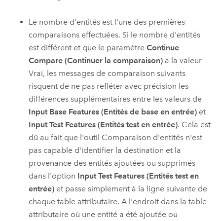
Le nombre d'entités est l'une des premières
comparaisons effectuées. Si le nombre d'entités
est différent et que le paramètre
Continue
Compare (Continuer la comparaison)
a la valeur
Vrai, les messages de comparaison suivants
risquent de ne pas refléter avec précision les
différences supplémentaires entre les valeurs de
Input Base Features (Entités de base en entrée)
et
Input Test Features (Entités test en entrée)
. Cela est
dû au fait que l'outil
Comparaison d'entités
n'est
pas capable d'identifier la destination et la
provenance des entités ajoutées ou supprimés
dans l'option
Input Test Features (Entités test en
entrée)
et passe simplement à la ligne suivante de
chaque table attributaire. A l'endroit dans la table
attributaire où une entité a été ajoutée ou