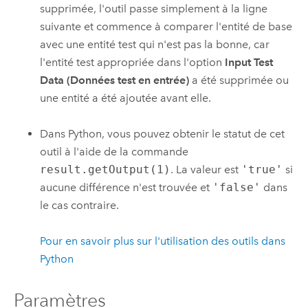
supprimée, l'outil passe simplement à la ligne
suivante et commence à comparer l'entité de base
avec une entité test qui n'est pas la bonne, car
l'entité test appropriée dans l'option
Input Test
Data (Données test en entrée)
a été supprimée ou
une entité a été ajoutée avant elle.
Dans Python, vous pouvez obtenir le statut de cet
outil à l'aide de la commande
result.getOutput(1)
. La valeur est
'true'
si
aucune différence n'est trouvée et
'false'
dans
le cas contraire.
Pour en savoir plus sur l'utilisation des outils dans
Python
Paramètres