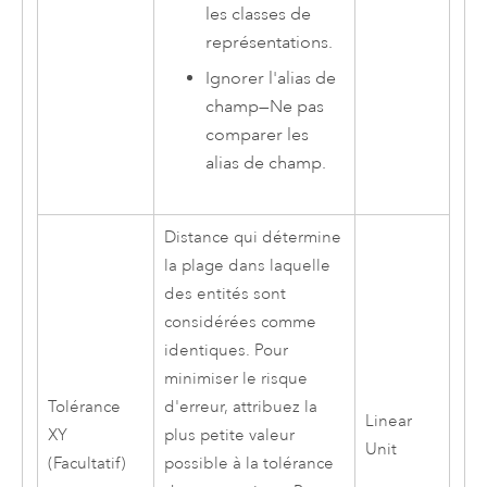
les classes de
représentations.
Ignorer l'alias de
champ
—
Ne pas
comparer les
alias de champ.
Distance qui détermine
la plage dans laquelle
des entités sont
considérées comme
identiques. Pour
minimiser le risque
Tolérance
d'erreur, attribuez la
Linear
XY
plus petite valeur
Unit
(Facultatif)
possible à la tolérance