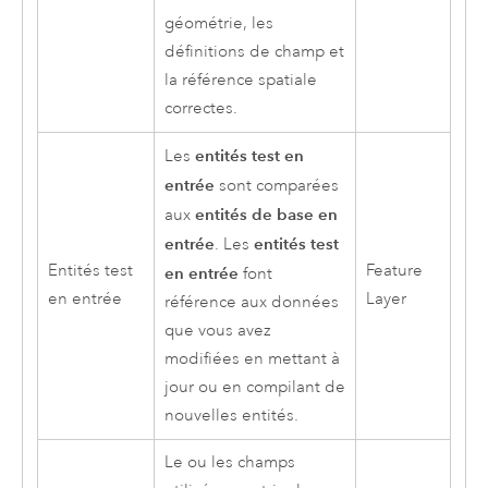
géométrie, les
définitions de champ et
la référence spatiale
correctes.
entités test en
Les
entrée
sont comparées
entités de base en
aux
entrée
entités test
. Les
Entités test
Feature
en entrée
font
en entrée
Layer
référence aux données
que vous avez
modifiées en mettant à
jour ou en compilant de
nouvelles entités.
Le ou les champs