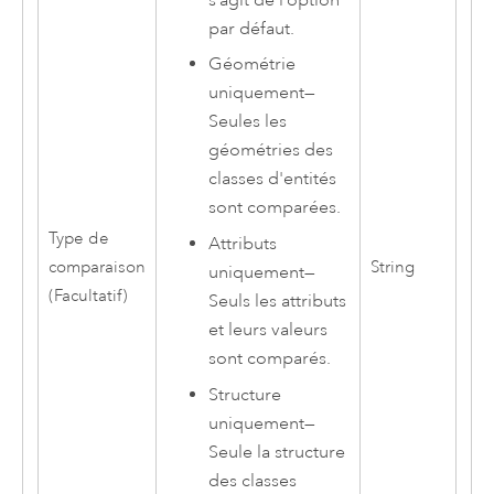
par défaut.
Géométrie
uniquement
—
Seules les
géométries des
classes d'entités
sont comparées.
Type de
Attributs
comparaison
String
uniquement
—
(Facultatif)
Seuls les attributs
et leurs valeurs
sont comparés.
Structure
uniquement
—
Seule la structure
des classes