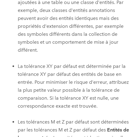
ajoutées à une table ou une classe d'entités. Par
exemple, deux classes d'entités annotations
peuvent avoir des entités identiques mais des
propriétés d'extension différentes, par exemple
des symboles différents dans la collection de
symboles et un comportement de mise à jour
différent.
La tolérance XY par défaut est déterminée par la
tolérance XY par défaut des entités de base en
entrée. Pour minimiser le risque d'erreur, attribuez
la plus petite valeur possible à la tolérance de
comparaison. Si la tolérance XY est nulle, une
correspondance exacte est trouvée.
Les tolérances M et Z par défaut sont déterminées
par les tolérances M et Z par défaut des
Entités de