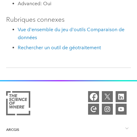
Advanced: Oui
Rubriques connexes
Vue d'ensemble du jeu d'outils Comparaison de
données
Rechercher un outil de géotraitement
ARCGIS