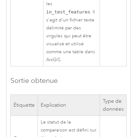
les
in_test_features
. Il
s'agit d'un fichier texte
délimité par des
virgules qui peut être
visualisé et utilisé
comme une table dans
ArcGIS.
Sortie obtenue
Type de
Étiquette
Explication
données
Le statut de la
comparaison est défini sur