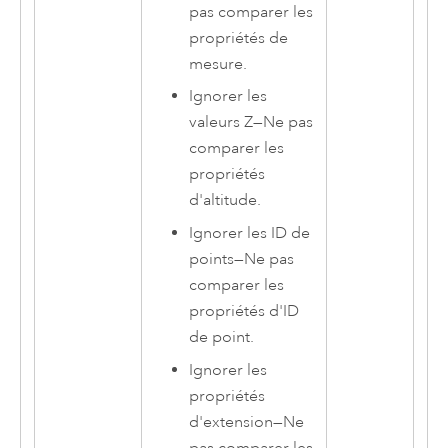
pas comparer les
propriétés de
mesure.
Ignorer les
valeurs Z
—
Ne pas
comparer les
propriétés
d'altitude.
Ignorer les ID de
points
—
Ne pas
comparer les
propriétés d'ID
de point.
Ignorer les
propriétés
d'extension
—
Ne
pas comparer les