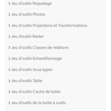
Jeu d’outils Paquetage
Jeu d'outils Photos
Jeu d'outils Projections et Transformations
Jeu d’outils Raster
Jeu d'outils Classes de relations
Jeu d'outils Echantillonnage
Jeu d'outils Sous-types
Jeu d'outils Table
Jeu d'outils Cache de tuiles
Jeu d’outils de la boîte à outils