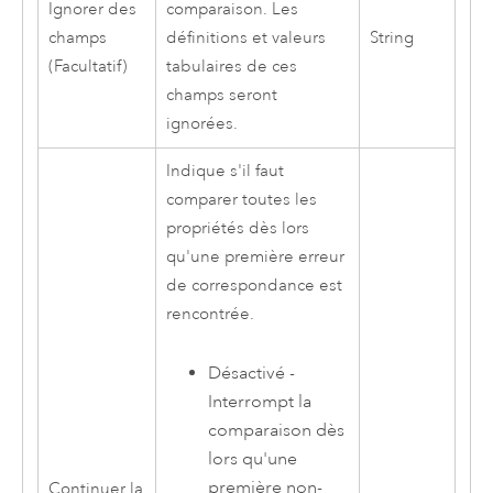
Ignorer des
comparaison. Les
champs
définitions et valeurs
String
(Facultatif)
tabulaires de ces
champs seront
ignorées.
Indique s'il faut
comparer toutes les
propriétés dès lors
qu'une première erreur
de correspondance est
rencontrée.
Désactivé -
Interrompt la
comparaison dès
lors qu'une
première non-
Continuer la