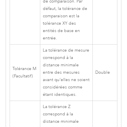
de comparaison. Par
défaut, la tolérance de
comparaison est la
tolérance XY des
entités de base en
entrée.
La tolérance de mesure
correspond à la
distance minimale
Tolérance M
entre des mesures
Double
(Facultatif)
avant qu'elles ne soient
considérées comme
étant identiques.
La tolérance Z
correspond à la
distance minimale