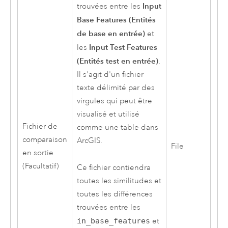
Input
trouvées entre les
Base Features (Entités
de base en entrée)
et
Input Test Features
les
(Entités test en entrée)
.
Il s'agit d'un fichier
texte délimité par des
virgules qui peut être
visualisé et utilisé
Fichier de
comme une table dans
comparaison
ArcGIS.
File
en sortie
(Facultatif)
Ce fichier contiendra
toutes les similitudes et
toutes les différences
trouvées entre les
in_base_features
et