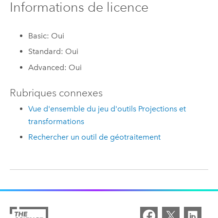
Informations de licence
Basic: Oui
Standard: Oui
Advanced: Oui
Rubriques connexes
Vue d'ensemble du jeu d'outils Projections et
transformations
Rechercher un outil de géotraitement