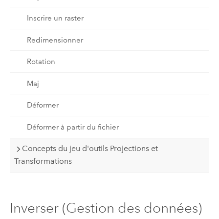
Inscrire un raster
Redimensionner
Rotation
Maj
Déformer
Déformer à partir du fichier
Concepts du jeu d'outils Projections et
Transformations
Inverser (Gestion des données)