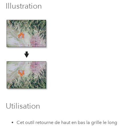
Illustration
Utilisation
Cet outil retourne de haut en bas la grille le long