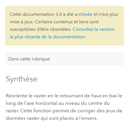
Cette documentation 3.0 a été
archivée
et n’est plus
mise à jour. Certains contenus et liens sont
susceptibles d’être obsolètes.
Consultez la version
la plus récente de la documentation
.
Dans cette rubrique
Synthèse
Réoriente le raster en le retournant de haut en bas le
long de l'axe horizontal au niveau du centre du
raster. Cette fonction permet de corriger des jeux de
données raster qui sont placés à l'envers.