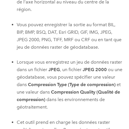
de l'axe horizontal au niveau du centre de la
région.
Vous pouvez enregistrer la sortie au format BIL,
BIP, BMP, BSQ, DAT, Esri GRID, GIF, IMG, JPEG,
JPEG 2000, PNG, TIFF, MRF ou CRF ou en tant que
jeu de données raster de géodatabase.
Lorsque vous enregistrez un jeu de données raster
dans un fichier
JPEG
, un fichier
JPEG 2000
ou une
géodatabase, vous pouvez spécifier une valeur
dans
Compression Type (Type de compression)
et
une valeur dans
Compression Quality (Qualité de
compression)
dans les environnements de
géotraitement.
Cet outil prend en charge les données raster