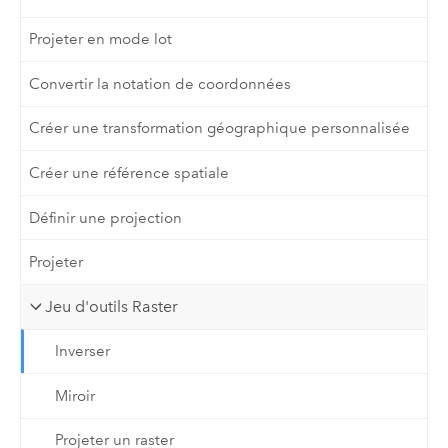
Projeter en mode lot
Convertir la notation de coordonnées
Créer une transformation géographique personnalisée
Créer une référence spatiale
Définir une projection
Projeter
Jeu d'outils Raster
Inverser
Miroir
Projeter un raster