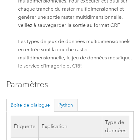
multidimensionnelles. Pour exécuter cet outil sur
chaque tranche du raster multidimensionnel et
générer une sortie raster multidimensionnelle,
veillez à sauvegarder la sortie au format CRF.
Les types de jeux de données multidimensionnels
en entrée sont la couche raster
multidimensionnelle, le jeu de données mosaïque,
le service d’imagerie et CRF.
Paramètres
Boîte de dialogue
Python
Type de
Étiquette
Explication
données