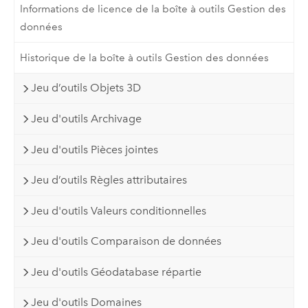
Informations de licence de la boîte à outils Gestion des
données
Historique de la boîte à outils Gestion des données
Jeu d’outils Objets 3D
Jeu d'outils Archivage
Jeu d'outils Pièces jointes
Jeu d’outils Règles attributaires
Jeu d'outils Valeurs conditionnelles
Jeu d'outils Comparaison de données
Jeu d'outils Géodatabase répartie
Jeu d'outils Domaines