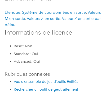
Étendue
,
Système de coordonnées en sortie
,
Valeurs
M en sortie
,
Valeurs Z en sortie
,
Valeur Z en sortie par
défaut
Informations de licence
Basic: Non
Standard: Oui
Advanced: Oui
Rubriques connexes
Vue d’ensemble du jeu d’outils Entités
Rechercher un outil de géotraitement