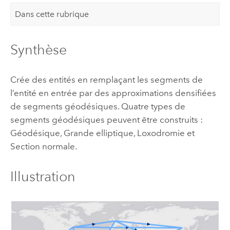
Dans cette rubrique
Synthèse
Crée des entités en remplaçant les segments de
l’entité en entrée par des approximations densifiées
de segments géodésiques. Quatre types de
segments géodésiques peuvent être construits :
Géodésique, Grande elliptique, Loxodromie et
Section normale.
Illustration