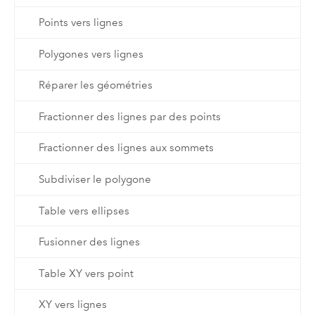
Points vers lignes
Polygones vers lignes
Réparer les géométries
Fractionner des lignes par des points
Fractionner des lignes aux sommets
Subdiviser le polygone
Table vers ellipses
Fusionner des lignes
Table XY vers point
XY vers lignes