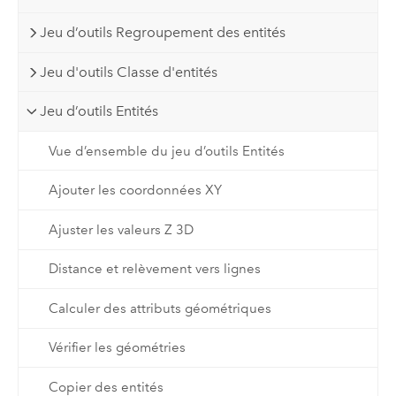
Jeu d’outils Regroupement des entités
Jeu d'outils Classe d'entités
Jeu d’outils Entités
Vue d’ensemble du jeu d’outils Entités
Ajouter les coordonnées XY
Ajuster les valeurs Z 3D
Distance et relèvement vers lignes
Calculer des attributs géométriques
Vérifier les géométries
Copier des entités