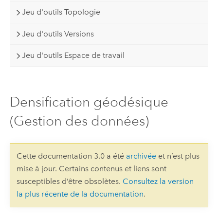
Jeu d'outils Topologie
Jeu d'outils Versions
Jeu d'outils Espace de travail
Densification géodésique
(Gestion des données)
Cette documentation 3.0 a été
archivée
et n’est plus
mise à jour. Certains contenus et liens sont
susceptibles d’être obsolètes.
Consultez la version
la plus récente de la documentation
.