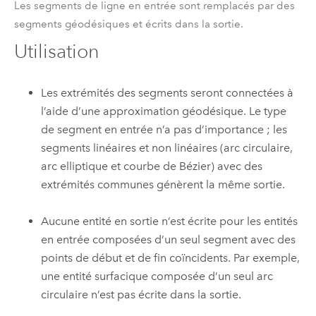
Les segments de ligne en entrée sont remplacés par des
segments géodésiques et écrits dans la sortie.
Utilisation
Les extrémités des segments seront connectées à
l’aide d’une approximation géodésique. Le type
de segment en entrée n’a pas d’importance ; les
segments linéaires et non linéaires (arc circulaire,
arc elliptique et courbe de Bézier) avec des
extrémités communes génèrent la même sortie.
Aucune entité en sortie n’est écrite pour les entités
en entrée composées d’un seul segment avec des
points de début et de fin coïncidents. Par exemple,
une entité surfacique composée d’un seul arc
circulaire n’est pas écrite dans la sortie.