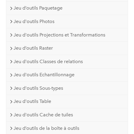
Jeu d’outils Paquetage
Jeu d'outils Photos
Jeu d'outils Projections et Transformations
Jeu d’outils Raster
Jeu d'outils Classes de relations
Jeu d'outils Echantillonnage
Jeu d'outils Sous-types
Jeu d'outils Table
Jeu d'outils Cache de tuiles
Jeu d’outils de la boîte à outils