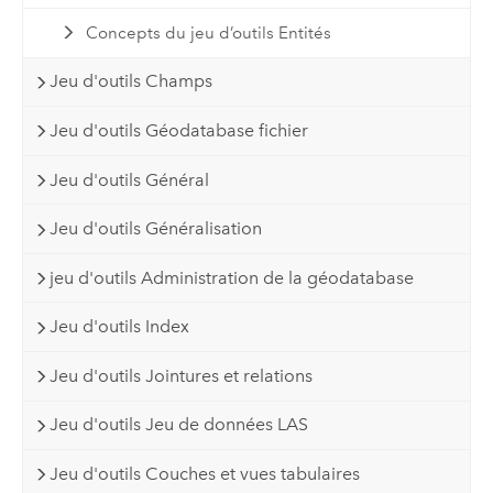
Concepts du jeu d’outils Entités
Jeu d'outils Champs
Jeu d'outils Géodatabase fichier
Jeu d'outils Général
Jeu d'outils Généralisation
jeu d'outils Administration de la géodatabase
Jeu d'outils Index
Jeu d'outils Jointures et relations
Jeu d'outils Jeu de données LAS
Jeu d'outils Couches et vues tabulaires