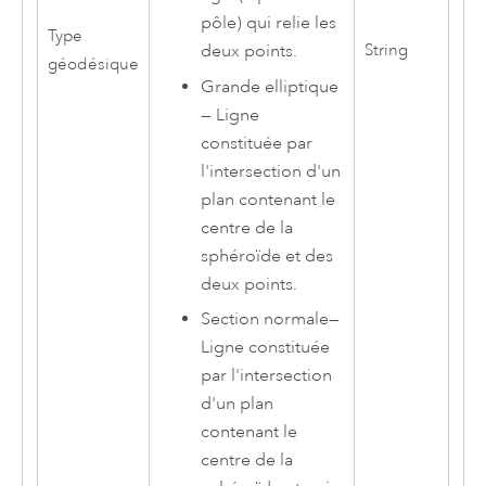
pôle) qui relie les
Type
String
deux points.
géodésique
Grande elliptique
—
Ligne
constituée par
l'intersection d'un
plan contenant le
centre de la
sphéroïde et des
deux points.
Section normale
—
Ligne constituée
par l'intersection
d'un plan
contenant le
centre de la