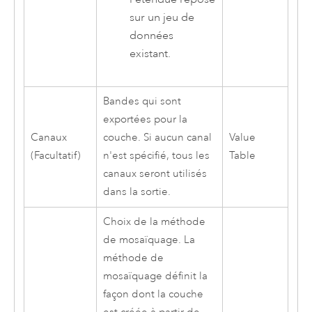
sur un jeu de
données
existant.
Bandes qui sont
exportées pour la
Canaux
couche. Si aucun canal
Value
(Facultatif)
n'est spécifié, tous les
Table
canaux seront utilisés
dans la sortie.
Choix de la méthode
de mosaïquage. La
méthode de
mosaïquage définit la
façon dont la couche