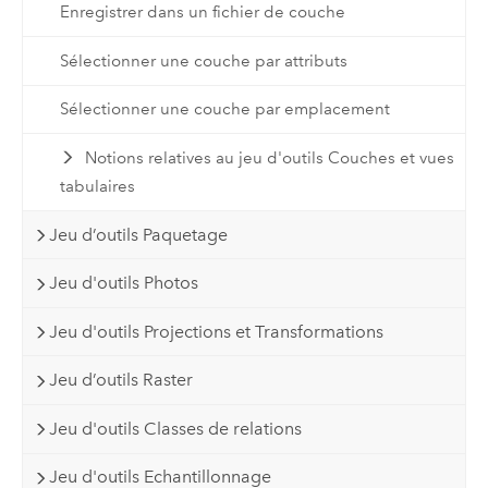
Enregistrer dans un fichier de couche
Sélectionner une couche par attributs
Sélectionner une couche par emplacement
Notions relatives au jeu d'outils Couches et vues
tabulaires
Jeu d’outils Paquetage
Jeu d'outils Photos
Jeu d'outils Projections et Transformations
Jeu d’outils Raster
Jeu d'outils Classes de relations
Jeu d'outils Echantillonnage