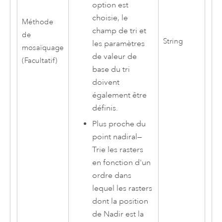
option est
choisie, le
Méthode
champ de tri et
de
String
les paramètres
mosaïquage
de valeur de
(Facultatif)
base du tri
doivent
également être
définis.
Plus proche du
point nadiral
—
Trie les rasters
en fonction d'un
ordre dans
lequel les rasters
dont la position
de Nadir est la