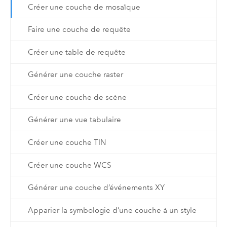
Créer une couche de mosaïque
Faire une couche de requête
Créer une table de requête
Générer une couche raster
Créer une couche de scène
Générer une vue tabulaire
Créer une couche TIN
Créer une couche WCS
Générer une couche d’événements XY
Apparier la symbologie d’une couche à un style