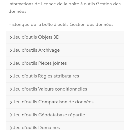
Informations de licence de la boîte à outils Gestion des
données
Historique de la boîte à outils Gestion des données
Jeu d’outils Objets 3D
Jeu d'outils Archivage
Jeu d'outils Pièces jointes
Jeu d’outils Règles attributaires
Jeu d'outils Valeurs conditionnelles
Jeu d'outils Comparaison de données
Jeu d'outils Géodatabase répartie
Jeu d'outils Domaines