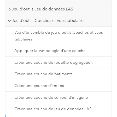
Jeu d'outils Jeu de données LAS
Jeu d'outils Couches et vues tabulaires
Vue d'ensemble du jeu d'outils Couches et vues
tabulaires
Appliquer la symbologie d’une couche
Créer une couche de requête d’agrégation
Créer une couche de bâtiments
Créer une couche d’entités
Créer une couche de serveur d’imagerie
Créer une couche de jeu de données LAS