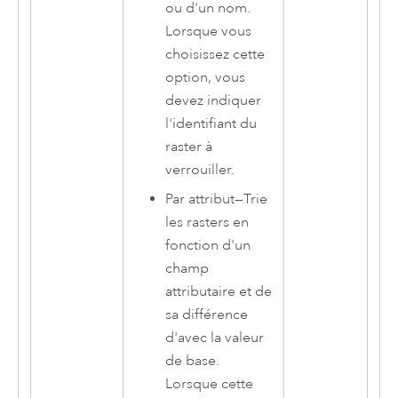
ou d'un nom.
Lorsque vous
choisissez cette
option, vous
devez indiquer
l'identifiant du
raster à
verrouiller.
Par attribut
—
Trie
les rasters en
fonction d'un
champ
attributaire et de
sa différence
d'avec la valeur
de base.
Lorsque cette