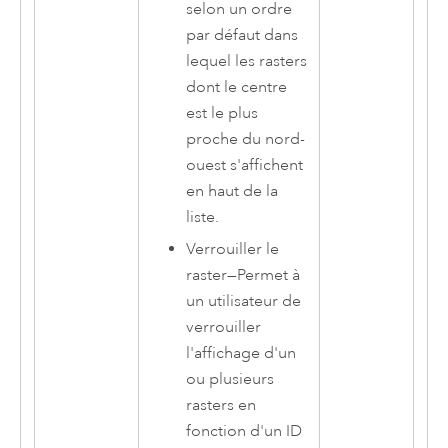
selon un ordre
par défaut dans
lequel les rasters
dont le centre
est le plus
proche du nord-
ouest s'affichent
en haut de la
liste.
Verrouiller le
raster
—
Permet à
un utilisateur de
verrouiller
l'affichage d'un
ou plusieurs
rasters en
fonction d'un ID