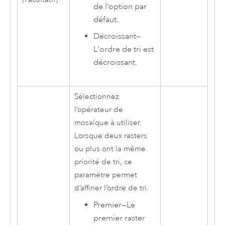
de l’option par
défaut.
Décroissant
—
L'ordre de tri est
décroissant.
Sélectionnez
l’opérateur de
mosaïque à utiliser.
Lorsque deux rasters
ou plus ont la même
priorité de tri, ce
paramètre permet
d’affiner l’ordre de tri.
Premier
—
Le
premier raster