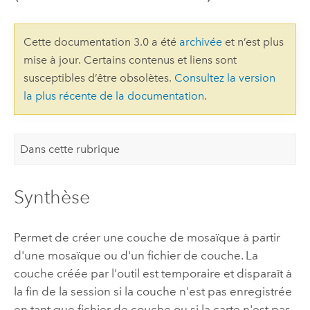
Cette documentation 3.0 a été
archivée
et n’est plus
mise à jour. Certains contenus et liens sont
susceptibles d’être obsolètes.
Consultez la version
la plus récente de la documentation
.
Dans cette rubrique
Synthèse
Permet de créer une couche de mosaïque à partir
d'une mosaïque ou d'un fichier de couche. La
couche créée par l'outil est temporaire et disparaît à
la fin de la session si la couche n'est pas enregistrée
en tant que fichier de couche ou si la carte n'est pas