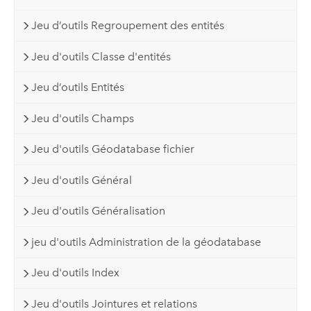
Jeu d’outils Regroupement des entités
Jeu d'outils Classe d'entités
Jeu d’outils Entités
Jeu d'outils Champs
Jeu d'outils Géodatabase fichier
Jeu d'outils Général
Jeu d'outils Généralisation
jeu d'outils Administration de la géodatabase
Jeu d'outils Index
Jeu d'outils Jointures et relations