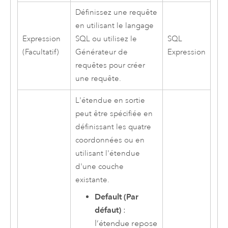
Définissez une requête
en utilisant le langage
Expression
SQL ou utilisez le
SQL
(Facultatif)
Générateur de
Expression
requêtes pour créer
une requête.
L'étendue en sortie
peut être spécifiée en
définissant les quatre
coordonnées ou en
utilisant l'étendue
d'une couche
existante.
Default (Par
défaut)
:
l’étendue repose