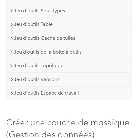
Jeu d'outils Sous-types
Jeu d'outils Table
Jeu d'outils Cache de tuiles
Jeu d’outils de la boîte à outils
Jeu d'outils Topologie
Jeu d'outils Versions
Jeu d'outils Espace de travail
Créer une couche de mosaïque
(Gestion des données)