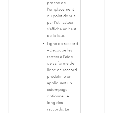
proche de
l'emplacement
du point de vue
par l'utilisateur
s'affiche en haut
de la liste.
Ligne de raccord
—
Découpe les
rasters à l'aide
de sa forme de
ligne de raccord
prédéfinie en
appliquant un
estompage
optionnel le
long des
raccords. Le