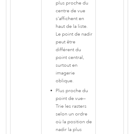
plus proche du
centre de vue
s'affichent en
haut de la liste.
Le point de nadir
peut être
différent du
point central,
surtout en
imagerie
oblique.
Plus proche du
point de vue
—
Trie les rasters
selon un ordre
où la position de
nadir la plus