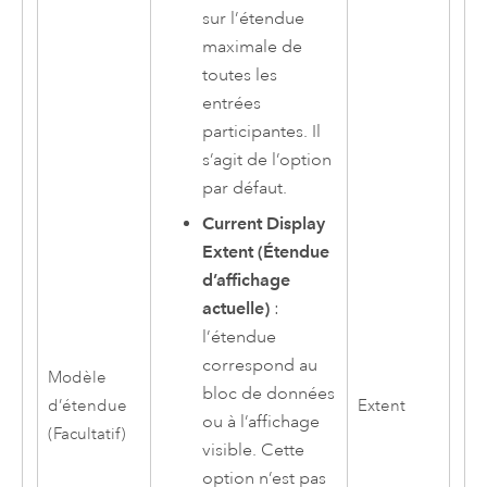
sur l’étendue
maximale de
toutes les
entrées
participantes. Il
s’agit de l’option
par défaut.
Current Display
Extent (Étendue
d’affichage
actuelle)
:
l’étendue
correspond au
Modèle
bloc de données
d’étendue
Extent
ou à l’affichage
(Facultatif)
visible. Cette
option n’est pas