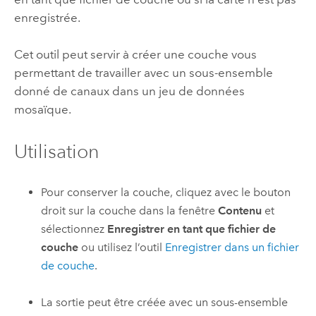
enregistrée.
Cet outil peut servir à créer une couche vous
permettant de travailler avec un sous-ensemble
donné de canaux dans un jeu de données
mosaïque.
Utilisation
Pour conserver la couche, cliquez avec le bouton
droit sur la couche dans la fenêtre
Contenu
et
sélectionnez
Enregistrer en tant que fichier de
couche
ou utilisez l’outil
Enregistrer dans un fichier
de couche
.
La sortie peut être créée avec un sous-ensemble