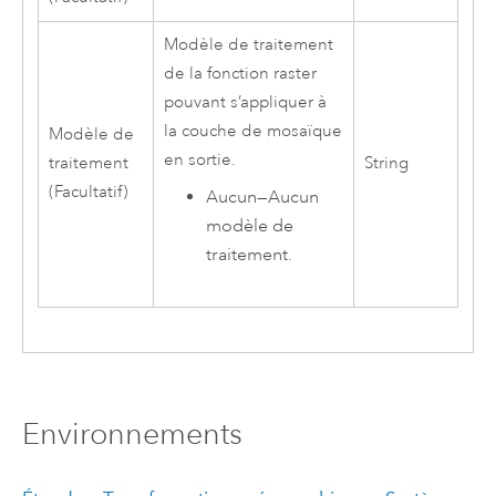
Modèle de traitement
de la fonction raster
pouvant s’appliquer à
la couche de mosaïque
Modèle de
en sortie.
traitement
String
(Facultatif)
Aucun
—
Aucun
modèle de
traitement.
Environnements