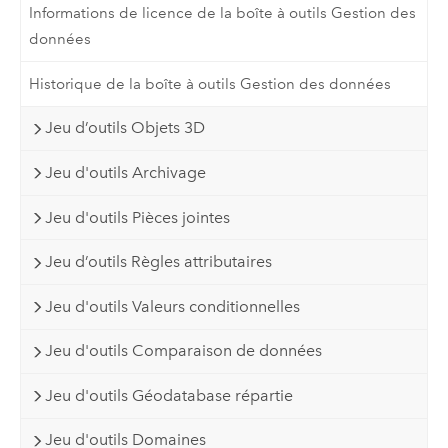
Informations de licence de la boîte à outils Gestion des
données
Historique de la boîte à outils Gestion des données
Jeu d’outils Objets 3D
Jeu d'outils Archivage
Jeu d'outils Pièces jointes
Jeu d’outils Règles attributaires
Jeu d'outils Valeurs conditionnelles
Jeu d'outils Comparaison de données
Jeu d'outils Géodatabase répartie
Jeu d'outils Domaines