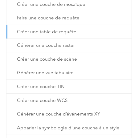
Créer une couche de mosaïque
Faire une couche de requête
Créer une table de requête
Générer une couche raster
Créer une couche de scène
Générer une vue tabulaire
Créer une couche TIN
Créer une couche WCS
Générer une couche d’événements XY
Apparier la symbologie d’une couche à un style