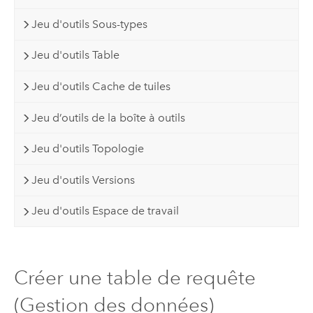
Jeu d'outils Sous-types
Jeu d'outils Table
Jeu d'outils Cache de tuiles
Jeu d’outils de la boîte à outils
Jeu d'outils Topologie
Jeu d'outils Versions
Jeu d'outils Espace de travail
Créer une table de requête
(Gestion des données)