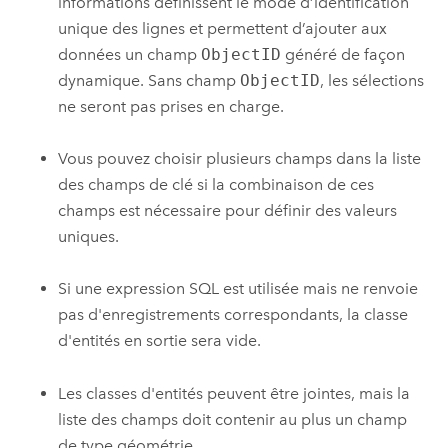
informations définissent le mode d’identification
unique des lignes et permettent d’ajouter aux
données un champ
ObjectID
généré de façon
dynamique. Sans champ
ObjectID
, les sélections
ne seront pas prises en charge.
Vous pouvez choisir plusieurs champs dans la liste
des champs de clé si la combinaison de ces
champs est nécessaire pour définir des valeurs
uniques.
Si une expression SQL est utilisée mais ne renvoie
pas d'enregistrements correspondants, la classe
d'entités en sortie sera vide.
Les classes d'entités peuvent être jointes, mais la
liste des champs doit contenir au plus un champ
de type géométrie.