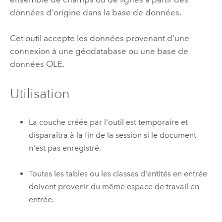
données d'origine dans la base de données.
Cet outil accepte les données provenant d'une
connexion à une géodatabase ou une base de
données OLE.
Utilisation
La couche créée par l'outil est temporaire et
disparaîtra à la fin de la session si le document
n'est pas enregistré.
Toutes les tables ou les classes d'entités en entrée
doivent provenir du même espace de travail en
entrée.