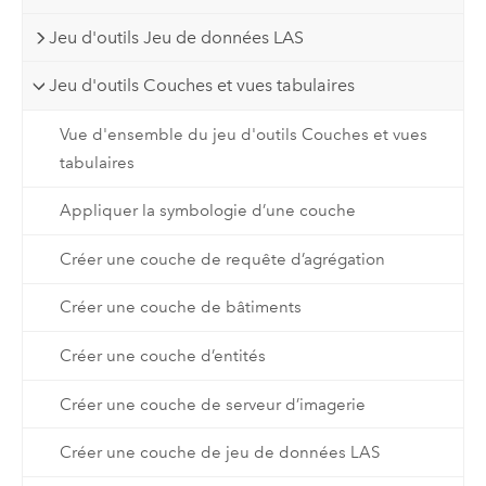
Jeu d'outils Jeu de données LAS
Jeu d'outils Couches et vues tabulaires
Vue d'ensemble du jeu d'outils Couches et vues
tabulaires
Appliquer la symbologie d’une couche
Créer une couche de requête d’agrégation
Créer une couche de bâtiments
Créer une couche d’entités
Créer une couche de serveur d’imagerie
Créer une couche de jeu de données LAS