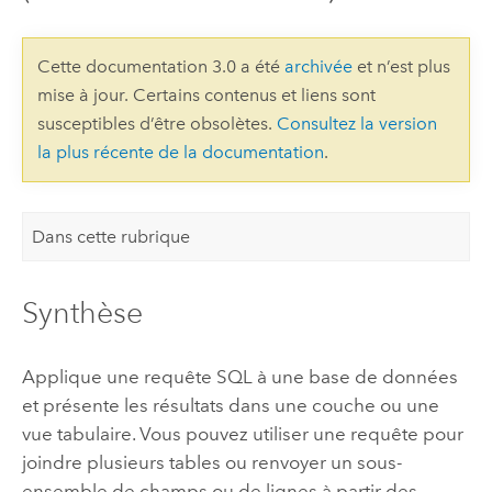
Cette documentation 3.0 a été
archivée
et n’est plus
mise à jour. Certains contenus et liens sont
susceptibles d’être obsolètes.
Consultez la version
la plus récente de la documentation
.
Dans cette rubrique
Synthèse
Applique une requête SQL à une base de données
et présente les résultats dans une couche ou une
vue tabulaire. Vous pouvez utiliser une requête pour
joindre plusieurs tables ou renvoyer un sous-
ensemble de champs ou de lignes à partir des