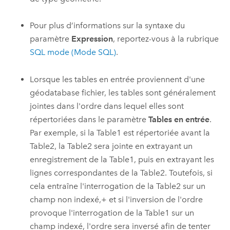
Pour plus d’informations sur la syntaxe du
paramètre
Expression
, reportez-vous à la rubrique
SQL mode (Mode SQL)
.
Lorsque les tables en entrée proviennent d'une
géodatabase fichier, les tables sont généralement
jointes dans l'ordre dans lequel elles sont
répertoriées dans le paramètre
Tables en entrée
.
Par exemple, si la Table1 est répertoriée avant la
Table2, la Table2 sera jointe en extrayant un
enregistrement de la Table1, puis en extrayant les
lignes correspondantes de la Table2. Toutefois, si
cela entraîne l'interrogation de la Table2 sur un
champ non indexé,+ et si l'inversion de l'ordre
provoque l'interrogation de la Table1 sur un
champ indexé, l'ordre sera inversé afin de tenter