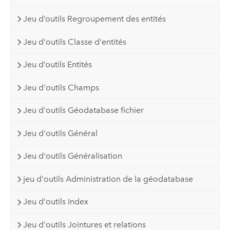
Jeu d’outils Regroupement des entités
Jeu d'outils Classe d'entités
Jeu d’outils Entités
Jeu d'outils Champs
Jeu d'outils Géodatabase fichier
Jeu d'outils Général
Jeu d'outils Généralisation
jeu d'outils Administration de la géodatabase
Jeu d'outils Index
Jeu d'outils Jointures et relations