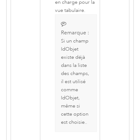
en charge pour la
vue tabulaire.
Remarque :
Si un champ
IdObjet
existe déjà
dans la liste
des champs,
il est utilisé
comme
IdObjet,
même si
cette option
est choisie..