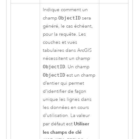
Indique comment un
champ
ObjectID
sera
généré, le cas échéant,
pour la requête. Les
couches et vues
tabulaires dans ArcGIS
nécessitent un champ
ObjectID
. Un champ
ObjectID
est un champ
d’entier qui permet
d’identifier de façon
unique les lignes dans
les données en cours
d’utilisation. La valeur
Utiliser
par défaut est
les champs de clé