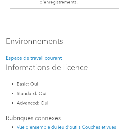
d'enregistrements.
Environnements
Espace de travail courant
Informations de licence
Basic: Oui
Standard: Oui
Advanced: Oui
Rubriques connexes
Vue d'ensemble du jeu d'outils Couches et vues