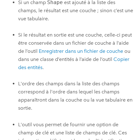
Si un champ
Shape
est ajouté à la liste des
champs, le résultat est une couche ; sinon c’est une
vue tabulaire.
Si le résultat en sortie est une couche, celle-ci peut
être conservée dans un fichier de couche à l’aide
de l’outil
Enregistrer dans un fichier de couche
ou
dans une classe d’entités à l’aide de l’outil
Copier
des entités
.
L'ordre des champs dans la liste des champs
correspond à l'ordre dans lequel les champs
apparaîtront dans la couche ou la vue tabulaire en
sortie.
L'outil vous permet de fournir une option de
champ de clé et une liste de champs de clé. Ces