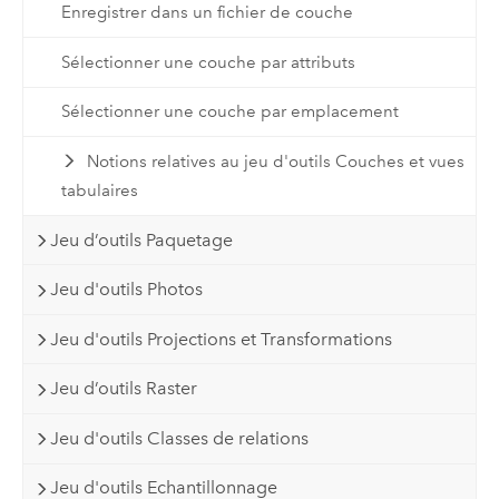
Enregistrer dans un fichier de couche
Sélectionner une couche par attributs
Sélectionner une couche par emplacement
Notions relatives au jeu d'outils Couches et vues
tabulaires
Jeu d’outils Paquetage
Jeu d'outils Photos
Jeu d'outils Projections et Transformations
Jeu d’outils Raster
Jeu d'outils Classes de relations
Jeu d'outils Echantillonnage