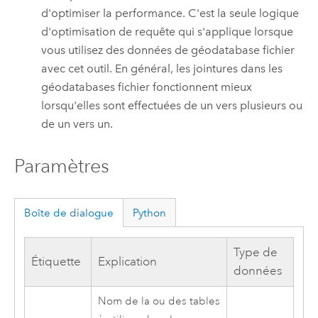
d'optimiser la performance. C'est la seule logique
d'optimisation de requête qui s'applique lorsque
vous utilisez des données de géodatabase fichier
avec cet outil. En général, les jointures dans les
géodatabases fichier fonctionnent mieux
lorsqu'elles sont effectuées de un vers plusieurs ou
de un vers un.
Paramètres
Boîte de dialogue
Python
Type de
Étiquette
Explication
données
Nom de la ou des tables