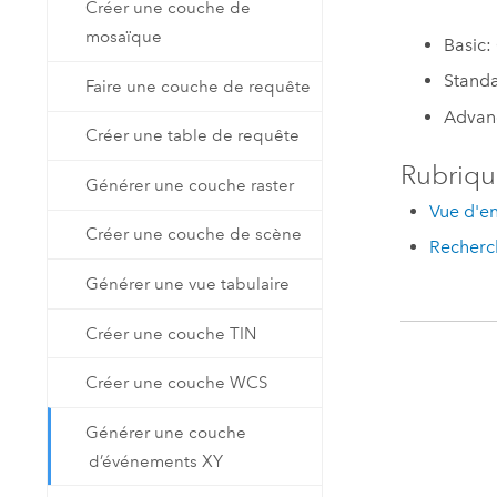
Créer une couche de
mosaïque
Basic:
Standa
Faire une couche de requête
Advan
Créer une table de requête
Rubriqu
Générer une couche raster
Vue d'en
Créer une couche de scène
Recherch
Générer une vue tabulaire
Créer une couche TIN
Créer une couche WCS
Générer une couche
d’événements XY