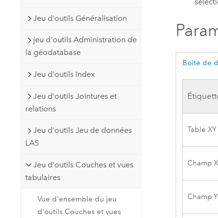
sélect
Jeu d'outils Généralisation
Param
jeu d'outils Administration de
la géodatabase
Boîte de 
Jeu d'outils Index
Étiquett
Jeu d'outils Jointures et
relations
Table XY
Jeu d'outils Jeu de données
LAS
Champ 
Jeu d'outils Couches et vues
tabulaires
Champ 
Vue d'ensemble du jeu
d'outils Couches et vues