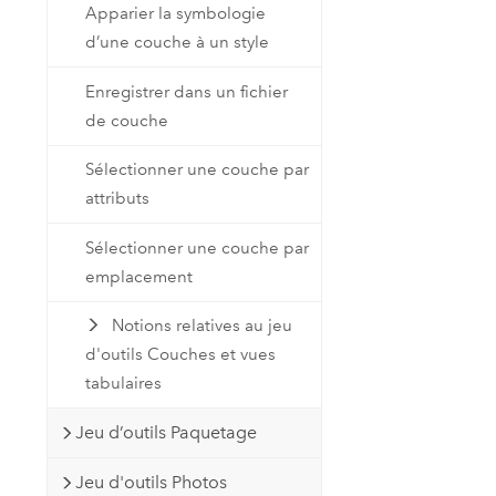
Apparier la symbologie
d’une couche à un style
Enregistrer dans un fichier
de couche
Sélectionner une couche par
attributs
Sélectionner une couche par
emplacement
Notions relatives au jeu
d'outils Couches et vues
tabulaires
Jeu d’outils Paquetage
Jeu d'outils Photos