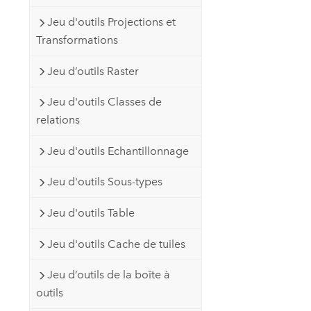
Jeu d'outils Projections et
Transformations
Jeu d’outils Raster
Jeu d'outils Classes de
relations
Jeu d'outils Echantillonnage
Jeu d'outils Sous-types
Jeu d'outils Table
Jeu d'outils Cache de tuiles
Jeu d’outils de la boîte à
outils