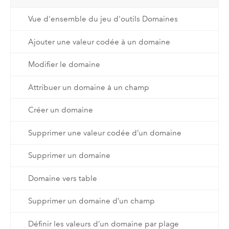
Vue d'ensemble du jeu d'outils Domaines
Ajouter une valeur codée à un domaine
Modifier le domaine
Attribuer un domaine à un champ
Créer un domaine
Supprimer une valeur codée d’un domaine
Supprimer un domaine
Domaine vers table
Supprimer un domaine d’un champ
Définir les valeurs d’un domaine par plage