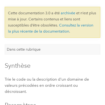
Cette documentation 3.0 a été
archivée
et n’est plus
mise à jour. Certains contenus et liens sont
susceptibles d’être obsolètes.
Consultez la version
la plus récente de la documentation
.
Dans cette rubrique
Synthèse
Trie le code ou la description d'un domaine de
valeurs précodées en ordre croissant ou
décroissant.