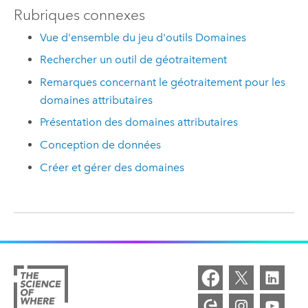
Rubriques connexes
Vue d'ensemble du jeu d'outils Domaines
Rechercher un outil de géotraitement
Remarques concernant le géotraitement pour les
domaines attributaires
Présentation des domaines attributaires
Conception de données
Créer et gérer des domaines