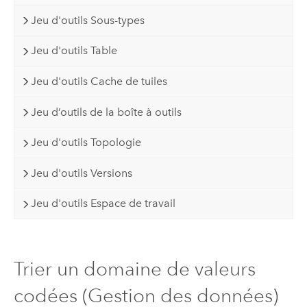
Jeu d'outils Sous-types
Jeu d'outils Table
Jeu d'outils Cache de tuiles
Jeu d’outils de la boîte à outils
Jeu d'outils Topologie
Jeu d'outils Versions
Jeu d'outils Espace de travail
Trier un domaine de valeurs
codées (Gestion des données)