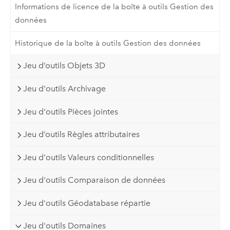
Informations de licence de la boîte à outils Gestion des
données
Historique de la boîte à outils Gestion des données
Jeu d’outils Objets 3D
Jeu d'outils Archivage
Jeu d'outils Pièces jointes
Jeu d’outils Règles attributaires
Jeu d'outils Valeurs conditionnelles
Jeu d'outils Comparaison de données
Jeu d'outils Géodatabase répartie
Jeu d'outils Domaines