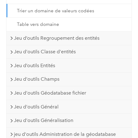
Trier un domaine de valeurs codées
Table vers domaine
Jeu d’outils Regroupement des entités
Jeu d'outils Classe d'entités
Jeu d’outils Entités
Jeu d'outils Champs
Jeu d'outils Géodatabase fichier
Jeu d'outils Général
Jeu d'outils Généralisation
jeu d'outils Administration de la géodatabase