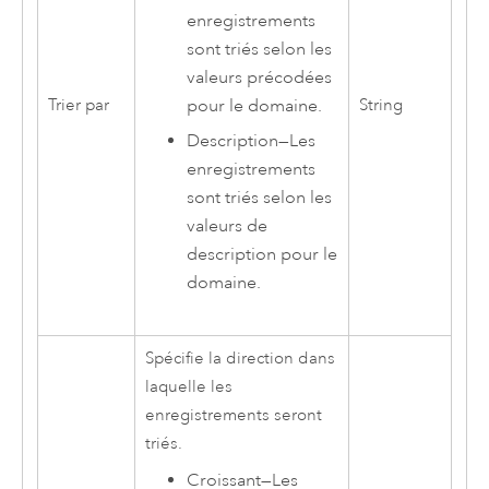
enregistrements
sont triés selon les
valeurs précodées
pour le domaine.
Trier par
String
Description
—
Les
enregistrements
sont triés selon les
valeurs de
description pour le
domaine.
Spécifie la direction dans
laquelle les
enregistrements seront
triés.
Croissant
—
Les