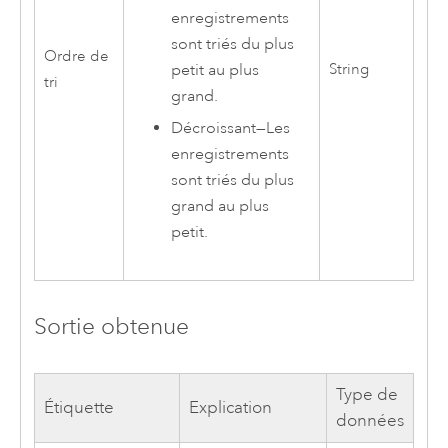
enregistrements
sont triés du plus
Ordre de
petit au plus
String
tri
grand.
Décroissant
—
Les
enregistrements
sont triés du plus
grand au plus
petit.
Sortie obtenue
Type de
Étiquette
Explication
données