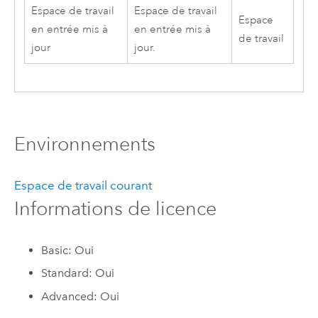
Espace de travail
Espace de travail
Espace
en entrée mis à
en entrée mis à
de travail
jour
jour.
Environnements
Espace de travail courant
Informations de licence
Basic: Oui
Standard: Oui
Advanced: Oui