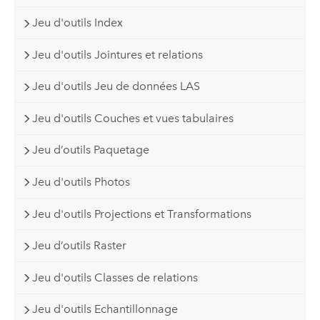
Jeu d'outils Index
Jeu d'outils Jointures et relations
Jeu d'outils Jeu de données LAS
Jeu d'outils Couches et vues tabulaires
Jeu d’outils Paquetage
Jeu d'outils Photos
Jeu d'outils Projections et Transformations
Jeu d’outils Raster
Jeu d'outils Classes de relations
Jeu d'outils Echantillonnage