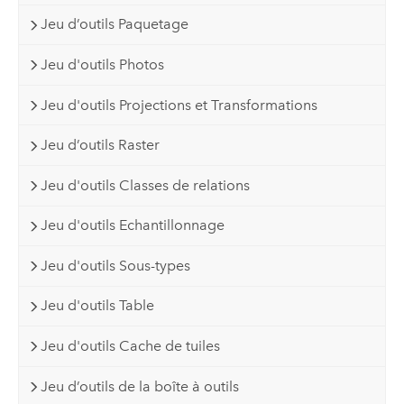
Jeu d’outils Paquetage
Jeu d'outils Photos
Jeu d'outils Projections et Transformations
Jeu d’outils Raster
Jeu d'outils Classes de relations
Jeu d'outils Echantillonnage
Jeu d'outils Sous-types
Jeu d'outils Table
Jeu d'outils Cache de tuiles
Jeu d’outils de la boîte à outils