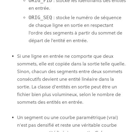
ORIG_FID
: stocke les identifiants des entités
en entrée.
ORIG_SEQ
: stocke le numéro de séquence
de chaque ligne en sortie en respectant
l’ordre des segments à partir du sommet de
départ de l’entité en entrée.
Si une ligne en entrée ne comporte que deux
sommets, elle est copiée dans la sortie telle quelle.
Sinon, chacun des segments entre deux sommets
consécutifs devient une entité linéaire dans la
sortie. La classe d'entités en sortie peut être un
fichier bien plus volumineux, selon le nombre de
sommets des entités en entrée.
Un segment ou une courbe paramétrique (vrai)
n'est pas densifié et reste une véritable courbe