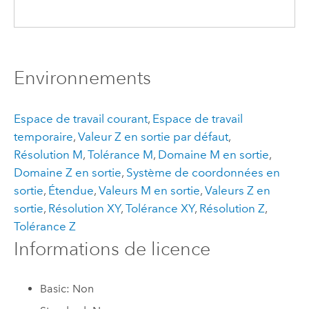
Environnements
Espace de travail courant
,
Espace de travail
temporaire
,
Valeur Z en sortie par défaut
,
Résolution M
,
Tolérance M
,
Domaine M en sortie
,
Domaine Z en sortie
,
Système de coordonnées en
sortie
,
Étendue
,
Valeurs M en sortie
,
Valeurs Z en
sortie
,
Résolution XY
,
Tolérance XY
,
Résolution Z
,
Tolérance Z
Informations de licence
Basic: Non