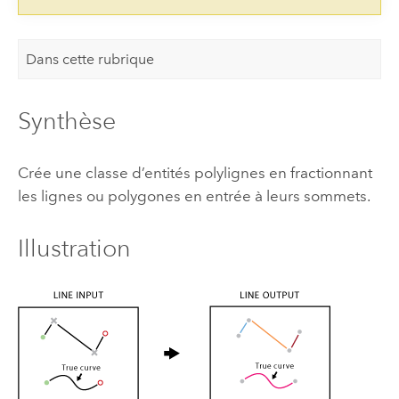
Dans cette rubrique
Synthèse
Crée une classe d’entités polylignes en fractionnant
les lignes ou polygones en entrée à leurs sommets.
Illustration