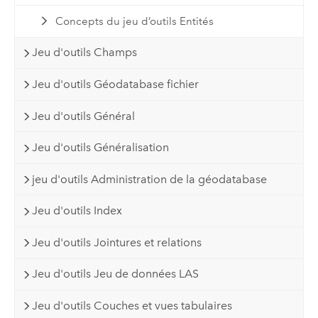
Concepts du jeu d’outils Entités
Jeu d'outils Champs
Jeu d'outils Géodatabase fichier
Jeu d'outils Général
Jeu d'outils Généralisation
jeu d'outils Administration de la géodatabase
Jeu d'outils Index
Jeu d'outils Jointures et relations
Jeu d'outils Jeu de données LAS
Jeu d'outils Couches et vues tabulaires