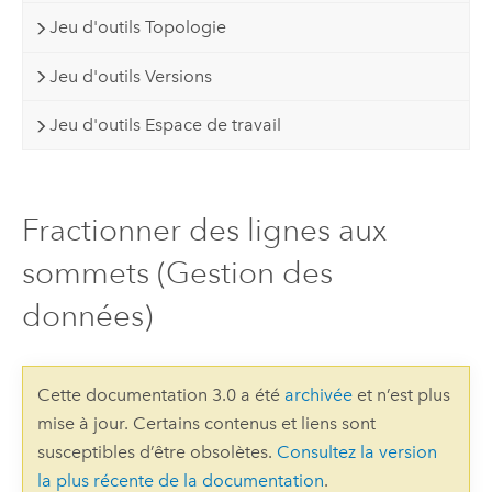
Jeu d'outils Topologie
Jeu d'outils Versions
Jeu d'outils Espace de travail
Fractionner des lignes aux
sommets (Gestion des
données)
Cette documentation 3.0 a été
archivée
et n’est plus
mise à jour. Certains contenus et liens sont
susceptibles d’être obsolètes.
Consultez la version
la plus récente de la documentation
.