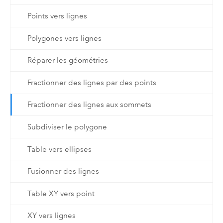
Points vers lignes
Polygones vers lignes
Réparer les géométries
Fractionner des lignes par des points
Fractionner des lignes aux sommets
Subdiviser le polygone
Table vers ellipses
Fusionner des lignes
Table XY vers point
XY vers lignes