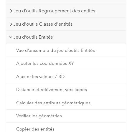
Jeu d’outils Regroupement des entités
Jeu d'outils Classe d'entités
Jeu d’outils Entités
Vue d’ensemble du jeu d’outils Entités
Ajouter les coordonnées XY
Ajuster les valeurs Z 3D
Distance et relèvement vers lignes
Calculer des attributs géométriques
Vérifier les géométries
Copier des entités