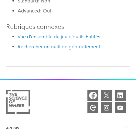
Standard: Non
Advanced: Oui
Rubriques connexes
Vue d’ensemble du jeu d’outils Entités
Rechercher un outil de géotraitement
ARCGIS