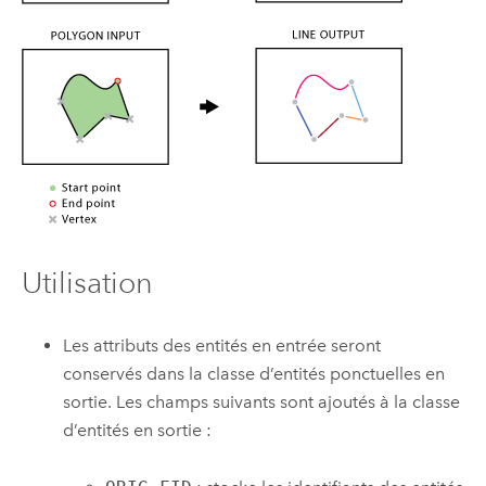
Utilisation
Les attributs des entités en entrée seront
conservés dans la classe d’entités ponctuelles en
sortie. Les champs suivants sont ajoutés à la classe
d’entités en sortie :