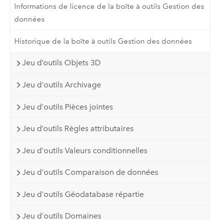
Informations de licence de la boîte à outils Gestion des
données
Historique de la boîte à outils Gestion des données
Jeu d’outils Objets 3D
Jeu d'outils Archivage
Jeu d'outils Pièces jointes
Jeu d’outils Règles attributaires
Jeu d'outils Valeurs conditionnelles
Jeu d'outils Comparaison de données
Jeu d'outils Géodatabase répartie
Jeu d'outils Domaines