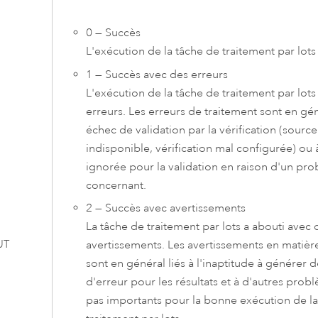
0 — Succès
L'exécution de la tâche de traitement par lots
1 — Succès avec des erreurs
L'exécution de la tâche de traitement par lots
erreurs. Les erreurs de traitement sont en gén
échec de validation par la vérification (sour
indisponible, vérification mal configurée) ou 
ignorée pour la validation en raison d'un pro
concernant.
2 — Succès avec avertissements
La tâche de traitement par lots a abouti avec 
UT
avertissements. Les avertissements en matièr
sont en général liés à l'inaptitude à générer
d'erreur pour les résultats et à d'autres prob
pas importants pour la bonne exécution de la