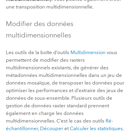
une transposition multidimensionnelle.
Modifier des données
multidimensionnelles
Les outils de la boîte d’outils
Multidimension
vous
permettent de modifier des rasters
multidimensionnels existants, de générer des
métadonnées multidimensionnelles dans un jeu de
données mosaïque, de transposer les données pour
optimiser les performances et d’extraire des jeux de
données de sous-ensemble. Plusieurs outils de
gestion de données raster standard prennent
également en charge les données
multidimensionnelles. C’est le cas des outils
Ré-
échantillonner
,
Découper
et
Calculer les statistiques
.