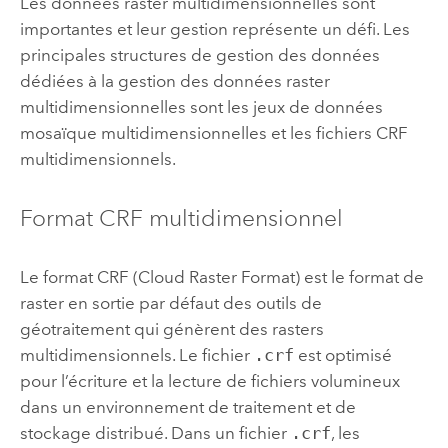
Les données raster multidimensionnelles sont
importantes et leur gestion représente un défi. Les
principales structures de gestion des données
dédiées à la gestion des données raster
multidimensionnelles sont les jeux de données
mosaïque multidimensionnelles et les fichiers CRF
multidimensionnels.
Format CRF multidimensionnel
Le format CRF (Cloud Raster Format) est le format de
raster en sortie par défaut des outils de
géotraitement qui génèrent des rasters
multidimensionnels. Le fichier
.crf
est optimisé
pour l’écriture et la lecture de fichiers volumineux
dans un environnement de traitement et de
stockage distribué. Dans un fichier
.crf
, les