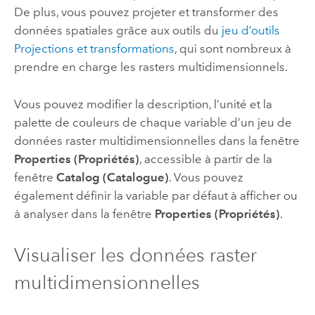
De plus, vous pouvez projeter et transformer des
données spatiales grâce aux outils du
jeu d’outils
Projections et transformations
, qui sont nombreux à
prendre en charge les rasters multidimensionnels.
Vous pouvez modifier la description, l’unité et la
palette de couleurs de chaque variable d’un jeu de
données raster multidimensionnelles dans la fenêtre
Properties (Propriétés)
, accessible à partir de la
fenêtre
Catalog (Catalogue)
. Vous pouvez
également définir la variable par défaut à afficher ou
à analyser dans la fenêtre
Properties (Propriétés)
.
Visualiser les données raster
multidimensionnelles