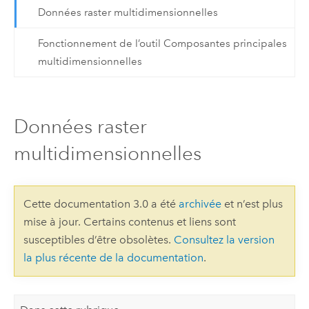
Données raster multidimensionnelles
Fonctionnement de l’outil Composantes principales
multidimensionnelles
Données raster
multidimensionnelles
Cette documentation 3.0 a été
archivée
et n’est plus
mise à jour. Certains contenus et liens sont
susceptibles d’être obsolètes.
Consultez la version
la plus récente de la documentation
.