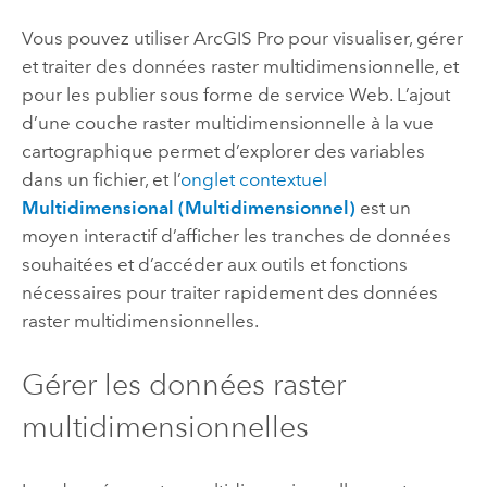
Vous pouvez utiliser
ArcGIS Pro
pour visualiser, gérer
et traiter des données raster multidimensionnelle, et
pour les publier sous forme de service Web. L’ajout
d’une couche raster multidimensionnelle à la vue
cartographique permet d’explorer des variables
dans un fichier, et l’
onglet contextuel
Multidimensional (Multidimensionnel)
est un
moyen interactif d’afficher les tranches de données
souhaitées et d’accéder aux outils et fonctions
nécessaires pour traiter rapidement des données
raster multidimensionnelles.
Gérer les données raster
multidimensionnelles