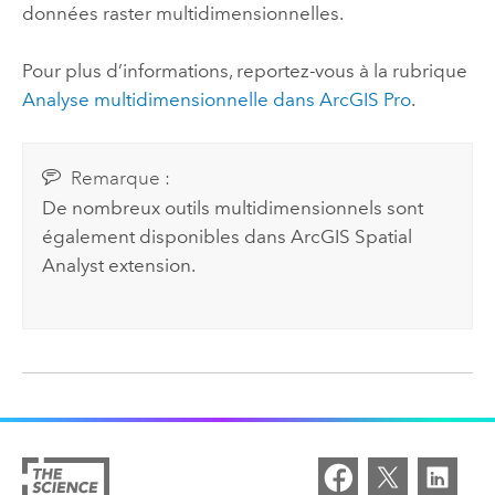
données raster multidimensionnelles.
Pour plus d’informations, reportez-vous à la rubrique
Analyse multidimensionnelle dans
ArcGIS Pro
.
Remarque :
De nombreux outils multidimensionnels sont
également disponibles dans
ArcGIS Spatial
Analyst extension
.