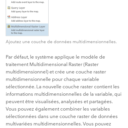
Ajoutez une couche de données multidimensionnelles.
Par défaut, le système applique le modèle de
traitement Multidimensional Raster (Raster
multidimensionnel) et crée une couche raster
multidimensionnelle pour chaque variable
sélectionnée. La nouvelle couche raster contient les
informations multidimensionnelles de la variable, qui
peuvent être visualisées, analysées et partagées.
Vous pouvez également combiner les variables
sélectionnées dans une couche raster de données
multivariées multidimensionnelles. Vous pouvez