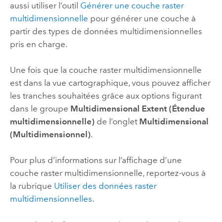
aussi utiliser l’outil
Générer une couche raster
multidimensionnelle
pour générer une couche à
partir des types de données multidimensionnelles
pris en charge.
Une fois que la couche raster multidimensionnelle
est dans la vue cartographique, vous pouvez afficher
les tranches souhaitées grâce aux options figurant
dans le groupe
Multidimensional Extent (Étendue
multidimensionnelle)
de l’onglet
Multidimensional
(Multidimensionnel)
.
Pour plus d’informations sur l’affichage d’une
couche raster multidimensionnelle, reportez-vous à
la rubrique
Utiliser des données raster
multidimensionnelles
.