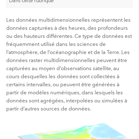
Dans cette rubrique
Les données multidimensionnelles représentent les
données capturées à des heures, des profondeurs
ou des hauteurs différentes. Ce type de données est
fréquemment utilisé dans les sciences de
l’atmosphère, de l’océanographie et de la Terre. Les
données raster multidimensionnelles peuvent être
capturées au moyen d’observations satellite, au
cours desquelles les données sont collectées à
certains intervalles, ou peuvent être générées à
partir de modèles numériques, dans lesquels les
données sont agrégées, interpolées ou simulées à
partir d’autres sources de données.