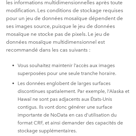
les informations multidimensionnelles après toute
modification. Les conditions de stockage requises
pour un jeu de données mosaïque dépendent de
ses images source, puisque le jeu de données
mosaïque ne stocke pas de pixels. Le jeu de
données mosaïque multidimensionnel est
recommandé dans les cas suivants :
Vous souhaitez maintenir l’accès aux images
superposées pour une seule tranche horaire.
Les données englobent de larges surfaces
discontinues spatialement. Par exemple, l’Alaska et
Hawaï ne sont pas adjacents aux États-Unis
contigus. Ils vont donc générer une surface
importante de NoData en cas d’utilisation du
format CRF, et ainsi demander des capacités de
stockage supplémentaires.