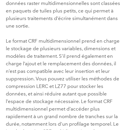
données raster multidimensionnelles sont classées
en paquets de tuiles plus petits, ce qui permet à
plusieurs traitements d’écrire simultanément dans
une sortie.
Le format CRF multidimensionnel prend en charge
le stockage de plusieurs variables, dimensions et
modèles de traitement. S’il prend également en
charge l’ajout et le remplacement des données, il
n’est pas compatible avec leur insertion et leur
suppression. Vous pouvez utiliser les méthodes de
compression LERC et LZ77 pour stocker les
données, et ainsi réduire autant que possible
l’espace de stockage nécessaire. Le format CRF
multidimensionnel permet d’accéder plus
rapidement à un grand nombre de tranches sur la
durée, notamment lors d’un profilage temporel. Le