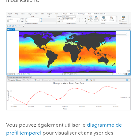
modifications.
Vous pouvez également utiliser le
diagramme de
profil temporel
pour visualiser et analyser des