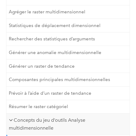
Agréger le raster multidimensionnel
Statistiques de déplacement dimensionnel
Rechercher des statistiques d’arguments
Générer une anomalie multidimensionnelle
Générer un raster de tendance
Composantes principales multidimensionnelles
Prévoir à l’aide d’un raster de tendance
Résumer le raster catégoriel
Concepts du jeu d’outils Analyse
multidimensionnelle