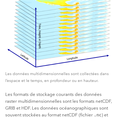
Les données multidimensionnelles sont collectées dans
l’espace et le temps, en profondeur ou en hauteur.
Les formats de stockage courants des données
raster multidimensionnelles sont les formats netCDF,
GRIB et HDF. Les données océanographiques sont
souvent stockées au format netCDF (fichier
.nc
) et