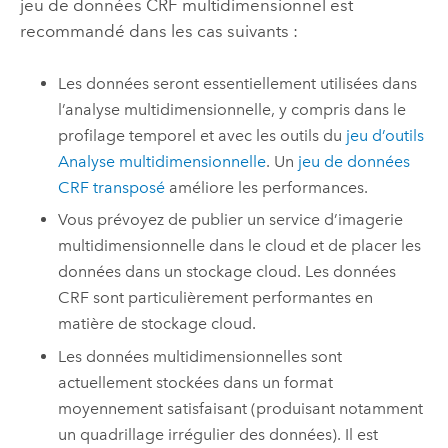
jeu de données CRF multidimensionnel est
recommandé dans les cas suivants :
Les données seront essentiellement utilisées dans
l’analyse multidimensionnelle, y compris dans le
profilage temporel et avec les outils du
jeu d’outils
Analyse multidimensionnelle
.
Un
jeu de données
CRF transposé
améliore les performances.
Vous prévoyez de publier un service d’imagerie
multidimensionnelle dans le cloud et de placer les
données dans un stockage cloud. Les données
CRF sont particulièrement performantes en
matière de stockage cloud.
Les données multidimensionnelles sont
actuellement stockées dans un format
moyennement satisfaisant (produisant notamment
un quadrillage irrégulier des données). Il est