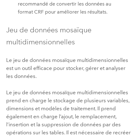
recommandé de convertir les données au
format CRF pour améliorer les résultats.
Jeu de données mosaïque
multidimensionnelles
Le jeu de données mosaïque multidimensionnelles
est un outil efficace pour stocker, gérer et analyser
les données.
Le jeu de données mosaïque multidimensionnelles
prend en charge le stockage de plusieurs variables,
dimensions et modèles de traitement. Il prend
également en charge l’ajout, le remplacement,
l’insertion et la suppression de données par des
opérations sur les tables. Il est nécessaire de recréer