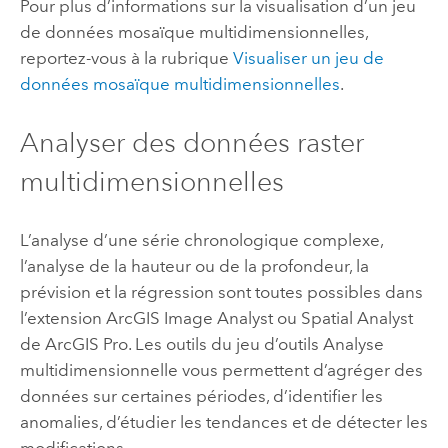
Pour plus d’informations sur la visualisation d’un jeu
de données mosaïque multidimensionnelles,
reportez-vous à la rubrique
Visualiser un jeu de
données mosaïque multidimensionnelles
.
Analyser des données raster
multidimensionnelles
L’analyse d’une série chronologique complexe,
l’analyse de la hauteur ou de la profondeur, la
prévision et la régression sont toutes possibles dans
l’extension
ArcGIS Image Analyst
ou
Spatial Analyst
de
ArcGIS Pro
.
Les outils du jeu d’outils Analyse
multidimensionnelle vous permettent d’agréger des
données sur certaines périodes, d’identifier les
anomalies, d’étudier les tendances et de détecter les