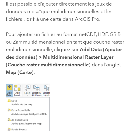
Il est possible d’ajouter directement les jeux de
données mosaïque multidimensionnelles et les
fichiers
.crf
à une carte dans
ArcGIS Pro
.
Pour ajouter un fichier au format netCDF, HDF, GRIB
ou Zarr multidimensionnel en tant que couche raster
multidimensionnelle, cliquez sur
Add Data (Ajouter
des données)
>
Multidimensional Raster Layer
(Couche raster multidimensionnelle)
dans l’onglet
Map (Carte)
.