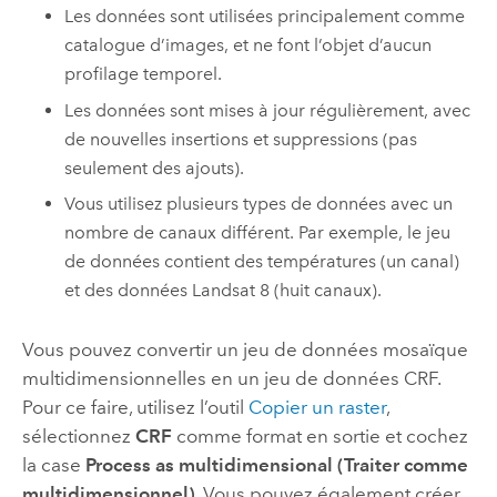
Les données sont utilisées principalement comme
catalogue d’images, et ne font l’objet d’aucun
profilage temporel.
Les données sont mises à jour régulièrement, avec
de nouvelles insertions et suppressions (pas
seulement des ajouts).
Vous utilisez plusieurs types de données avec un
nombre de canaux différent. Par exemple, le jeu
de données contient des températures (un canal)
et des données Landsat 8 (huit canaux).
Vous pouvez convertir un jeu de données mosaïque
multidimensionnelles en un jeu de données CRF.
Pour ce faire, utilisez l’outil
Copier un raster
,
sélectionnez
CRF
comme format en sortie et cochez
la case
Process as multidimensional (Traiter comme
multidimensionnel)
. Vous pouvez également créer