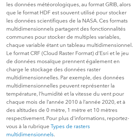
les données météorologiques, au format GRIB, alors
que le format HDF est souvent utilisé pour stocker
les données scientifiques de la NASA. Ces formats
multidimensionnels partagent des fonctionnalités
communes pour stocker de multiples variables,
chaque variable étant un tableau multidimensionnel.
Le format CRF (Cloud Raster Format) d’Esri et le jeu
de données mosaïque prennent également en
charge le stockage des données raster
multidimensionnelles. Par exemple, des données
multidimensionnelles peuvent représenter la
température, l’humidité et la vitesse du vent pour
chaque mois de l’année 2010 à l’année 2020, et à
des altitudes de 0 mètre, 1 mètre et 10 mètres
respectivement. Pour plus d'informations, reportez-
vous à la rubrique
Types de rasters
multidimensionnels
.