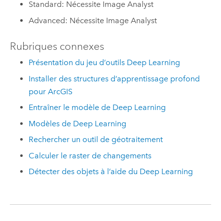
Standard: Nécessite Image Analyst
Advanced: Nécessite Image Analyst
Rubriques connexes
Présentation du jeu d’outils Deep Learning
Installer des structures d’apprentissage profond
pour ArcGIS
Entraîner le modèle de Deep Learning
Modèles de Deep Learning
Rechercher un outil de géotraitement
Calculer le raster de changements
Détecter des objets à l’aide du Deep Learning