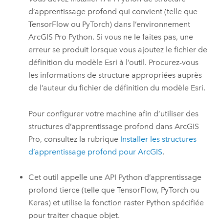
d’apprentissage profond qui convient (telle que
TensorFlow ou PyTorch) dans l’environnement
ArcGIS Pro
Python
. Si vous ne le faites pas, une
erreur se produit lorsque vous ajoutez le fichier de
définition du modèle Esri à l’outil. Procurez-vous
les informations de structure appropriées auprès
de l’auteur du fichier de définition du modèle Esri.
Pour configurer votre machine afin d’utiliser des
structures d’apprentissage profond dans
ArcGIS
Pro
, consultez la rubrique
Installer les structures
d’apprentissage profond pour ArcGIS
.
Cet outil appelle une API
Python
d’apprentissage
profond tierce (telle que TensorFlow, PyTorch ou
Keras) et utilise la fonction raster
Python
spécifiée
pour traiter chaque objet.