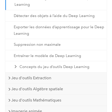
Learning
Détecter des objets à l’aide du Deep Learning
Exporter les données d’apprentissage pour le Deep
Learning
Suppression non maximale
Entraîner le modèle de Deep Learning
Concepts du jeu d’outils Deep Learning
Jeu d'outils Extraction
Jeu d'outils Algèbre spatiale
Jeu d'outils Mathématiques
Imagerie animée