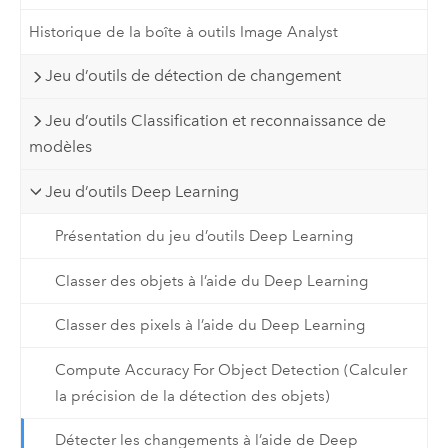
Historique de la boîte à outils Image Analyst
Jeu d’outils de détection de changement
Jeu d’outils Classification et reconnaissance de
modèles
Jeu d’outils Deep Learning
Présentation du jeu d’outils Deep Learning
Classer des objets à l’aide du Deep Learning
Classer des pixels à l’aide du Deep Learning
Compute Accuracy For Object Detection (Calculer
la précision de la détection des objets)
Détecter les changements à l’aide de Deep