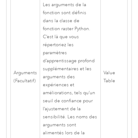
Les arguments de la
fonction sont définis
dans la classe de
fonction raster
Python
.
C’est là que vous
répertoriez les
paramètres
d’apprentissage profond
supplémentaires et les
Arguments
Value
arguments des
(Facultatif)
Table
expériences et
améliorations, tels qu’un
seuil de confiance pour
l’ajustement de la
sensibilité. Les noms des
arguments sont
alimentés lors de la