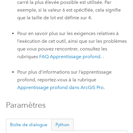
carré la plus élevée possible est utilisée. Par
exemple, si la valeur 6 est spécifiée, cela signifie
que la taille de lot est définie sur 4.
Pour en savoir plus sur les exigences relatives à
l’exécution de cet outil, ainsi que sur les problèmes
que vous pouvez rencontrer, consultez les
rubriques
FAQ Apprentissage profond
. .
Pour plus d’informations sur l’apprentissage
profond, reportez-vous à la rubrique
Apprentissage profond dans
ArcGIS Pro
.
Paramètres
Boîte de dialogue
Python