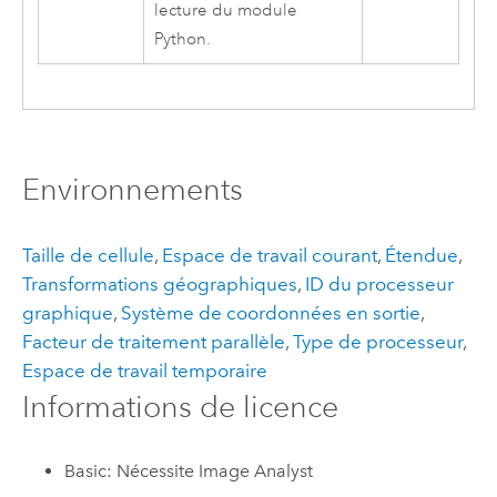
lecture du module
Python
.
Environnements
Taille de cellule
,
Espace de travail courant
,
Étendue
,
Transformations géographiques
,
ID du processeur
graphique
,
Système de coordonnées en sortie
,
Facteur de traitement parallèle
,
Type de processeur
,
Espace de travail temporaire
Informations de licence
Basic: Nécessite Image Analyst