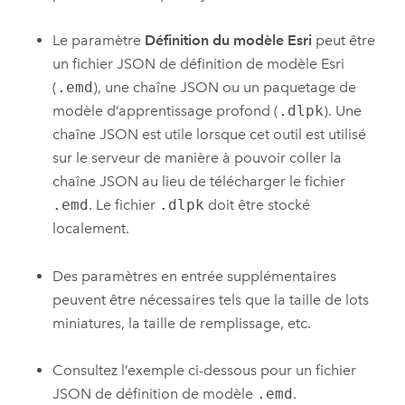
Le paramètre
Définition du modèle Esri
peut être
un fichier JSON de définition de modèle Esri
(
.emd
), une chaîne JSON ou un paquetage de
modèle d’apprentissage profond (
.dlpk
). Une
chaîne JSON est utile lorsque cet outil est utilisé
sur le serveur de manière à pouvoir coller la
chaîne JSON au lieu de télécharger le fichier
.emd
. Le fichier
.dlpk
doit être stocké
localement.
Des paramètres en entrée supplémentaires
peuvent être nécessaires tels que la taille de lots
miniatures, la taille de remplissage, etc.
Consultez l’exemple ci-dessous pour un fichier
JSON de définition de modèle
.emd
.