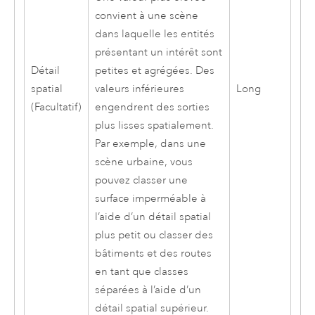
convient à une scène
dans laquelle les entités
présentant un intérêt sont
Détail
petites et agrégées. Des
spatial
Long
valeurs inférieures
(Facultatif)
engendrent des sorties
plus lisses spatialement.
Par exemple, dans une
scène urbaine, vous
pouvez classer une
surface imperméable à
l’aide d’un détail spatial
plus petit ou classer des
bâtiments et des routes
en tant que classes
séparées à l’aide d’un
détail spatial supérieur.