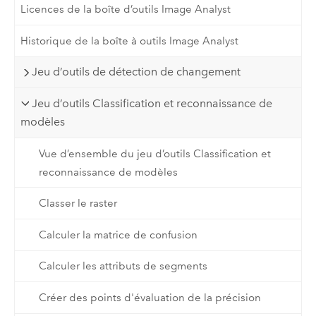
Licences de la boîte d’outils Image Analyst
Historique de la boîte à outils Image Analyst
Jeu d’outils de détection de changement
Jeu d’outils Classification et reconnaissance de
modèles
Vue d’ensemble du jeu d’outils Classification et
reconnaissance de modèles
Classer le raster
Calculer la matrice de confusion
Calculer les attributs de segments
Créer des points d'évaluation de la précision