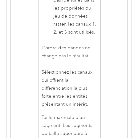
pas identifiés dans
les propriétés du
jeu de données
raster, les canaux 1,
2, et 3 sont utilisés.
L'ordre des bandes ne
change pas le résultat.
Sélectionnez les canaux
qui offrent la
différenciation la plus
forte entre les entités
présentant un intérêt.
Taille maximale d’un
segment. Les segments
de taille supérieure à