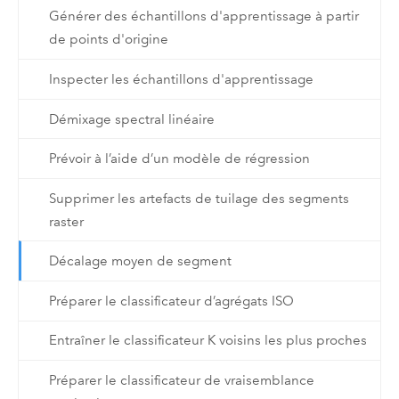
Générer des échantillons d'apprentissage à partir
de points d'origine
Inspecter les échantillons d'apprentissage
Démixage spectral linéaire
Prévoir à l’aide d’un modèle de régression
Supprimer les artefacts de tuilage des segments
raster
Décalage moyen de segment
Préparer le classificateur d’agrégats ISO
Entraîner le classificateur K voisins les plus proches
Préparer le classificateur de vraisemblance