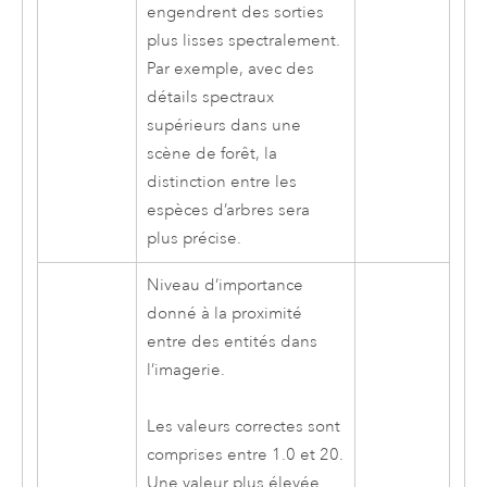
engendrent des sorties
plus lisses spectralement.
Par exemple, avec des
détails spectraux
supérieurs dans une
scène de forêt, la
distinction entre les
espèces d’arbres sera
plus précise.
Niveau d’importance
donné à la proximité
entre des entités dans
l’imagerie.
Les valeurs correctes sont
comprises entre 1.0 et 20.
Une valeur plus élevée