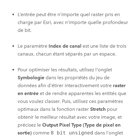
L’entrée peut être n’importe quel raster pris en
charge par
Esri
, avec n’importe quelle profondeur
de bit.
Le paramètre
Index de canal
est une liste de trois
canaux, chacun étant séparés par un espace.
Pour optimiser les résultats, utilisez l'onglet
Symbologie
dans les propriétés du jeu de
données afin d'étirer interactivement votre
raster
en entrée
et de rendre apparentes les entités que
vous voulez classer. Puis, utilisez ces paramètres
optimaux dans la fonction raster
Stretch
pour
obtenir le meilleur résultat avec votre image, et
précisez le
Output Pixel Type (Type de pixel en
sortie)
comme
8 bit unsigned
dans l'onglet