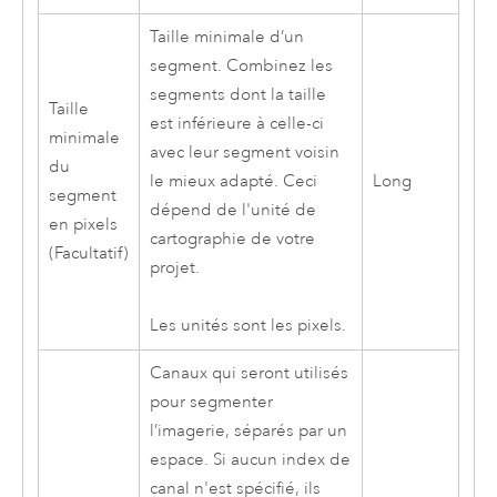
Taille minimale d’un
segment. Combinez les
segments dont la taille
Taille
est inférieure à celle-ci
minimale
avec leur segment voisin
du
le mieux adapté. Ceci
Long
segment
dépend de l'unité de
en pixels
cartographie de votre
(Facultatif)
projet.
Les unités sont les pixels.
Canaux qui seront utilisés
pour segmenter
l’imagerie, séparés par un
espace. Si aucun index de
canal n'est spécifié, ils