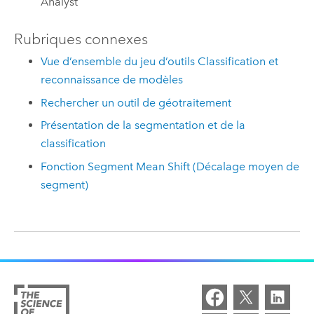
Analyst
Rubriques connexes
Vue d’ensemble du jeu d’outils Classification et
reconnaissance de modèles
Rechercher un outil de géotraitement
Présentation de la segmentation et de la
classification
Fonction Segment Mean Shift (Décalage moyen de
segment)