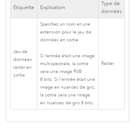
Type de
Étiquette
Explication
données
Spécifiez un nom et une
extension pour le jeu de
données en sortie.
Jeu de
Si l’entrée était une image
données
Raster
multispectrale, la sortie
raster en
sera une image RVB
sortie
8 bits. Si l'entrée était une
image en nuances de gris,
la sortie sera une image
en nuances de gris 8 bits.