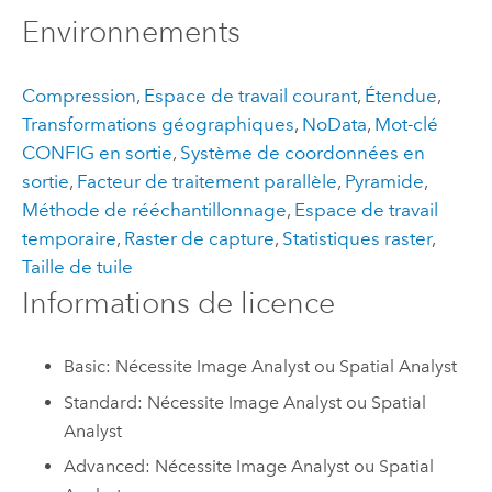
Environnements
Compression
,
Espace de travail courant
,
Étendue
,
Transformations géographiques
,
NoData
,
Mot-clé
CONFIG en sortie
,
Système de coordonnées en
sortie
,
Facteur de traitement parallèle
,
Pyramide
,
Méthode de rééchantillonnage
,
Espace de travail
temporaire
,
Raster de capture
,
Statistiques raster
,
Taille de tuile
Informations de licence
Basic: Nécessite Image Analyst ou Spatial Analyst
Standard: Nécessite Image Analyst ou Spatial
Analyst
Advanced: Nécessite Image Analyst ou Spatial