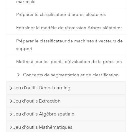
maximale
Préparer le classificateur d'arbres aléatoires
Entraîner le modèle de régression Arbres aléatoires
Préparer le classificateur de machines à vecteurs de
support
Mettre à jour les points d'évaluation de la précision
Concepts de segmentation et de classification
Jeu d’outils Deep Learning
Jeu d'outils Extraction
Jeu d'outils Algèbre spatiale
Jeu d'outils Mathématiques