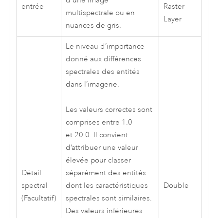
d'une image
entrée
Raster
multispectrale ou en
Layer
nuances de gris.
Le niveau d’importance
donné aux différences
spectrales des entités
dans l’imagerie.
Les valeurs correctes sont
comprises entre 1.0
et 20.0. Il convient
d’attribuer une valeur
élevée pour classer
Détail
séparément des entités
spectral
Double
dont les caractéristiques
(Facultatif)
spectrales sont similaires.
Des valeurs inférieures