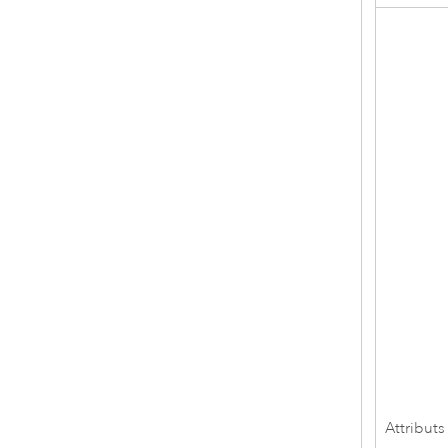
Attributs