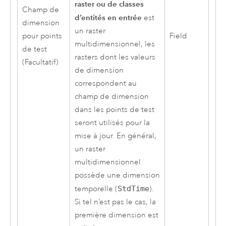
raster ou de classes
Champ de
d’entités en entrée
est
dimension
un raster
pour points
Field
multidimensionnel, les
de test
rasters dont les valeurs
(Facultatif)
de dimension
correspondent au
champ de dimension
dans les points de test
seront utilisés pour la
mise à jour. En général,
un raster
multidimensionnel
possède une dimension
temporelle (
StdTime
).
Si tel n’est pas le cas, la
première dimension est