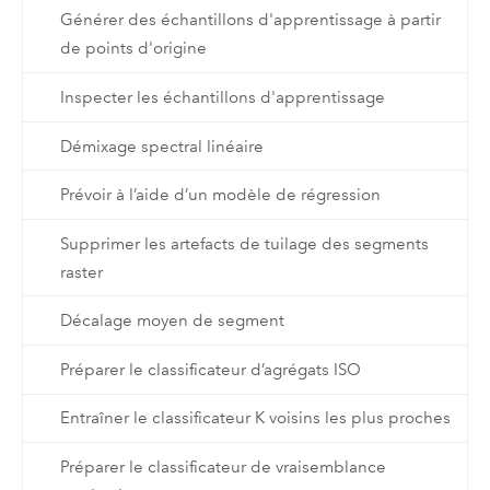
Générer des échantillons d'apprentissage à partir
de points d'origine
Inspecter les échantillons d'apprentissage
Démixage spectral linéaire
Prévoir à l’aide d’un modèle de régression
Supprimer les artefacts de tuilage des segments
raster
Décalage moyen de segment
Préparer le classificateur d’agrégats ISO
Entraîner le classificateur K voisins les plus proches
Préparer le classificateur de vraisemblance