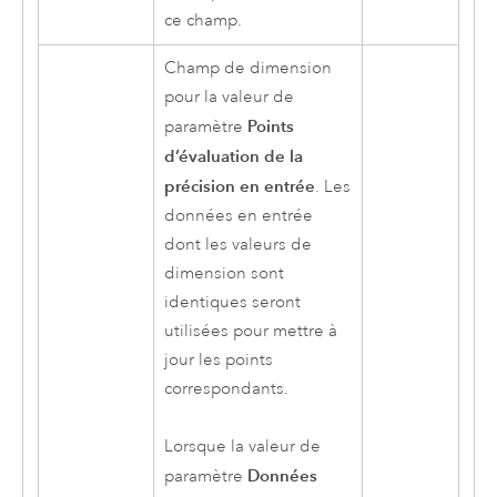
ce champ.
Champ de dimension
pour la valeur de
Points
paramètre
d’évaluation de la
précision en entrée
. Les
données en entrée
dont les valeurs de
dimension sont
identiques seront
utilisées pour mettre à
jour les points
correspondants.
Lorsque la valeur de
Données
paramètre