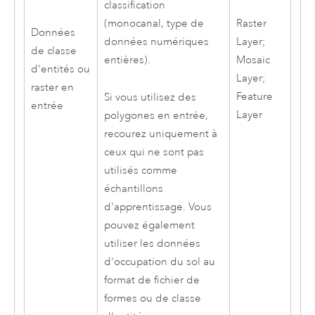
classification
Raster
(monocanal, type de
Données
Layer;
données numériques
de classe
Mosaic
entières).
d'entités ou
Layer;
raster en
Feature
Si vous utilisez des
entrée
Layer
polygones en entrée,
recourez uniquement à
ceux qui ne sont pas
utilisés comme
échantillons
d'apprentissage. Vous
pouvez également
utiliser les données
d'occupation du sol au
format de fichier de
formes ou de classe