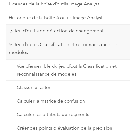
Licences de la boîte d’outils Image Analyst
Historique de la boîte à outils Image Analyst
Jeu d’outils de détection de changement
Jeu d’outils Classification et reconnaissance de
modèles
Vue d’ensemble du jeu d’outils Classification et
reconnaissance de modèles
Classer le raster
Calculer la matrice de confusion
Calculer les attributs de segments
Créer des points d'évaluation de la précision