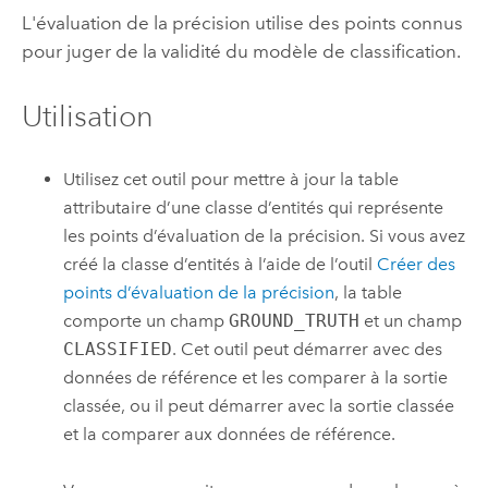
L'évaluation de la précision utilise des points connus
pour juger de la validité du modèle de classification.
Utilisation
Utilisez cet outil pour mettre à jour la table
attributaire d’une classe d’entités qui représente
les points d’évaluation de la précision. Si vous avez
créé la classe d’entités à l’aide de l’outil
Créer des
points d’évaluation de la précision
, la table
comporte un champ
GROUND_TRUTH
et un champ
CLASSIFIED
. Cet outil peut démarrer avec des
données de référence et les comparer à la sortie
classée, ou il peut démarrer avec la sortie classée
et la comparer aux données de référence.