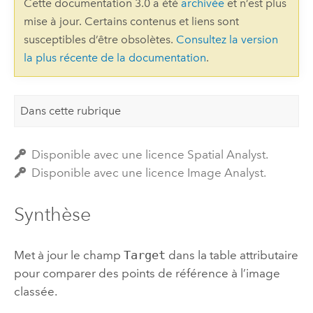
Cette documentation 3.0 a été
archivée
et n’est plus
mise à jour. Certains contenus et liens sont
susceptibles d’être obsolètes.
Consultez la version
la plus récente de la documentation
.
Dans cette rubrique
Disponible avec une licence Spatial Analyst.
Disponible avec une licence Image Analyst.
Synthèse
Met à jour le champ
Target
dans la table attributaire
pour comparer des points de référence à l’image
classée.