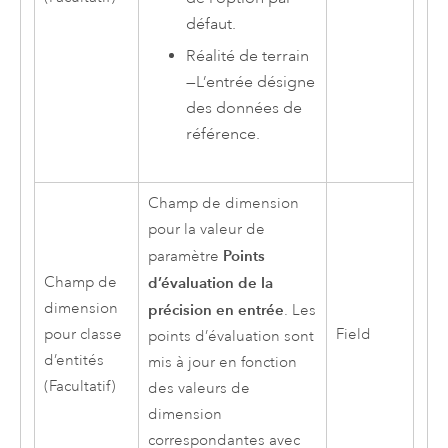
défaut.
Réalité de terrain
—
L’entrée désigne
des données de
référence.
Champ de dimension
pour la valeur de
Points
paramètre
Champ de
d’évaluation de la
dimension
précision en entrée
. Les
pour classe
Field
points d’évaluation sont
d’entités
mis à jour en fonction
(Facultatif)
des valeurs de
dimension
correspondantes avec