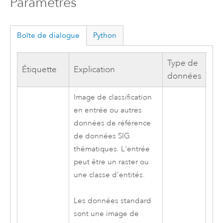
Paramètres
Boîte de dialogue
Python
Type de
Étiquette
Explication
données
Image de classification
en entrée ou autres
données de référence
de données SIG
thématiques. L'entrée
peut être un raster ou
une classe d'entités.
Les données standard
sont une image de