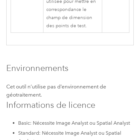
utilisée pour mettre en
correspondance le
champ de dimension
des points de test.
Environnements
Cet outil n’utilise pas d’environnement de
géotraitement.
Informations de licence
Basic: Nécessite Image Analyst ou Spatial Analyst
Standard: Nécessite Image Analyst ou Spatial