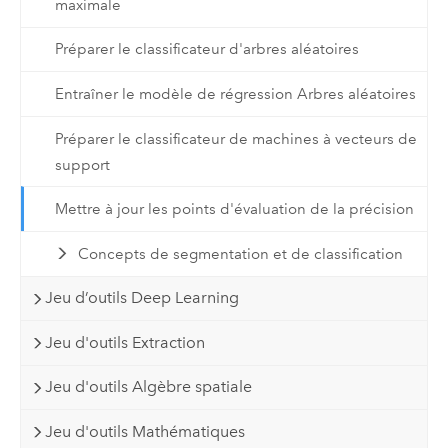
maximale
Préparer le classificateur d'arbres aléatoires
Entraîner le modèle de régression Arbres aléatoires
Préparer le classificateur de machines à vecteurs de
support
Mettre à jour les points d'évaluation de la précision
Concepts de segmentation et de classification
Jeu d’outils Deep Learning
Jeu d'outils Extraction
Jeu d'outils Algèbre spatiale
Jeu d'outils Mathématiques