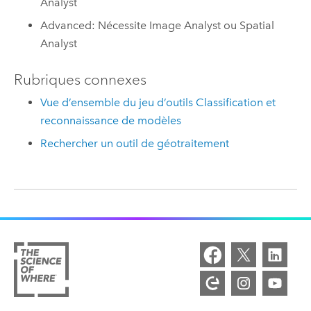
Analyst
Advanced: Nécessite Image Analyst ou Spatial
Analyst
Rubriques connexes
Vue d’ensemble du jeu d’outils Classification et
reconnaissance de modèles
Rechercher un outil de géotraitement