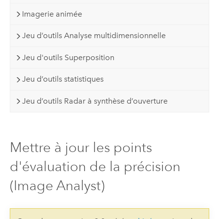
Imagerie animée
Jeu d’outils Analyse multidimensionnelle
Jeu d'outils Superposition
Jeu d’outils statistiques
Jeu d’outils Radar à synthèse d’ouverture
Mettre à jour les points
d'évaluation de la précision
(Image Analyst)