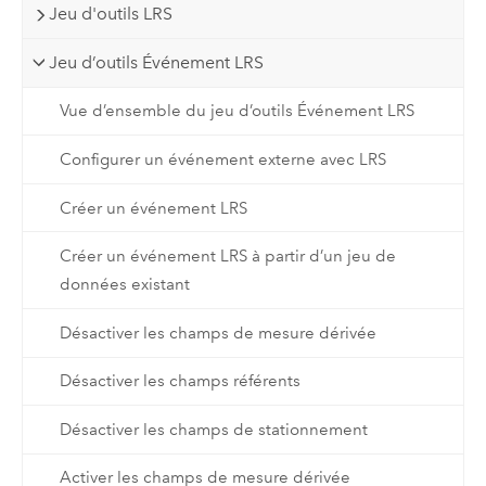
Jeu d'outils LRS
Jeu d’outils Événement LRS
Vue d’ensemble du jeu d’outils Événement LRS
Configurer un événement externe avec LRS
Créer un événement LRS
Créer un événement LRS à partir d’un jeu de
données existant
Désactiver les champs de mesure dérivée
Désactiver les champs référents
Désactiver les champs de stationnement
Activer les champs de mesure dérivée