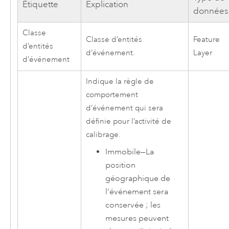
Étiquette
Explication
données
Classe
Classe d’entités
Feature
d’entités
d’événement.
Layer
d’événement
Indique la règle de
comportement
d’événement qui sera
définie pour l’activité de
calibrage.
Immobile
—
La
position
géographique de
l’événement sera
conservée ; les
mesures peuvent