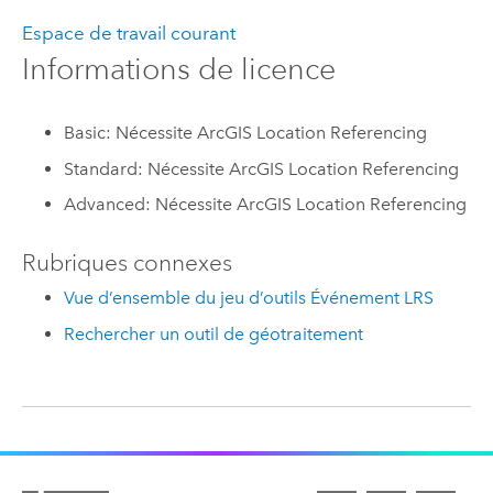
Espace de travail courant
Informations de licence
Basic: Nécessite ArcGIS Location Referencing
Standard: Nécessite ArcGIS Location Referencing
Advanced: Nécessite ArcGIS Location Referencing
Rubriques connexes
Vue d’ensemble du jeu d’outils Événement LRS
Rechercher un outil de géotraitement