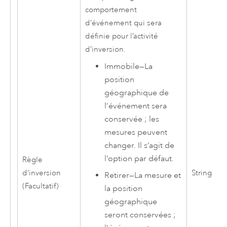
comportement
d’événement qui sera
définie pour l’activité
d’inversion.
Immobile
—
La
position
géographique de
l’événement sera
conservée ; les
mesures peuvent
changer. Il s’agit de
l’option par défaut.
Règle
d’inversion
String
Retirer
—
La mesure et
(Facultatif)
la position
géographique
seront conservées ;