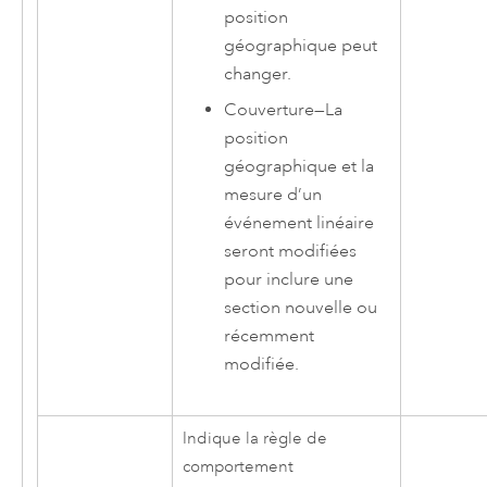
position
géographique peut
changer.
Couverture
—
La
position
géographique et la
mesure d’un
événement linéaire
seront modifiées
pour inclure une
section nouvelle ou
récemment
modifiée.
Indique la règle de
comportement