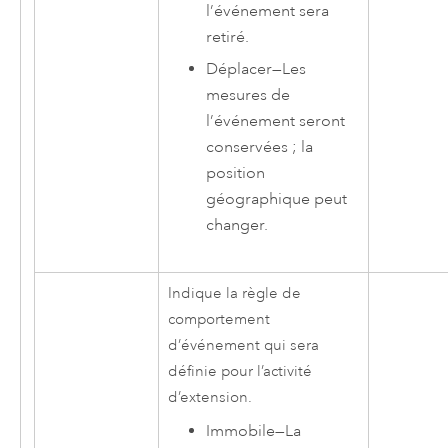
l’événement sera
retiré.
Déplacer
—
Les
mesures de
l’événement seront
conservées ; la
position
géographique peut
changer.
Indique la règle de
comportement
d’événement qui sera
définie pour l’activité
d’extension.
Immobile
—
La