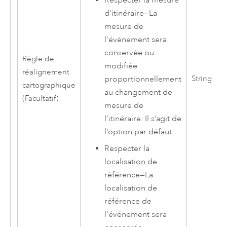
Respecter la mesure
d’itinéraire
—
La
mesure de
l’événement sera
conservée ou
Règle de
modifiée
réalignement
proportionnellement
String
cartographique
au changement de
(Facultatif)
mesure de
l’itinéraire. Il s’agit de
l’option par défaut.
Respecter la
localisation de
référence
—
La
localisation de
référence de
l’événement sera