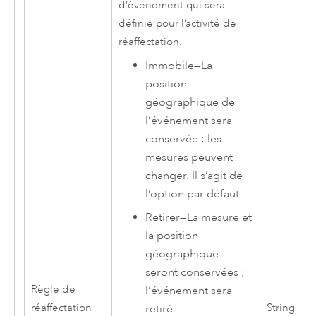
d’événement qui sera
définie pour l’activité de
réaffectation.
Immobile
—
La
position
géographique de
l’événement sera
conservée ; les
mesures peuvent
changer. Il s’agit de
l’option par défaut.
Retirer
—
La mesure et
la position
géographique
seront conservées ;
Règle de
l’événement sera
réaffectation
String
retiré.