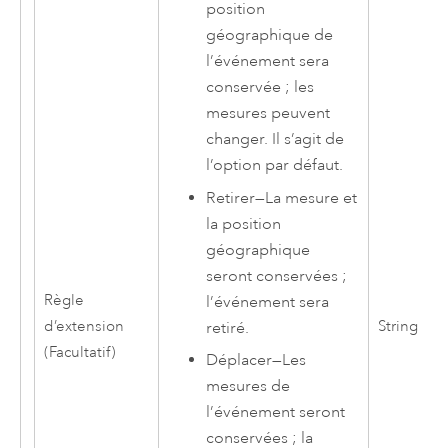
position
géographique de
l’événement sera
conservée ; les
mesures peuvent
changer. Il s’agit de
l’option par défaut.
Retirer
—
La mesure et
la position
géographique
seront conservées ;
Règle
l’événement sera
d’extension
String
retiré.
(Facultatif)
Déplacer
—
Les
mesures de
l’événement seront
conservées ; la