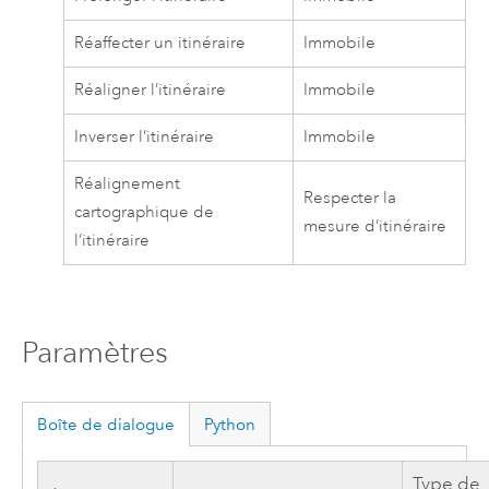
Réaffecter un itinéraire
Immobile
Réaligner l’itinéraire
Immobile
Inverser l’itinéraire
Immobile
Réalignement
Respecter la
cartographique de
mesure d’itinéraire
l’itinéraire
Paramètres
Boîte de dialogue
Python
Type de