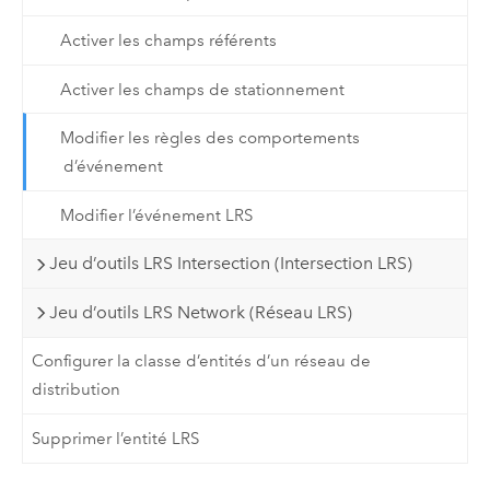
Activer les champs référents
Activer les champs de stationnement
Modifier les règles des comportements
d’événement
Modifier l’événement LRS
Jeu d’outils LRS Intersection (Intersection LRS)
Jeu d’outils LRS Network (Réseau LRS)
Configurer la classe d’entités d’un réseau de
distribution
Supprimer l’entité LRS