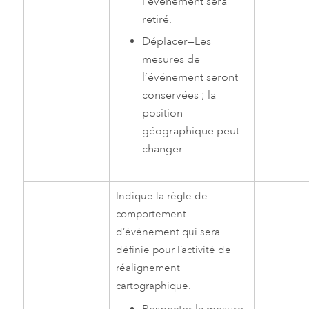
l’événement sera
retiré.
Déplacer
—
Les
mesures de
l’événement seront
conservées ; la
position
géographique peut
changer.
Indique la règle de
comportement
d’événement qui sera
définie pour l’activité de
réalignement
cartographique.