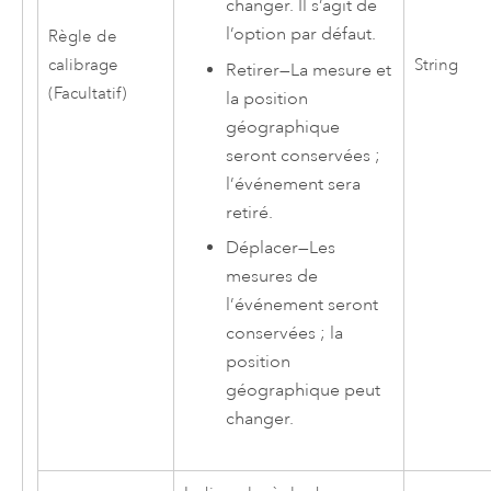
changer. Il s’agit de
l’option par défaut.
Règle de
calibrage
String
Retirer
—
La mesure et
(Facultatif)
la position
géographique
seront conservées ;
l’événement sera
retiré.
Déplacer
—
Les
mesures de
l’événement seront
conservées ; la
position
géographique peut
changer.