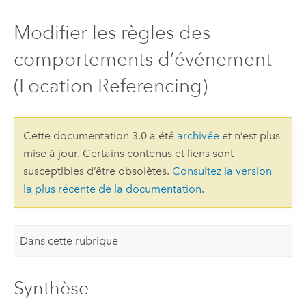
Modifier les règles des
comportements d’événement
(Location Referencing)
Cette documentation 3.0 a été
archivée
et n’est plus
mise à jour. Certains contenus et liens sont
susceptibles d’être obsolètes.
Consultez la version
la plus récente de la documentation
.
Dans cette rubrique
Synthèse