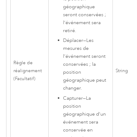
géographique
seront conservées ;
l’événement sera
retiré.
Déplacer
—
Les
mesures de
l’événement seront
Règle de
conservées ; la
réalignement
String
position
(Facultatif)
géographique peut
changer.
Capturer
—
La
position
géographique d’un
événement sera
conservée en