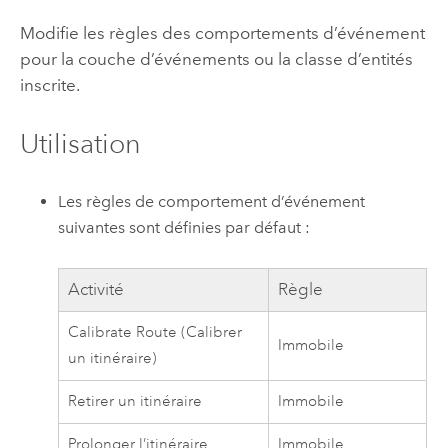
Modifie les règles des comportements d’événement
pour la couche d’événements ou la classe d’entités
inscrite.
Utilisation
Les règles de comportement d’événement
suivantes sont définies par défaut :
Activité
Règle
Calibrate Route (Calibrer
Immobile
un itinéraire)
Retirer un itinéraire
Immobile
Prolonger l’itinéraire
Immobile