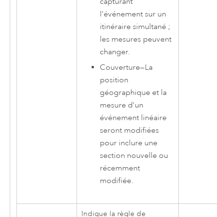
capturant
l’événement sur un
itinéraire simultané ;
les mesures peuvent
changer.
Couverture
—
La
position
géographique et la
mesure d’un
événement linéaire
seront modifiées
pour inclure une
section nouvelle ou
récemment
modifiée.
Indique la règle de