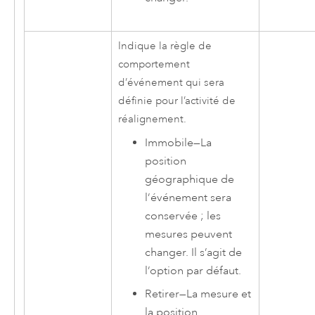
Indique la règle de
comportement
d’événement qui sera
définie pour l’activité de
réalignement.
Immobile
—
La
position
géographique de
l’événement sera
conservée ; les
mesures peuvent
changer. Il s’agit de
l’option par défaut.
Retirer
—
La mesure et
la position