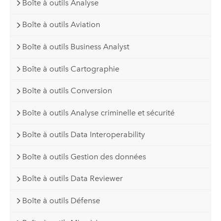
Boîte à outils Analyse
Boîte à outils Aviation
Boîte à outils Business Analyst
Boîte à outils Cartographie
Boîte à outils Conversion
Boîte à outils Analyse criminelle et sécurité
Boîte à outils Data Interoperability
Boîte à outils Gestion des données
Boîte à outils Data Reviewer
Boîte à outils Défense