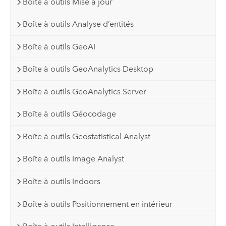
Boîte à outils Mise à jour
Boîte à outils Analyse d’entités
Boîte à outils GeoAI
Boîte à outils GeoAnalytics Desktop
Boîte à outils GeoAnalytics Server
Boîte à outils Géocodage
Boîte à outils Geostatistical Analyst
Boîte à outils Image Analyst
Boîte à outils Indoors
Boîte à outils Positionnement en intérieur