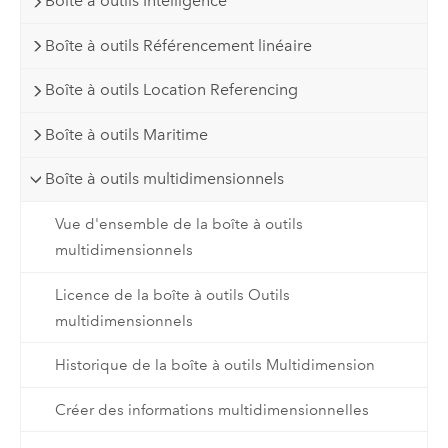
Boîte à outils Intelligence
Boîte à outils Référencement linéaire
Boîte à outils Location Referencing
Boîte à outils Maritime
Boîte à outils multidimensionnels
Vue d'ensemble de la boîte à outils
multidimensionnels
Licence de la boîte à outils Outils
multidimensionnels
Historique de la boîte à outils Multidimension
Créer des informations multidimensionnelles