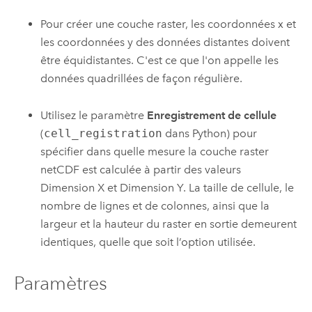
Pour créer une couche raster, les coordonnées x et
les coordonnées y des données distantes doivent
être équidistantes. C'est ce que l'on appelle les
données quadrillées de façon régulière.
Utilisez le paramètre
Enregistrement de cellule
(
cell_registration
dans
Python
) pour
spécifier dans quelle mesure la couche raster
netCDF est calculée à partir des valeurs
Dimension X et Dimension Y. La taille de cellule, le
nombre de lignes et de colonnes, ainsi que la
largeur et la hauteur du raster en sortie demeurent
identiques, quelle que soit l’option utilisée.
Paramètres