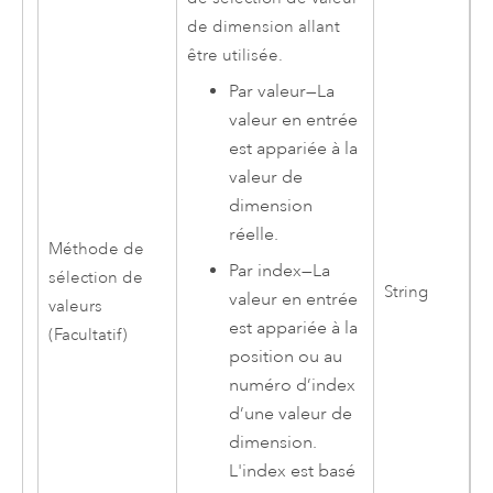
de dimension allant
être utilisée.
Par valeur
—
La
valeur en entrée
est appariée à la
valeur de
dimension
réelle.
Méthode de
Par index
—
La
sélection de
String
valeur en entrée
valeurs
est appariée à la
(Facultatif)
position ou au
numéro d’index
d’une valeur de
dimension.
L'index est basé