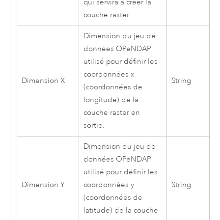
qui servira à créer la
couche raster.
Dimension du jeu de
données OPeNDAP
utilisé pour définir les
coordonnées x
Dimension X
String
(coordonnées de
longitude) de la
couche raster en
sortie.
Dimension du jeu de
données OPeNDAP
utilisé pour définir les
Dimension Y
coordonnées y
String
(coordonnées de
latitude) de la couche