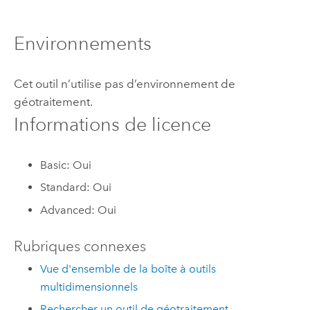
Environnements
Cet outil n’utilise pas d’environnement de
géotraitement.
Informations de licence
Basic: Oui
Standard: Oui
Advanced: Oui
Rubriques connexes
Vue d'ensemble de la boîte à outils
multidimensionnels
Rechercher un outil de géotraitement