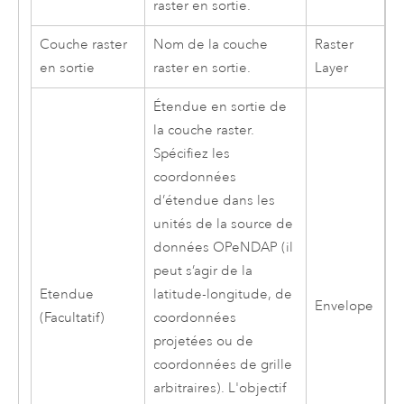
raster en sortie.
Couche raster
Nom de la couche
Raster
en sortie
raster en sortie.
Layer
Étendue en sortie de
la couche raster.
Spécifiez les
coordonnées
d’étendue dans les
unités de la source de
données OPeNDAP (il
peut s’agir de la
Etendue
latitude-longitude, de
Envelope
(Facultatif)
coordonnées
projetées ou de
coordonnées de grille
arbitraires). L'objectif