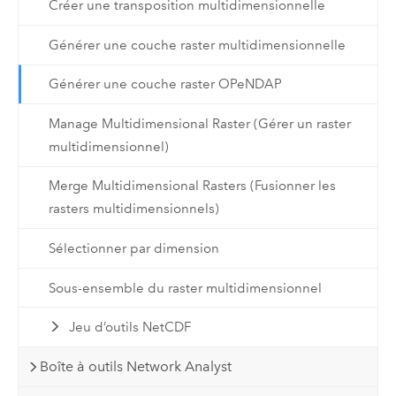
Créer une transposition multidimensionnelle
Générer une couche raster multidimensionnelle
Générer une couche raster OPeNDAP
Manage Multidimensional Raster (Gérer un raster
multidimensionnel)
Merge Multidimensional Rasters (Fusionner les
rasters multidimensionnels)
Sélectionner par dimension
Sous-ensemble du raster multidimensionnel
Jeu d’outils NetCDF
Boîte à outils Network Analyst