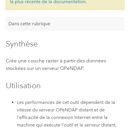
la plus récente de la documentation
.
Dans cette rubrique
Synthèse
Crée une couche raster à partir des données
stockées sur un serveur OPeNDAP.
Utilisation
Les performances de cet outil dépendent de la
vitesse du serveur OPeNDAP distant et de
l'efficacité de la connexion Internet entre la
machine qui exécute l'outil et le serveur distant.