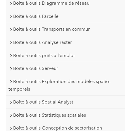
Boîte à outils Diagramme de réseau
Boîte à outils Parcelle
Boîte à outils Transports en commun
Boîte à outils Analyse raster
Boîte à outils prêts à l’emploi
Boîte à outils Serveur
Boîte à outils Exploration des modèles spatio-
temporels
Boîte à outils Spatial Analyst
Boîte à outils Statistiques spatiales
Boîte à outils Conception de sectorisation