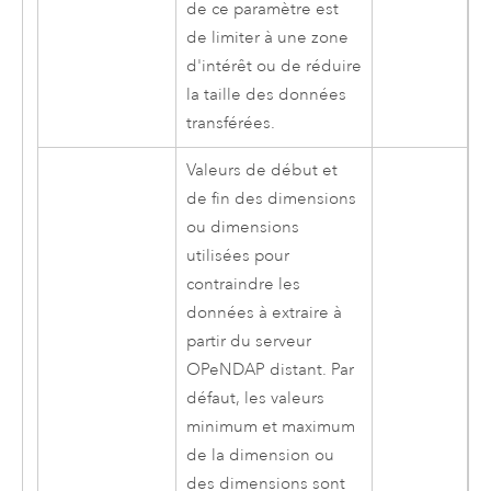
de ce paramètre est
de limiter à une zone
d'intérêt ou de réduire
la taille des données
transférées.
Valeurs de début et
de fin des dimensions
ou dimensions
utilisées pour
contraindre les
données à extraire à
partir du serveur
OPeNDAP distant. Par
défaut, les valeurs
minimum et maximum
de la dimension ou
des dimensions sont