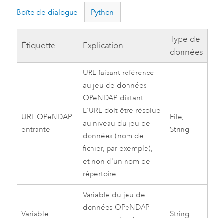
Boîte de dialogue
Python
Type de
Étiquette
Explication
données
URL faisant référence
au jeu de données
OPeNDAP distant.
L'URL doit être résolue
URL OPeNDAP
File;
au niveau du jeu de
entrante
String
données (nom de
fichier, par exemple),
et non d'un nom de
répertoire.
Variable du jeu de
données OPeNDAP
Variable
String