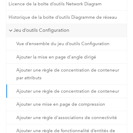
Licence de la boîte d’outils Network Diagram
Historique de la boîte d’outils Diagramme de réseau
Jeu d’outils Configuration
Vue d’ensemble du jeu d’outils Configuration
Ajouter la mise en page d'angle dirigé
Ajouter une règle de concentration de conteneur
par attributs
Ajouter une règle de concentration de conteneur
Ajouter une mise en page de compression
Ajouter une règle d'associations de connectivité
Ajouter une règle de fonctionnalité d’entités de