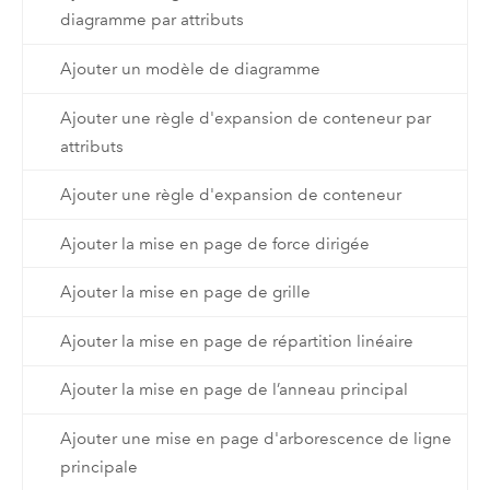
diagramme par attributs
Ajouter un modèle de diagramme
Ajouter une règle d'expansion de conteneur par
attributs
Ajouter une règle d'expansion de conteneur
Ajouter la mise en page de force dirigée
Ajouter la mise en page de grille
Ajouter la mise en page de répartition linéaire
Ajouter la mise en page de l’anneau principal
Ajouter une mise en page d'arborescence de ligne
principale