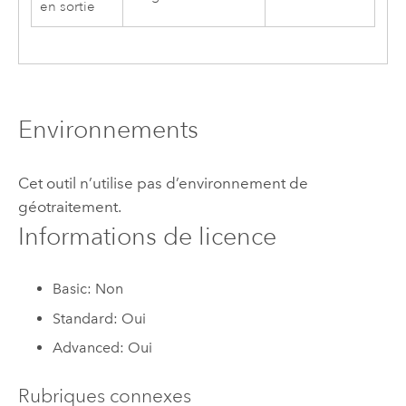
en sortie
Environnements
Cet outil n’utilise pas d’environnement de
géotraitement.
Informations de licence
Basic: Non
Standard: Oui
Advanced: Oui
Rubriques connexes