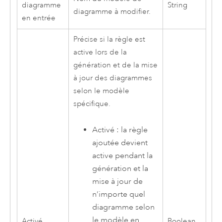
diagramme
String
diagramme à modifier.
en entrée
Précise si la règle est
active lors de la
génération et de la mise
à jour des diagrammes
selon le modèle
spécifique.
Activé : la règle
ajoutée devient
active pendant la
génération et la
mise à jour de
n’importe quel
diagramme selon
le modèle en
Activé
Boolean