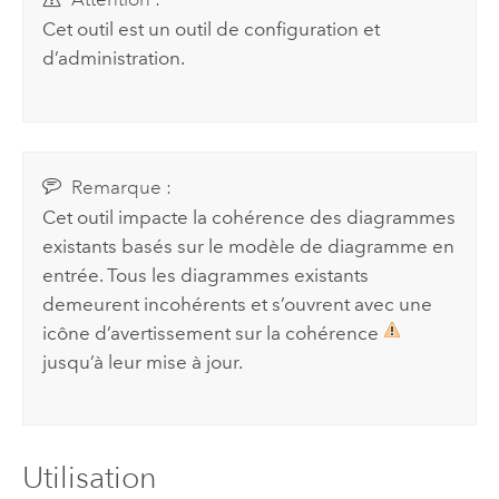
Cet outil est un outil de configuration et
d’administration.
Remarque :
Cet outil impacte la cohérence des diagrammes
existants basés sur le modèle de diagramme en
entrée. Tous les diagrammes existants
demeurent incohérents et s’ouvrent avec une
icône d’avertissement sur la cohérence
jusqu’à leur mise à jour.
Utilisation