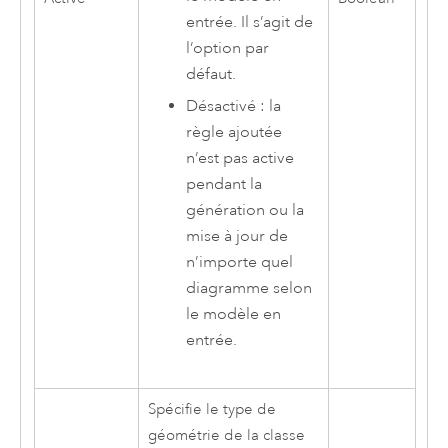
entrée. Il s’agit de
l’option par
défaut.
Désactivé : la
règle ajoutée
n’est pas active
pendant la
génération ou la
mise à jour de
n’importe quel
diagramme selon
le modèle en
entrée.
Spécifie le type de
géométrie de la classe