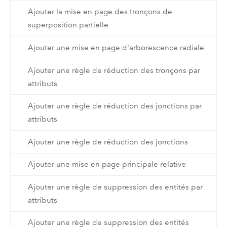
Ajouter la mise en page des tronçons de
superposition partielle
Ajouter une mise en page d'arborescence radiale
Ajouter une règle de réduction des tronçons par
attributs
Ajouter une règle de réduction des jonctions par
attributs
Ajouter une règle de réduction des jonctions
Ajouter une mise en page principale relative
Ajouter une règle de suppression des entités par
attributs
Ajouter une règle de suppression des entités