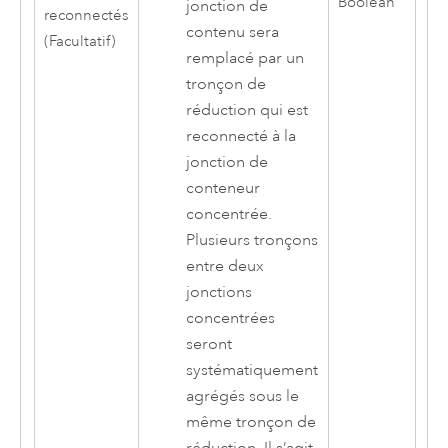
Boolean
jonction de
reconnectés
contenu sera
(Facultatif)
remplacé par un
tronçon de
réduction qui est
reconnecté à la
jonction de
conteneur
concentrée.
Plusieurs tronçons
entre deux
jonctions
concentrées
seront
systématiquement
agrégés sous le
même tronçon de