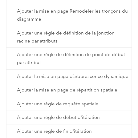
Ajouter la mise en page Remodeler les tronçons du
diagramme
Ajouter une règle de définition de la jonction
racine par attributs
Ajouter une règle de définition de point de début
par attribut
Ajouter la mise en page d’arborescence dynamique
Ajouter la mise en page de répartition spatiale
Ajouter une règle de requête spatiale
Ajouter une règle de début d'itération
Ajouter une règle de fin d'itération