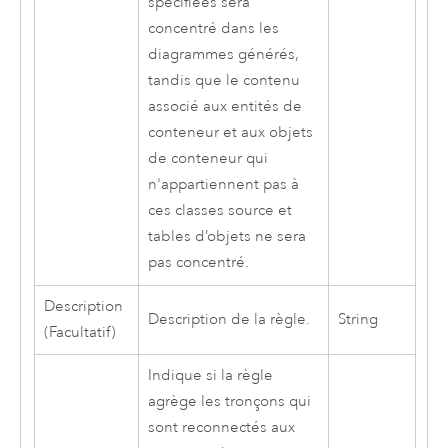
spécifiées sera
concentré dans les
diagrammes générés,
tandis que le contenu
associé aux entités de
conteneur et aux objets
de conteneur qui
n'appartiennent pas à
ces classes source et
tables d’objets ne sera
pas concentré.
Description
Description de la règle.
String
(Facultatif)
Indique si la règle
agrège les tronçons qui
sont reconnectés aux