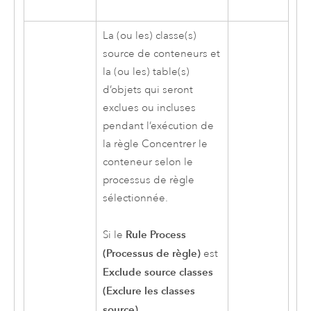
La (ou les) classe(s)
source de conteneurs et
la (ou les) table(s)
d’objets qui seront
exclues ou incluses
pendant l’exécution de
la règle Concentrer le
conteneur selon le
processus de règle
sélectionnée.
Rule Process
Si le
(Processus de règle)
est
Exclude source classes
(Exclure les classes
source)