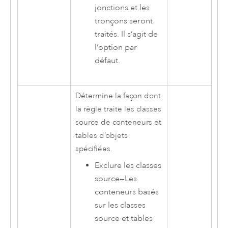
jonctions et les
tronçons seront
traités. Il s’agit de
l’option par
défaut.
Détermine la façon dont
la règle traite les classes
source de conteneurs et
tables d’objets
spécifiées.
Exclure les classes
source
—
Les
conteneurs basés
sur les classes
source et tables