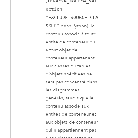
(
inverse_source_sel
ection =
"EXCLUDE_SOURCE_CLA
SSES"
dans Python), le
contenu associé à toute
entité de conteneur ou
à tout objet de
conteneur appartenant
aux classes ou tables
d’objets spécifiées ne
sera pas concentré dans
les diagrammes
générés, tandis que le
contenu associé aux
entités de conteneur et
aux objets de conteneur
qui n'appartiennent pas