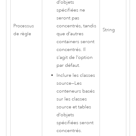
d’objets
spécifiées ne
seront pas
concentrés, tandis
Processus
String
que d’autres
de règle
containers seront
concentrés. Il
s’agit de l’option
par défaut.
Inclure les classes
source
—
Les
conteneurs basés
sur les classes
source et tables
d’objets
spécifiées seront
concentrés.