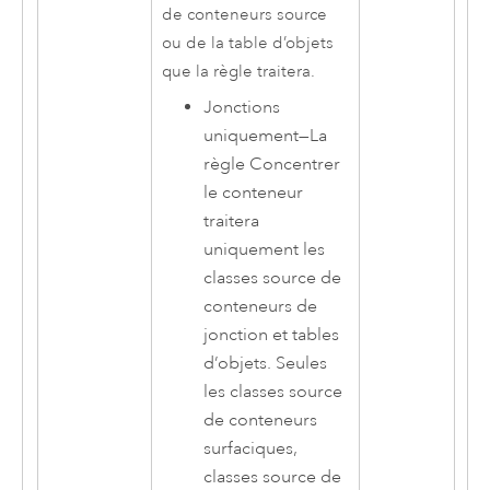
de conteneurs source
ou de la table d’objets
que la règle traitera.
Jonctions
uniquement
—
La
règle Concentrer
le conteneur
traitera
uniquement les
classes source de
conteneurs de
jonction et tables
d’objets. Seules
les classes source
de conteneurs
surfaciques,
classes source de