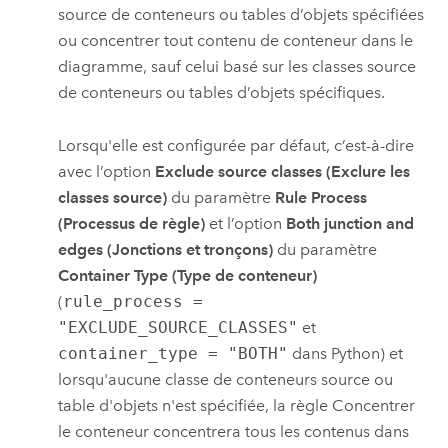
source de conteneurs ou tables d’objets spécifiées
ou concentrer tout contenu de conteneur dans le
diagramme, sauf celui basé sur les classes source
de conteneurs ou tables d’objets spécifiques.
Lorsqu'elle est configurée par défaut, c’est-à-dire
avec l’option
Exclude source classes (Exclure les
classes source)
du paramètre
Rule Process
(Processus de règle)
et l’option
Both junction and
edges (Jonctions et tronçons)
du paramètre
Container Type (Type de conteneur)
(
rule_process =
"EXCLUDE_SOURCE_CLASSES"
et
container_type = "BOTH"
dans Python) et
lorsqu'aucune classe de conteneurs source ou
table d'objets n'est spécifiée, la règle Concentrer
le conteneur concentrera tous les contenus dans