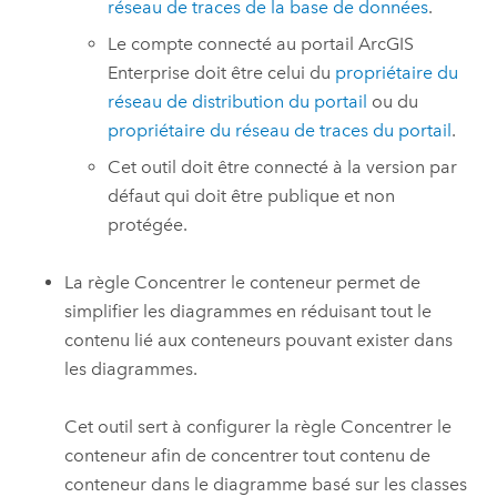
réseau de traces de la base de données
.
Le compte connecté au portail
ArcGIS
Enterprise
doit être celui du
propriétaire du
réseau de distribution du portail
ou du
propriétaire du réseau de traces du portail
.
Cet outil doit être connecté à la version par
défaut qui doit être publique et non
protégée.
La règle Concentrer le conteneur permet de
simplifier les diagrammes en réduisant tout le
contenu lié aux conteneurs pouvant exister dans
les diagrammes.
Cet outil sert à configurer la règle Concentrer le
conteneur afin de concentrer tout contenu de
conteneur dans le diagramme basé sur les classes