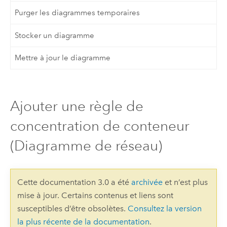
Purger les diagrammes temporaires
Stocker un diagramme
Mettre à jour le diagramme
Ajouter une règle de
concentration de conteneur
(Diagramme de réseau)
Cette documentation 3.0 a été
archivée
et n’est plus
mise à jour. Certains contenus et liens sont
susceptibles d’être obsolètes.
Consultez la version
la plus récente de la documentation
.