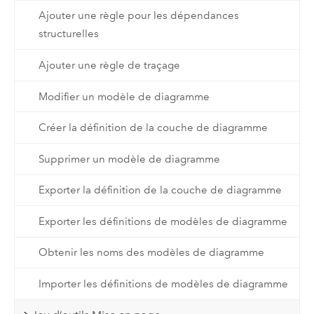
Ajouter une règle pour les dépendances
structurelles
Ajouter une règle de traçage
Modifier un modèle de diagramme
Créer la définition de la couche de diagramme
Supprimer un modèle de diagramme
Exporter la définition de la couche de diagramme
Exporter les définitions de modèles de diagramme
Obtenir les noms des modèles de diagramme
Importer les définitions de modèles de diagramme