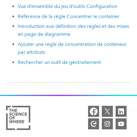
Vue d’ensemble du jeu d’outils Configuration
Référence de la règle Concentrer le container
Introduction aux définition des règles et des mises
en page de diagramme
Ajouter une règle de concentration de conteneur
par attributs
Rechercher un outil de géotraitement