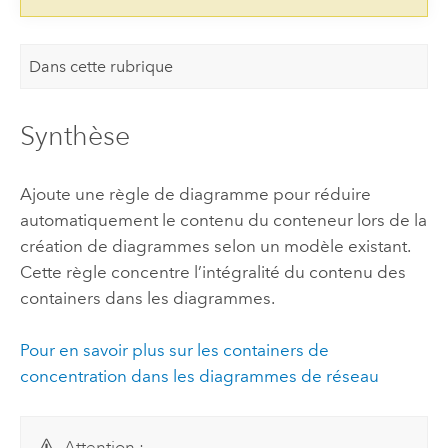
Dans cette rubrique
Synthèse
Ajoute une règle de diagramme pour réduire
automatiquement le contenu du conteneur lors de la
création de diagrammes selon un modèle existant.
Cette règle concentre l’intégralité du contenu des
containers dans les diagrammes.
Pour en savoir plus sur les containers de
concentration dans les diagrammes de réseau
Attention :