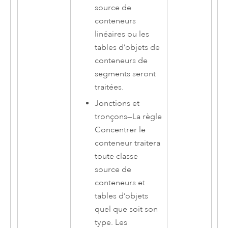
source de
conteneurs
linéaires ou les
tables d’objets de
conteneurs de
segments seront
traitées.
Jonctions et
tronçons
—
La règle
Concentrer le
conteneur traitera
toute classe
source de
conteneurs et
tables d’objets
quel que soit son
type. Les