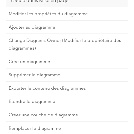
Jeu d’outils Mise en page
Modifier les propriétés du diagramme
Ajouter au diagramme
Change Diagrams Owner (Modifier le propriétaire des
diagrammes)
Crée un diagramme
Supprimer le diagramme
Exporter le contenu des diagrammes
Etendre le diagramme
Créer une couche de diagramme
Remplacer le diagramme