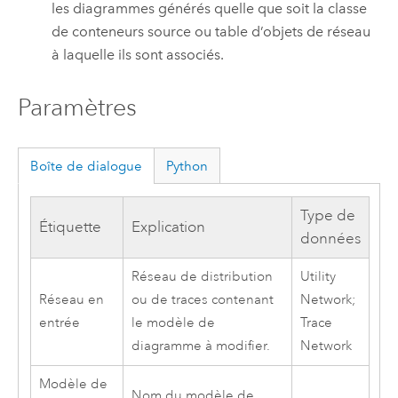
les diagrammes générés quelle que soit la classe
de conteneurs source ou table d’objets de réseau
à laquelle ils sont associés.
Paramètres
Boîte de dialogue
Python
Type de
Étiquette
Explication
données
Réseau de distribution
Utility
Réseau en
ou de traces contenant
Network;
entrée
le modèle de
Trace
diagramme à modifier.
Network
Modèle de
Nom du modèle de