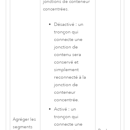
jonctions de conteneur
concentrées.
Désactivé : un
tronçon qui
connecte une
jonction de
contenu sera
conservé et
simplement
reconnecté à la
jonction de
conteneur
concentrée.
Activé : un
tronçon qui
Agréger les
connecte une
segments