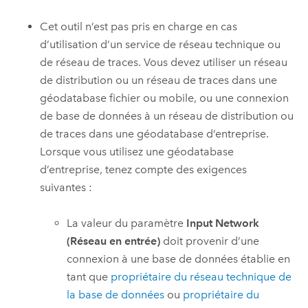
Cet outil n’est pas pris en charge en cas
d’utilisation d’un service de réseau technique ou
de réseau de traces. Vous devez utiliser un réseau
de distribution ou un réseau de traces dans une
géodatabase fichier ou mobile, ou une connexion
de base de données à un réseau de distribution ou
de traces dans une géodatabase d’entreprise.
Lorsque vous utilisez une géodatabase
d’entreprise, tenez compte des exigences
suivantes :
La valeur du paramètre
Input Network
(Réseau en entrée)
doit provenir d’une
connexion à une base de données établie en
tant que
propriétaire du réseau technique de
la base de données
ou
propriétaire du