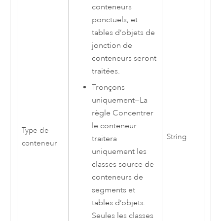
conteneurs
ponctuels, et
tables d’objets de
jonction de
conteneurs seront
traitées.
Tronçons
uniquement
—
La
règle Concentrer
le conteneur
Type de
String
traitera
conteneur
uniquement les
classes source de
conteneurs de
segments et
tables d’objets.
Seules les classes