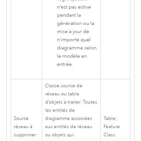
n’est pas active
pendant la
génération ou la
mise à jour de
n’importe quel
diagramme selon
le modèle en
entrée.
Classe source de
réseau ou table
d’objets à traiter. Toutes
les entités de
Source
diagramme associées
Table;
réseau à
aux entités de réseau
Feature
supprimer
ou objets qui
Class