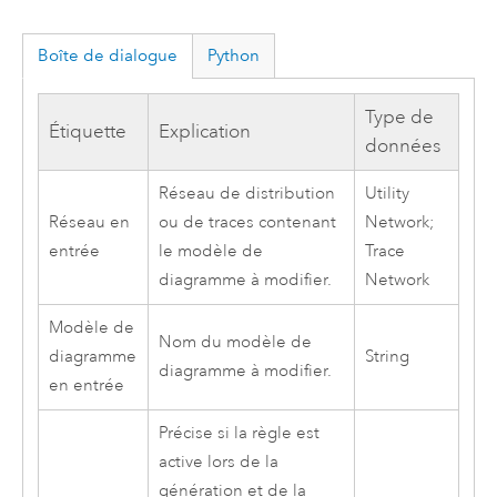
Boîte de dialogue
Python
Type de
Étiquette
Explication
données
Réseau de distribution
Utility
Réseau en
ou de traces contenant
Network;
entrée
le modèle de
Trace
diagramme à modifier.
Network
Modèle de
Nom du modèle de
diagramme
String
diagramme à modifier.
en entrée
Précise si la règle est
active lors de la
génération et de la