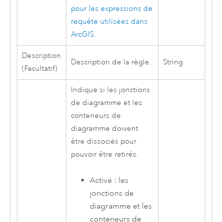
pour les expressions de
requête utilisées dans
ArcGIS
.
Description
Description de la règle.
String
(Facultatif)
Indique si les jonctions
de diagramme et les
conteneurs de
diagramme doivent
être dissociés pour
pouvoir être retirés.
Activé : les
jonctions de
diagramme et les
conteneurs de