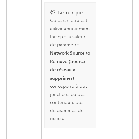
Remarque :
Ce paramètre est
activé uniquement
lorsque la valeur
de paramètre
Network Source to
Remove (Source
de réseau à
supprimer)
correspond à des
jonctions ou des
conteneurs des
diagrammes de
réseau.