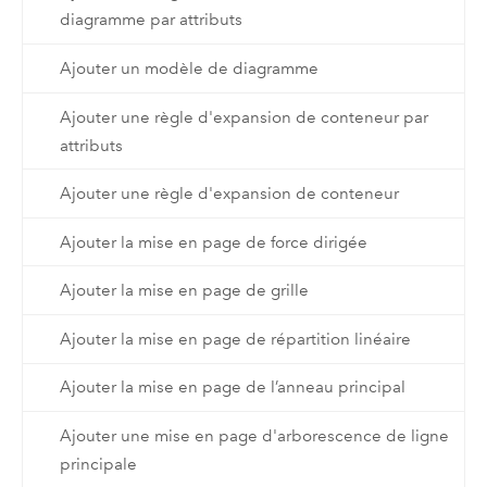
diagramme par attributs
Ajouter un modèle de diagramme
Ajouter une règle d'expansion de conteneur par
attributs
Ajouter une règle d'expansion de conteneur
Ajouter la mise en page de force dirigée
Ajouter la mise en page de grille
Ajouter la mise en page de répartition linéaire
Ajouter la mise en page de l’anneau principal
Ajouter une mise en page d'arborescence de ligne
principale