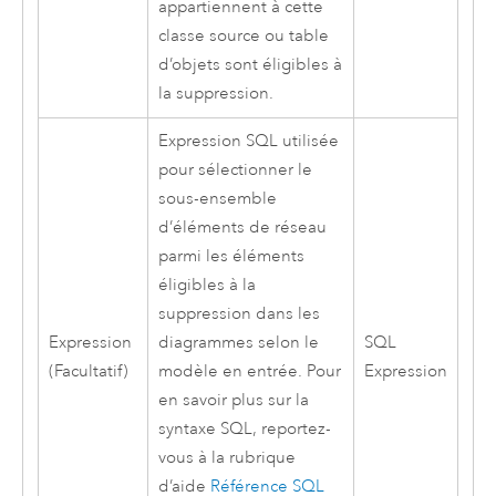
appartiennent à cette
classe source ou table
d’objets sont éligibles à
la suppression.
Expression SQL utilisée
pour sélectionner le
sous-ensemble
d’éléments de réseau
parmi les éléments
éligibles à la
suppression dans les
Expression
diagrammes selon le
SQL
(Facultatif)
modèle en entrée. Pour
Expression
en savoir plus sur la
syntaxe SQL, reportez-
vous à la rubrique
d’aide
Référence SQL