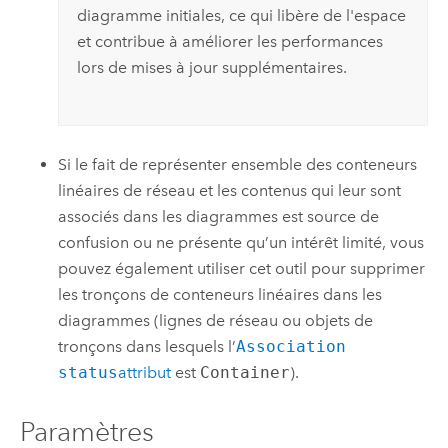
diagramme initiales, ce qui libère de l'espace
et contribue à améliorer les performances
lors de mises à jour supplémentaires.
Si le fait de représenter ensemble des conteneurs
linéaires de réseau et les contenus qui leur sont
associés dans les diagrammes est source de
confusion ou ne présente qu’un intérêt limité, vous
pouvez également utiliser cet outil pour supprimer
les tronçons de conteneurs linéaires dans les
diagrammes (lignes de réseau ou objets de
tronçons dans lesquels l’
Association
status
attribut
est
Container
).
Paramètres