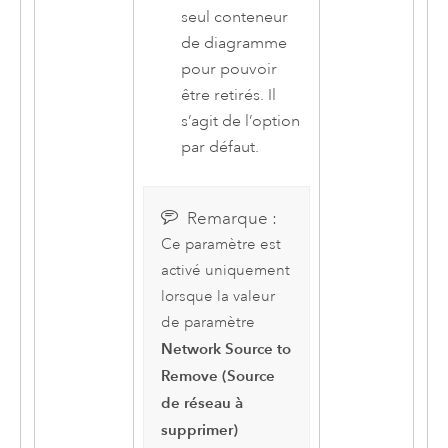
seul conteneur
de diagramme
pour pouvoir
être retirés. Il
s’agit de l’option
par défaut.
Remarque :
Ce paramètre est
activé uniquement
lorsque la valeur
de paramètre
Network Source to
Remove (Source
de réseau à
supprimer)