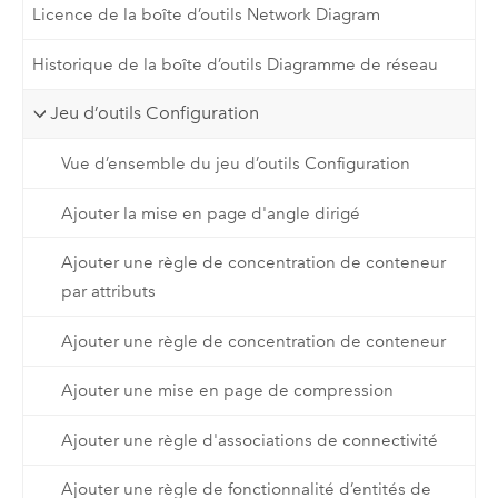
Licence de la boîte d’outils Network Diagram
Historique de la boîte d’outils Diagramme de réseau
Jeu d’outils Configuration
Vue d’ensemble du jeu d’outils Configuration
Ajouter la mise en page d'angle dirigé
Ajouter une règle de concentration de conteneur
par attributs
Ajouter une règle de concentration de conteneur
Ajouter une mise en page de compression
Ajouter une règle d'associations de connectivité
Ajouter une règle de fonctionnalité d’entités de