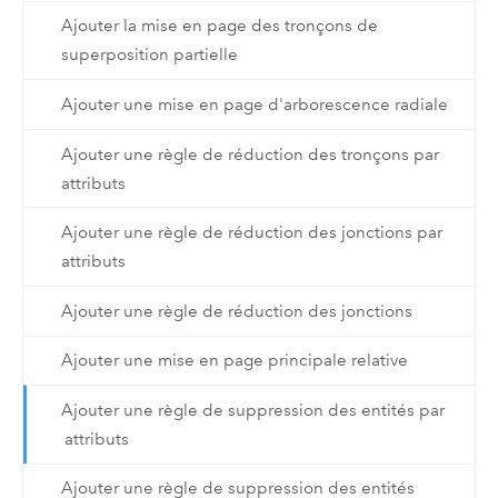
Ajouter la mise en page des tronçons de
superposition partielle
Ajouter une mise en page d'arborescence radiale
Ajouter une règle de réduction des tronçons par
attributs
Ajouter une règle de réduction des jonctions par
attributs
Ajouter une règle de réduction des jonctions
Ajouter une mise en page principale relative
Ajouter une règle de suppression des entités par
attributs
Ajouter une règle de suppression des entités