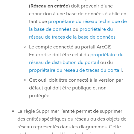
(Réseau en entrée)
doit provenir d’une
connexion à une base de données établie en
tant que
propriétaire du réseau technique de
la base de données
ou
propriétaire du
réseau de traces de la base de données
.
Le compte connecté au portail
ArcGIS
Enterprise
doit être celui du
propriétaire du
réseau de distribution du portail
ou du
propriétaire du réseau de traces du portail
.
Cet outil doit être connecté à la version par
défaut qui doit être publique et non
protégée.
La règle Supprimer l’entité permet de supprimer
des entités spécifiques du réseau ou des objets de
réseau représentés dans les diagrammes. Cette