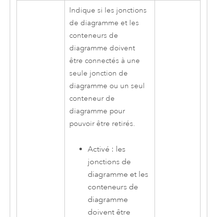
Indique si les jonctions
de diagramme et les
conteneurs de
diagramme doivent
être connectés à une
seule jonction de
diagramme ou un seul
conteneur de
diagramme pour
pouvoir être retirés.
Activé : les
jonctions de
diagramme et les
conteneurs de
diagramme
doivent être