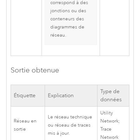
correspond à des
jonctions ou des
conteneurs des
diagrammes de
réseau.
Sortie obtenue
Type de
Étiquette
Explication
données
Utility
Le réseau technique
Réseau en
Network;
ou réseau de traces
sortie
Trace
mis à jour.
Network