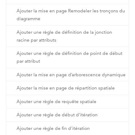
Ajouter la mise en page Remodeler les tronçons du
diagramme
Ajouter une règle de définition de la jonction
racine par attributs
Ajouter une règle de définition de point de début
par attribut
Ajouter la mise en page d’arborescence dynamique
Ajouter la mise en page de répartition spatiale
Ajouter une règle de requête spatiale
Ajouter une règle de début d'itération
Ajouter une règle de fin d'itération