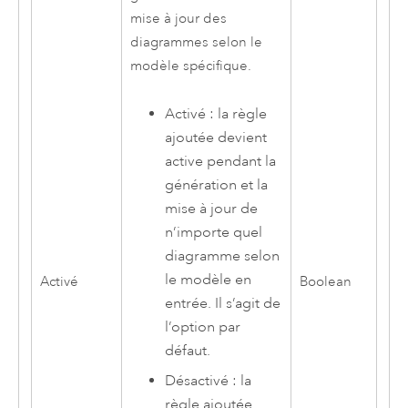
mise à jour des
diagrammes selon le
modèle spécifique.
Activé : la règle
ajoutée devient
active pendant la
génération et la
mise à jour de
n’importe quel
diagramme selon
le modèle en
Activé
Boolean
entrée. Il s’agit de
l’option par
défaut.
Désactivé : la
règle ajoutée