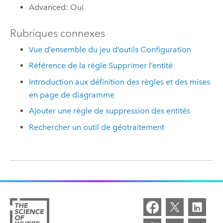
Advanced: Oui
Rubriques connexes
Vue d’ensemble du jeu d’outils Configuration
Référence de la règle Supprimer l’entité
Introduction aux définition des règles et des mises
en page de diagramme
Ajouter une règle de suppression des entités
Rechercher un outil de géotraitement