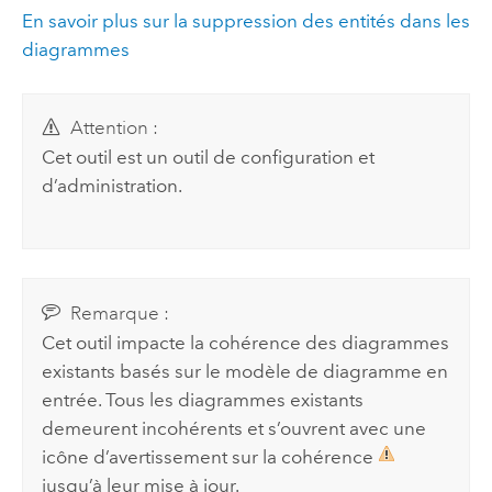
En savoir plus sur la suppression des entités dans les
diagrammes
Attention :
Cet outil est un outil de configuration et
d’administration.
Remarque :
Cet outil impacte la cohérence des diagrammes
existants basés sur le modèle de diagramme en
entrée. Tous les diagrammes existants
demeurent incohérents et s’ouvrent avec une
icône d’avertissement sur la cohérence
jusqu’à leur mise à jour.