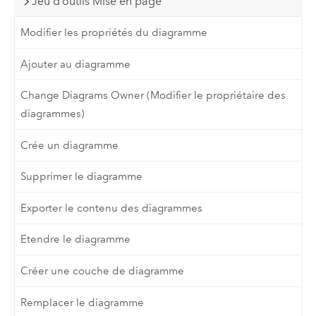
Jeu d’outils Mise en page
Modifier les propriétés du diagramme
Ajouter au diagramme
Change Diagrams Owner (Modifier le propriétaire des
diagrammes)
Crée un diagramme
Supprimer le diagramme
Exporter le contenu des diagrammes
Etendre le diagramme
Créer une couche de diagramme
Remplacer le diagramme