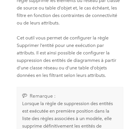
règle supprime les éléments du réseau par classe
de source ou table d’objet et, le cas échéant, les
filtre en fonction des contraintes de connectivité
ou de leurs attributs.
Cet outil vous permet de configurer la règle
Supprimer l’entité pour une exécution par
attributs. Il est ainsi possible de configurer la
suppression des entités de diagrammes à partir
d’une classe réseau ou d’une table d’objets
données en les filtrant selon leurs attributs.
Remarque :
Lorsque la règle de suppression des entités
est exécutée en première position dans la
liste des règles associées à un modèle, elle
supprime définitivement les entités de