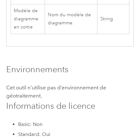
Modèle de
Nom du modèle de
diagramme
String
diagramme.
en sortie
Environnements
Cet outil n’utilise pas d’environnement de
géotraitement.
Informations de licence
Basic: Non
Standard: Oui