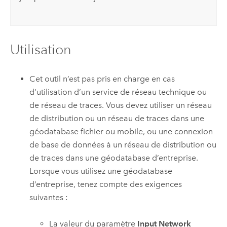
Utilisation
Cet outil n’est pas pris en charge en cas
d’utilisation d’un service de réseau technique ou
de réseau de traces. Vous devez utiliser un réseau
de distribution ou un réseau de traces dans une
géodatabase fichier ou mobile, ou une connexion
de base de données à un réseau de distribution ou
de traces dans une géodatabase d’entreprise.
Lorsque vous utilisez une géodatabase
d’entreprise, tenez compte des exigences
suivantes :
La valeur du paramètre
Input Network