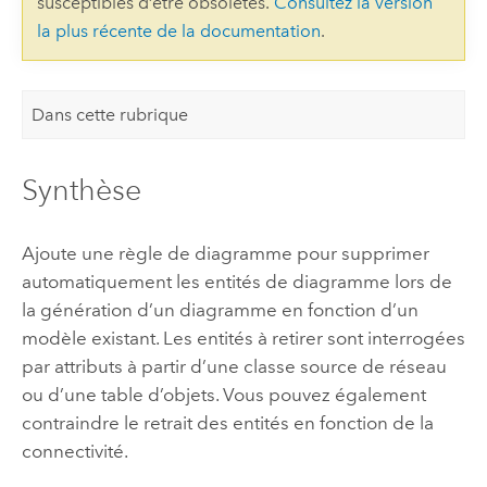
susceptibles d’être obsolètes.
Consultez la version
la plus récente de la documentation
.
Dans cette rubrique
Synthèse
Ajoute une règle de diagramme pour supprimer
automatiquement les entités de diagramme lors de
la génération d’un diagramme en fonction d’un
modèle existant. Les entités à retirer sont interrogées
par attributs à partir d’une classe source de réseau
ou d’une table d’objets. Vous pouvez également
contraindre le retrait des entités en fonction de la
connectivité.