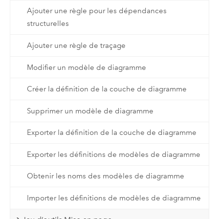
Ajouter une règle pour les dépendances
structurelles
Ajouter une règle de traçage
Modifier un modèle de diagramme
Créer la définition de la couche de diagramme
Supprimer un modèle de diagramme
Exporter la définition de la couche de diagramme
Exporter les définitions de modèles de diagramme
Obtenir les noms des modèles de diagramme
Importer les définitions de modèles de diagramme