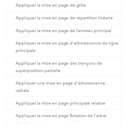
Appliquer la mise en page de grille
Appliquer la mise en page de répartition linéaire
Appliquer la mise en page de l’anneau principal
Appliquer la mise en page d'arborescence de ligne
principale
Appliquer la mise en page des tronçons de
superposition partielle
Appliquer une mise en page d'arborescence
radiale
Appliquer la mise en page principale relative
Appliquer la mise en page Rotation de l'arbre