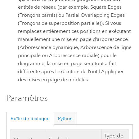
entités de réseau (par exemple, Square Edges
(Tronçons carrés) ou Partial Overlapping Edges
(Tronçons de superposition partielle)). Si vous
remplacez entièrement ces positions en exécutant
manuellement une mise en page d’arborescence
(Arborescence dynamique, Arborescence de ligne
principale ou Arborescence radiale) pour le
diagramme, la mise en page sera tout à fait
différente après l’exécution de l’outil
Appliquer
des mises en page de modèles
.
Paramètres
Boîte de dialogue
Python
Type de