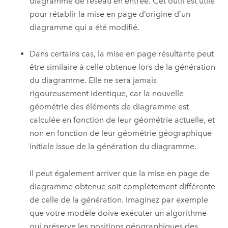
diagramme de réseau en entrée. Cet outil est utile
pour rétablir la mise en page d’origine d’un
diagramme qui a été modifié.
Dans certains cas, la mise en page résultante peut
être similaire à celle obtenue lors de la génération
du diagramme. Elle ne sera jamais
rigoureusement identique, car la nouvelle
géométrie des éléments de diagramme est
calculée en fonction de leur géométrie actuelle, et
non en fonction de leur géométrie géographique
initiale issue de la génération du diagramme.
Il peut également arriver que la mise en page de
diagramme obtenue soit complètement différente
de celle de la génération. Imaginez par exemple
que votre modèle doive exécuter un algorithme
qui préserve les positions géographiques des