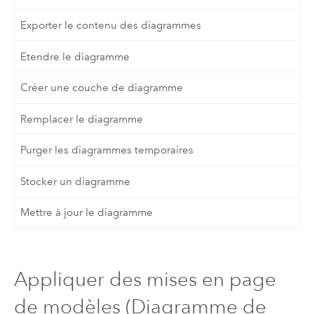
Exporter le contenu des diagrammes
Etendre le diagramme
Créer une couche de diagramme
Remplacer le diagramme
Purger les diagrammes temporaires
Stocker un diagramme
Mettre à jour le diagramme
Appliquer des mises en page
de modèles (Diagramme de