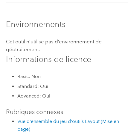
Environnements
Cet outil n’utilise pas d’environnement de
géotraitement.
Informations de licence
Basic: Non
Standard: Oui
Advanced: Oui
Rubriques connexes
Vue d'ensemble du jeu d'outils Layout (Mise en
page)