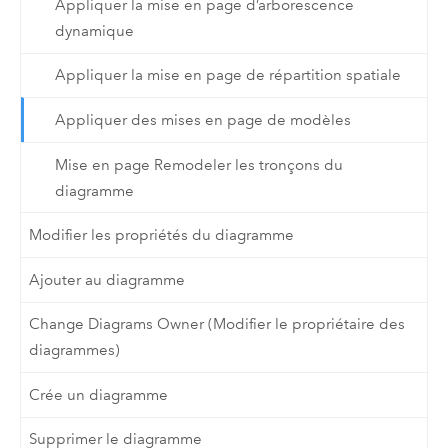
Appliquer la mise en page d’arborescence
dynamique
Appliquer la mise en page de répartition spatiale
Appliquer des mises en page de modèles
Mise en page Remodeler les tronçons du
diagramme
Modifier les propriétés du diagramme
Ajouter au diagramme
Change Diagrams Owner (Modifier le propriétaire des
diagrammes)
Crée un diagramme
Supprimer le diagramme