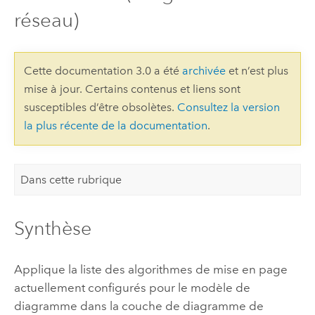
réseau)
Cette documentation 3.0 a été
archivée
et n’est plus
mise à jour. Certains contenus et liens sont
susceptibles d’être obsolètes.
Consultez la version
la plus récente de la documentation
.
Dans cette rubrique
Synthèse
Applique la liste des algorithmes de mise en page
actuellement configurés pour le modèle de
diagramme dans la couche de diagramme de