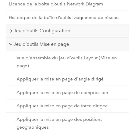
Licence de la boîte d’outils Network Diagram
Historique de la boîte d’outils Diagramme de réseau
Jeu d’outils Configuration
Jeu d’outils Mise en page
Vue d'ensemble du jeu d'outils Layout (Mise en
page)
Appliquer la mise en page d'angle dirigé
Appliquer la mise en page de compression
Appliquer la mise en page de force dirigée
Appliquer la mise en page des positions
géographiques