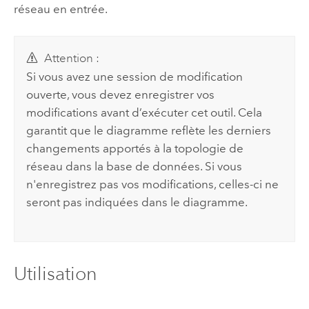
réseau en entrée.
Attention :
Si vous avez une session de modification
ouverte, vous devez enregistrer vos
modifications avant d’exécuter cet outil. Cela
garantit que le diagramme reflète les derniers
changements apportés à la topologie de
réseau dans la base de données. Si vous
n'enregistrez pas vos modifications, celles-ci ne
seront pas indiquées dans le diagramme.
Utilisation