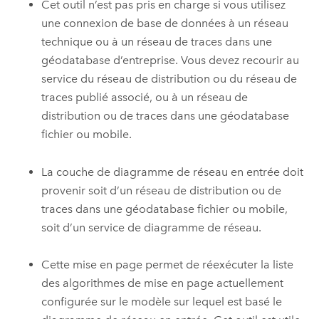
Cet outil n’est pas pris en charge si vous utilisez
une connexion de base de données à un réseau
technique ou à un réseau de traces dans une
géodatabase d’entreprise. Vous devez recourir au
service du réseau de distribution ou du réseau de
traces publié associé, ou à un réseau de
distribution ou de traces dans une géodatabase
fichier ou mobile.
La couche de diagramme de réseau en entrée doit
provenir soit d’un réseau de distribution ou de
traces dans une géodatabase fichier ou mobile,
soit d’un service de diagramme de réseau.
Cette mise en page permet de réexécuter la liste
des algorithmes de mise en page actuellement
configurée sur le modèle sur lequel est basé le