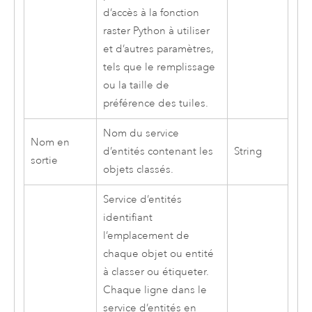
d’accès à la fonction
raster Python à utiliser
et d’autres paramètres,
tels que le remplissage
ou la taille de
préférence des tuiles.
Nom du service
Nom en
d’entités contenant les
String
sortie
objets classés.
Service d’entités
identifiant
l’emplacement de
chaque objet ou entité
à classer ou étiqueter.
Chaque ligne dans le
service d’entités en