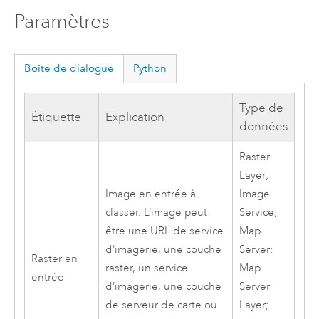
Paramètres
Boîte de dialogue
Python
Type de
Étiquette
Explication
données
Raster
Layer;
Image en entrée à
Image
classer. L’image peut
Service;
être une URL de service
Map
d’imagerie, une couche
Server;
Raster en
raster, un service
Map
entrée
d’imagerie, une couche
Server
de serveur de carte ou
Layer;