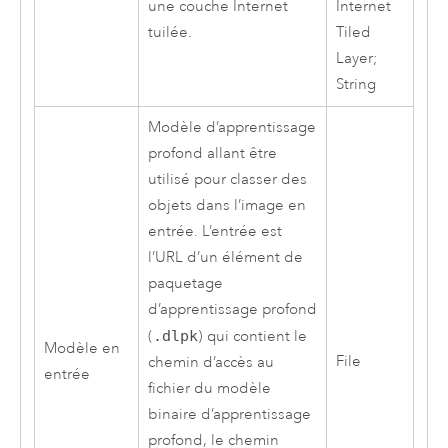
une couche Internet
Internet
tuilée.
Tiled
Layer;
String
Modèle d’apprentissage
profond allant être
utilisé pour classer des
objets dans l’image en
entrée. L’entrée est
l’URL d’un élément de
paquetage
d’apprentissage profond
(
.dlpk
) qui contient le
Modèle en
File
chemin d’accès au
entrée
fichier du modèle
binaire d’apprentissage
profond, le chemin