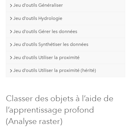
Jeu d’outils Généraliser
Jeu d’outils Hydrologie
Jeu d’outils Gérer les données
Jeu d’outils Synthétiser les données
Jeu d’outils Utiliser la proximité
Jeu d’outils Utiliser la proximité (hérité)
Classer des objets à l’aide de
l’apprentissage profond
(Analyse raster)