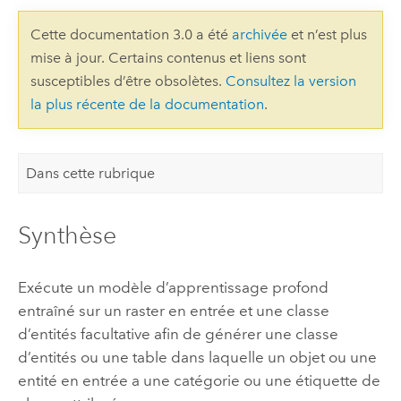
Cette documentation 3.0 a été
archivée
et n’est plus
mise à jour. Certains contenus et liens sont
susceptibles d’être obsolètes.
Consultez la version
la plus récente de la documentation
.
Dans cette rubrique
Synthèse
Exécute un modèle d’apprentissage profond
entraîné sur un raster en entrée et une classe
d’entités facultative afin de générer une classe
d’entités ou une table dans laquelle un objet ou une
entité en entrée a une catégorie ou une étiquette de