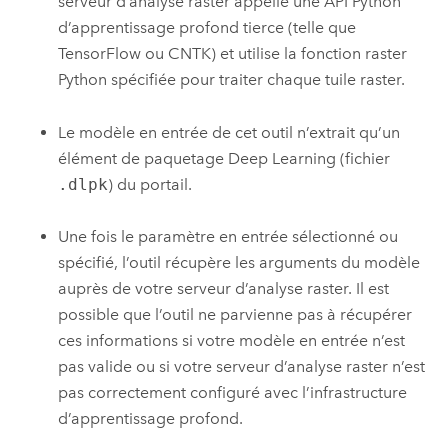
serveur d’analyse raster appelle une API Python
d’apprentissage profond tierce (telle que
TensorFlow ou CNTK) et utilise la fonction raster
Python spécifiée pour traiter chaque tuile raster.
Le modèle en entrée de cet outil n’extrait qu’un
élément de paquetage Deep Learning (fichier
.dlpk
) du portail.
Une fois le paramètre en entrée sélectionné ou
spécifié, l’outil récupère les arguments du modèle
auprès de votre serveur d’analyse raster. Il est
possible que l’outil ne parvienne pas à récupérer
ces informations si votre modèle en entrée n’est
pas valide ou si votre serveur d’analyse raster n’est
pas correctement configuré avec l’infrastructure
d’apprentissage profond.