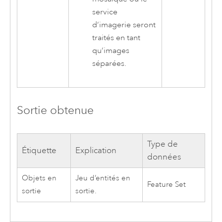
service
d’imagerie seront
traités en tant
qu’images
séparées.
Sortie obtenue
Type de
Étiquette
Explication
données
Objets en
Jeu d’entités en
Feature Set
sortie
sortie.