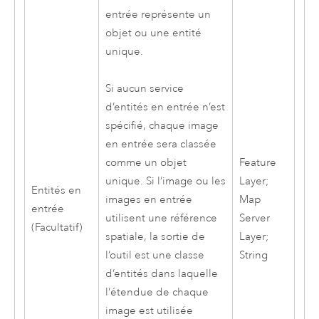
entrée représente un
objet ou une entité
unique.
Si aucun service
d’entités en entrée n’est
spécifié, chaque image
en entrée sera classée
Feature
comme un objet
Layer;
unique. Si l’image ou les
Entités en
Map
images en entrée
entrée
Server
utilisent une référence
(Facultatif)
Layer;
spatiale, la sortie de
String
l’outil est une classe
d’entités dans laquelle
l’étendue de chaque
image est utilisée