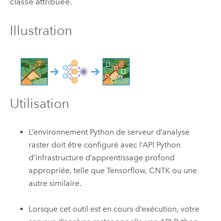
classe attribuée.
Illustration
Utilisation
L’environnement Python de serveur d’analyse
raster doit être configuré avec l’API Python
d’infrastructure d’apprentissage profond
appropriée, telle que Tensorflow, CNTK ou une
autre similaire.
Lorsque cet outil est en cours d’exécution, votre