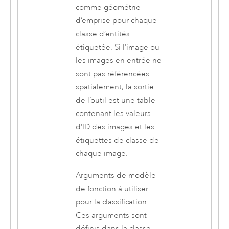
comme géométrie
d’emprise pour chaque
classe d’entités
étiquetée. Si l’image ou
les images en entrée ne
sont pas référencées
spatialement, la sortie
de l’outil est une table
contenant les valeurs
d’ID des images et les
étiquettes de classe de
chaque image.
Arguments de modèle
de fonction à utiliser
pour la classification.
Ces arguments sont
définis dans la classe