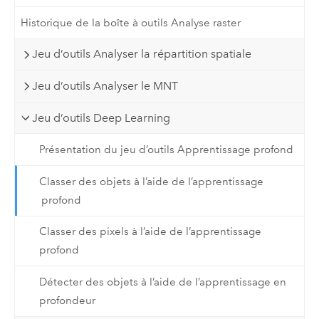
Historique de la boîte à outils Analyse raster
Jeu d’outils Analyser la répartition spatiale
Jeu d’outils Analyser le MNT
Jeu d’outils Deep Learning
Présentation du jeu d’outils Apprentissage profond
Classer des objets à l’aide de l’apprentissage
profond
Classer des pixels à l’aide de l’apprentissage
profond
Détecter des objets à l’aide de l’apprentissage en
profondeur