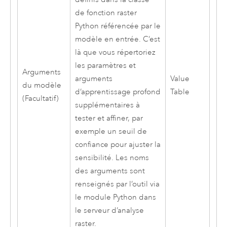
de fonction raster
Python référencée par le
modèle en entrée. C’est
là que vous répertoriez
les paramètres et
Arguments
arguments
Value
du modèle
d’apprentissage profond
Table
(Facultatif)
supplémentaires à
tester et affiner, par
exemple un seuil de
confiance pour ajuster la
sensibilité. Les noms
des arguments sont
renseignés par l’outil via
le module Python dans
le serveur d’analyse
raster.