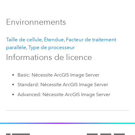
Environnements
Taille de cellule
,
Étendue
,
Facteur de traitement
parallèle
,
Type de processeur
Informations de licence
Basic: Nécessite ArcGIS Image Server
Standard: Nécessite ArcGIS Image Server
Advanced: Nécessite ArcGIS Image Server