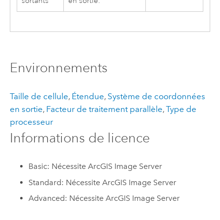
sortants
en sortie.
Environnements
Taille de cellule
,
Étendue
,
Système de coordonnées
en sortie
,
Facteur de traitement parallèle
,
Type de
processeur
Informations de licence
Basic: Nécessite ArcGIS Image Server
Standard: Nécessite ArcGIS Image Server
Advanced: Nécessite ArcGIS Image Server