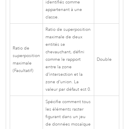
identifiés comme
appartenant à une
classe.
Ratio de superposition
maximale de deux
entités se
Ratio de
chevauchant, défini
superposition
comme le rapport
Double
maximale
entre la zone
(Facultatif)
d’intersection et la
zone d’union. La
valeur par défaut est 0.
Spécifie comment tous
les éléments raster
figurant dans un jeu
de données mosaïque