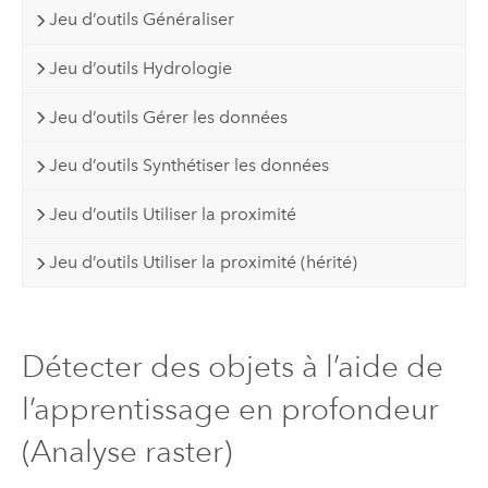
Jeu d’outils Généraliser
Jeu d’outils Hydrologie
Jeu d’outils Gérer les données
Jeu d’outils Synthétiser les données
Jeu d’outils Utiliser la proximité
Jeu d’outils Utiliser la proximité (hérité)
Détecter des objets à l’aide de
l’apprentissage en profondeur
(Analyse raster)