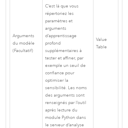
C’est là que vous
répertoriez les
paramètres et
arguments
Arguments
d’apprentissage
Value
du modèle
profond
Table
(Facultatif)
supplémentaires à
tester et affiner, par
exemple un seuil de
confiance pour
optimiser la
sensibilité. Les noms
des arguments sont
renseignés par l’outil
après lecture du
module Python dans
le serveur d’analyse