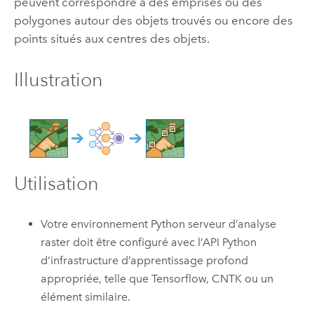
peuvent correspondre à des emprises ou des
polygones autour des objets trouvés ou encore des
points situés aux centres des objets.
Illustration
Utilisation
Votre environnement Python serveur d’analyse
raster doit être configuré avec l’API Python
d’infrastructure d’apprentissage profond
appropriée, telle que Tensorflow, CNTK ou un
élément similaire.