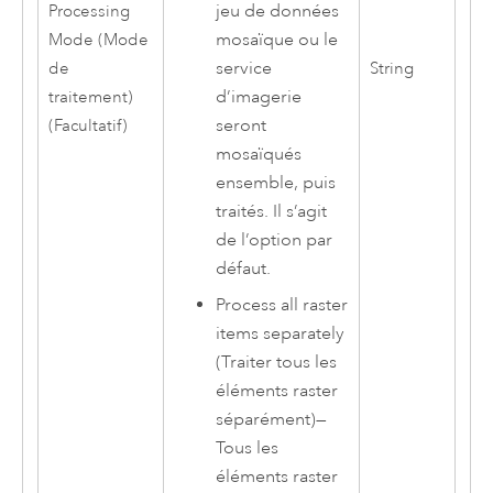
jeu de données
Processing
mosaïque ou le
Mode (Mode
service
de
String
d’imagerie
traitement)
seront
(Facultatif)
mosaïqués
ensemble, puis
traités. Il s’agit
de l’option par
défaut.
Process all raster
items separately
(Traiter tous les
éléments raster
séparément)
—
Tous les
éléments raster