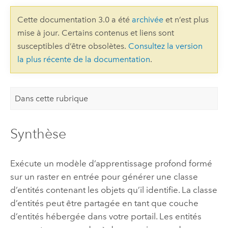
Cette documentation 3.0 a été
archivée
et n’est plus
mise à jour. Certains contenus et liens sont
susceptibles d’être obsolètes.
Consultez la version
la plus récente de la documentation
.
Dans cette rubrique
Synthèse
Exécute un modèle d’apprentissage profond formé
sur un raster en entrée pour générer une classe
d’entités contenant les objets qu’il identifie. La classe
d’entités peut être partagée en tant que couche
d’entités hébergée dans votre portail. Les entités