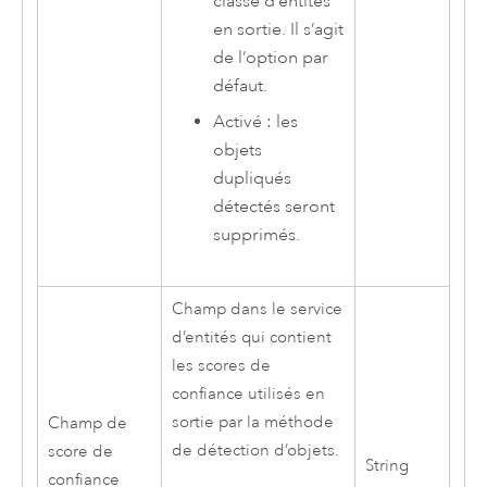
classe d’entités
en sortie. Il s’agit
de l’option par
défaut.
Activé : les
objets
dupliqués
détectés seront
supprimés.
Champ dans le service
d’entités qui contient
les scores de
confiance utilisés en
sortie par la méthode
Champ de
de détection d’objets.
score de
String
confiance