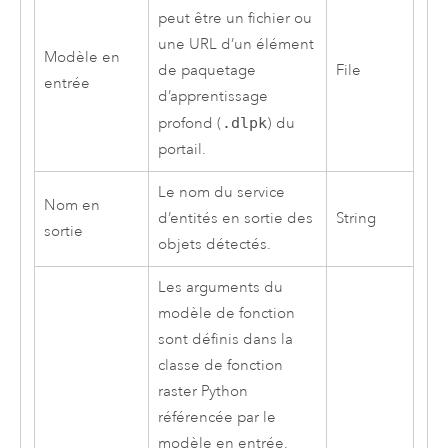
peut être un fichier ou
une URL d’un élément
Modèle en
de paquetage
File
entrée
d’apprentissage
profond (
.dlpk
) du
portail.
Le nom du service
Nom en
d’entités en sortie des
String
sortie
objets détectés.
Les arguments du
modèle de fonction
sont définis dans la
classe de fonction
raster Python
référencée par le
modèle en entrée.