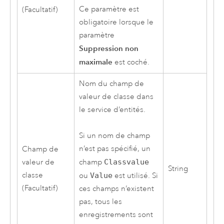
Ce paramètre est
(Facultatif)
obligatoire lorsque le
paramètre
Suppression non
maximale
est coché.
Nom du champ de
valeur de classe dans
le service d’entités.
Si un nom de champ
n’est pas spécifié, un
Champ de
valeur de
champ
Classvalue
String
classe
ou
Value
est utilisé. Si
(Facultatif)
ces champs n’existent
pas, tous les
enregistrements sont