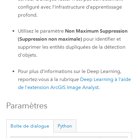
configuré avec l’infrastructure d’apprentissage
profond.
Utilisez le paramètre
Non Maximum Suppression
(Suppression non maximale)
pour identifier et
supprimer les entités dupliquées de la détection
d'objets.
Pour plus d’informations sur le Deep Learning,
reportez-vous à la rubrique
Deep Learning à l'aide
de l'extension
ArcGIS Image Analyst
.
Paramètres
Boîte de dialogue
Python