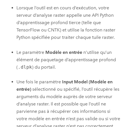
Lorsque l’outil est en cours d’exécution, votre
serveur d’analyse raster appelle une API Python
d’apprentissage profond tierce (telle que
TensorFlow ou CNTK) et utilise la fonction raster
Python spécifiée pour traiter chaque tuile raster.
Le paramètre
Modèle en entrée
n’utilise qu’un
élément de paquetage d’apprentissage profond
(
.dlpk
) du portail.
Une fois le paramètre
Input Model (Modèle en
entrée)
sélectionné ou spécifié, l’outil récupère les
arguments du modèle auprès de votre serveur
d’analyse raster. Il est possible que l’outil ne
parvienne pas à récupérer ces informations si
votre modèle en entrée n’est pas valide ou si votre
serveur d’analyse raster n’est pas correctement