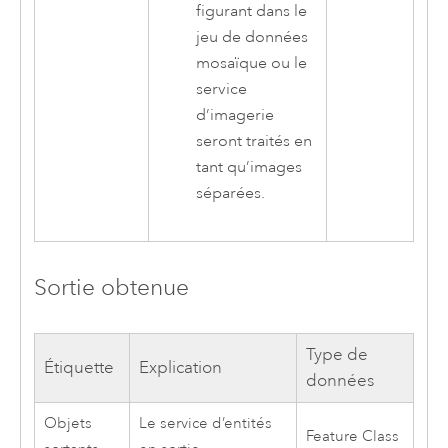
figurant dans le
jeu de données
mosaïque ou le
service
d’imagerie
seront traités en
tant qu’images
séparées.
Sortie obtenue
Type de
Étiquette
Explication
données
Objets
Le service d’entités
Feature Class