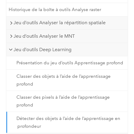
Historique de la boîte à outils Analyse raster
Jeu d’outils Analyser la répartition spatiale
Jeu d’outils Analyser le MNT
Jeu d’outils Deep Learning
Présentation du jeu d’outils Apprentissage profond
Classer des objets à l’aide de l’apprentissage
profond
Classer des pixels à l’aide de l’apprentissage
profond
Détecter des objets à l’aide de l’apprentissage en
profondeur