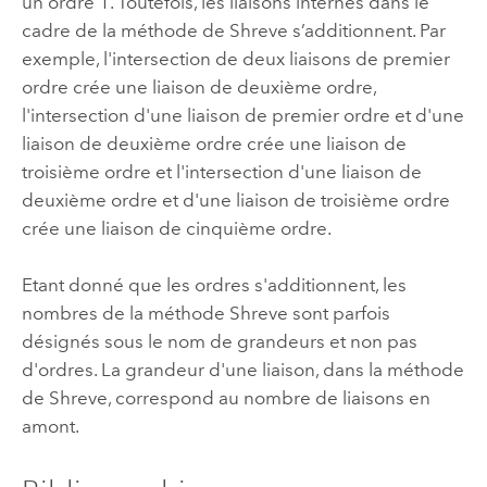
un ordre 1. Toutefois, les liaisons internes dans le
cadre de la méthode de Shreve s’additionnent. Par
exemple, l'intersection de deux liaisons de premier
ordre crée une liaison de deuxième ordre,
l'intersection d'une liaison de premier ordre et d'une
liaison de deuxième ordre crée une liaison de
troisième ordre et l'intersection d'une liaison de
deuxième ordre et d'une liaison de troisième ordre
crée une liaison de cinquième ordre.
Etant donné que les ordres s'additionnent, les
nombres de la méthode Shreve sont parfois
désignés sous le nom de grandeurs et non pas
d'ordres. La grandeur d'une liaison, dans la méthode
de Shreve, correspond au nombre de liaisons en
amont.