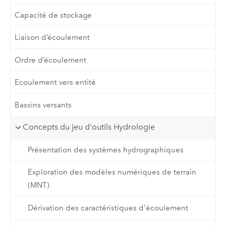
Capacité de stockage
Liaison d’écoulement
Ordre d’écoulement
Ecoulement vers entité
Bassins versants
Concepts du jeu d'outils Hydrologie
Présentation des systèmes hydrographiques
Exploration des modèles numériques de terrain
(MNT)
Dérivation des caractéristiques d'écoulement