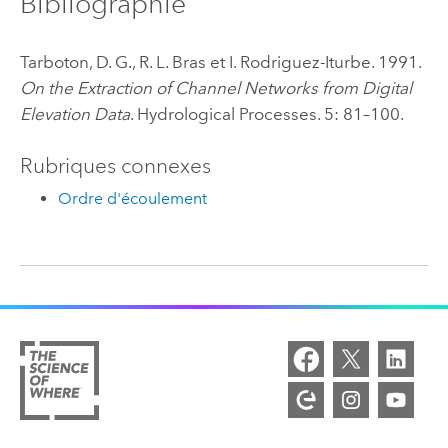
Bibliographie
Tarboton, D. G., R. L. Bras et I. Rodriguez-Iturbe. 1991.
On the Extraction of Channel Networks from Digital
Elevation Data
. Hydrological Processes. 5: 81–100.
Rubriques connexes
Ordre d'écoulement