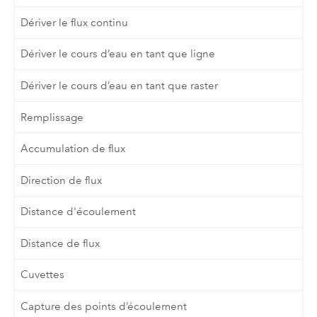
Dériver le flux continu
Dériver le cours d’eau en tant que ligne
Dériver le cours d’eau en tant que raster
Remplissage
Accumulation de flux
Direction de flux
Distance d'écoulement
Distance de flux
Cuvettes
Capture des points d’écoulement