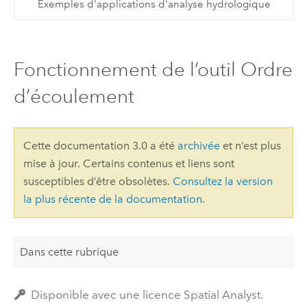
Exemples d'applications d'analyse hydrologique
Fonctionnement de l’outil Ordre
d’écoulement
Cette documentation 3.0 a été
archivée
et n’est plus
mise à jour. Certains contenus et liens sont
susceptibles d’être obsolètes.
Consultez la version
la plus récente de la documentation
.
Dans cette rubrique
Disponible avec une licence Spatial Analyst.