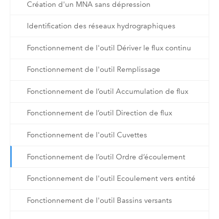
Création d'un MNA sans dépression
Identification des réseaux hydrographiques
Fonctionnement de l'outil Dériver le flux continu
Fonctionnement de l'outil Remplissage
Fonctionnement de l’outil Accumulation de flux
Fonctionnement de l’outil Direction de flux
Fonctionnement de l'outil Cuvettes
Fonctionnement de l’outil Ordre d’écoulement
Fonctionnement de l'outil Ecoulement vers entité
Fonctionnement de l'outil Bassins versants