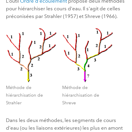
L’outil
Ordre d'écoulement
propose deux méthodes
pour hiérarchiser les cours d'eau. Il s'agit de celles
préconisées par Strahler (1957) et Shreve (1966).
Méthode de
Méthode de
hiérarchisation de
hiérarchisation de
Strahler
Shreve
Dans les deux méthodes, les segments de cours
d'eau (ou les liaisons extérieures) les plus en amont