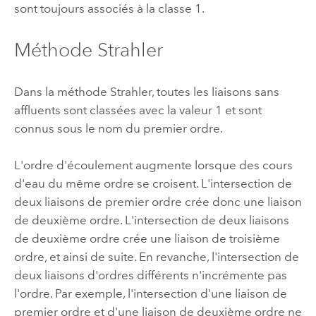
sont toujours associés à la classe 1.
Méthode Strahler
Dans la méthode Strahler, toutes les liaisons sans
affluents sont classées avec la valeur 1 et sont
connus sous le nom du premier ordre.
L'ordre d'écoulement augmente lorsque des cours
d'eau du même ordre se croisent. L'intersection de
deux liaisons de premier ordre crée donc une liaison
de deuxième ordre. L'intersection de deux liaisons
de deuxième ordre crée une liaison de troisième
ordre, et ainsi de suite. En revanche, l'intersection de
deux liaisons d'ordres différents n'incrémente pas
l'ordre. Par exemple, l'intersection d'une liaison de
premier ordre et d'une liaison de deuxième ordre ne