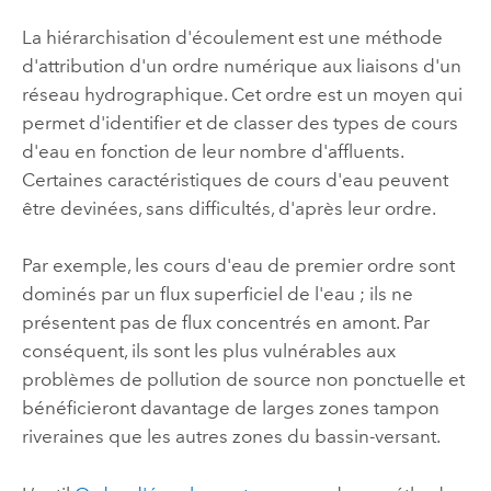
La hiérarchisation d'écoulement est une méthode
d'attribution d'un ordre numérique aux liaisons d'un
réseau hydrographique. Cet ordre est un moyen qui
permet d'identifier et de classer des types de cours
d'eau en fonction de leur nombre d'affluents.
Certaines caractéristiques de cours d'eau peuvent
être devinées, sans difficultés, d'après leur ordre.
Par exemple, les cours d'eau de premier ordre sont
dominés par un flux superficiel de l'eau ; ils ne
présentent pas de flux concentrés en amont. Par
conséquent, ils sont les plus vulnérables aux
problèmes de pollution de source non ponctuelle et
bénéficieront davantage de larges zones tampon
riveraines que les autres zones du bassin-versant.