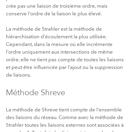
crée pas une liaison de troisième ordre, mais
conserve l'ordre de la liaison le plus élevé.
La méthode de Strahler est la méthode de
hiérarchisation d'écoulement la plus utilisée.
Cependant, dans la mesure où elle incrémente
l'ordre uniquement aux intersections de même
ordre, elle ne tient pas compte de toutes les liaisons
et peut être influencée par l'ajout ou la suppression
de liaisons.
Méthode Shreve
La méthode de Shreve tient compte de l'ensemble
des liaisons du réseau. Comme avec la méthode de
Strahler toutes les liaisons externes sont associées à