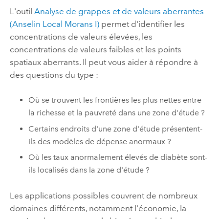
L'outil
Analyse de grappes et de valeurs aberrantes
(Anselin Local Morans I)
permet d'identifier les
concentrations de valeurs élevées, les
concentrations de valeurs faibles et les points
spatiaux aberrants. Il peut vous aider à répondre à
des questions du type :
Où se trouvent les frontières les plus nettes entre
la richesse et la pauvreté dans une zone d'étude ?
Certains endroits d'une zone d'étude présentent-
ils des modèles de dépense anormaux ?
Où les taux anormalement élevés de diabète sont-
ils localisés dans la zone d'étude ?
Les applications possibles couvrent de nombreux
domaines différents, notamment l'économie, la