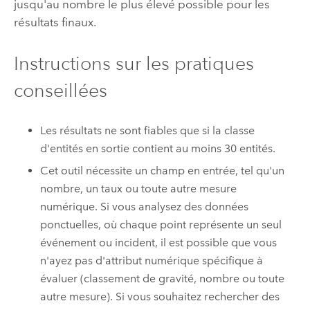
jusqu'au nombre le plus élevé possible pour les
résultats finaux.
Instructions sur les pratiques
conseillées
Les résultats ne sont fiables que si la classe
d'entités en sortie contient au moins 30 entités.
Cet outil nécessite un champ en entrée, tel qu'un
nombre, un taux ou toute autre mesure
numérique. Si vous analysez des données
ponctuelles, où chaque point représente un seul
événement ou incident, il est possible que vous
n'ayez pas d'attribut numérique spécifique à
évaluer (classement de gravité, nombre ou toute
autre mesure). Si vous souhaitez rechercher des