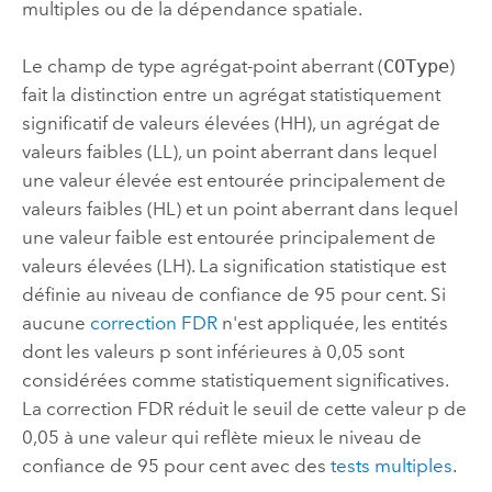
multiples ou de la dépendance spatiale.
Le champ de type agrégat-point aberrant (
COType
)
fait la distinction entre un agrégat statistiquement
significatif de valeurs élevées (HH), un agrégat de
valeurs faibles (LL), un point aberrant dans lequel
une valeur élevée est entourée principalement de
valeurs faibles (HL) et un point aberrant dans lequel
une valeur faible est entourée principalement de
valeurs élevées (LH). La signification statistique est
définie au niveau de confiance de 95 pour cent. Si
aucune
correction FDR
n'est appliquée, les entités
dont les valeurs p sont inférieures à 0,05 sont
considérées comme statistiquement significatives.
La correction FDR réduit le seuil de cette valeur p de
0,05 à une valeur qui reflète mieux le niveau de
confiance de 95 pour cent avec des
tests multiples
.