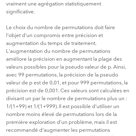
vraiment une agrégation statistiquement
significative.
Le choix du nombre de permutations doit faire
l'objet d'un compromis entre précision et
augmentation du temps de traitement.
L'augmentation du nombre de permutations
améliore la précision en augmentant la plage des
valeurs possibles pour la pseudo valeur de p. Ainsi,
avec 99 permutations, la précision de la pseudo
valeur de p est de 0,01, et pour 999 permutations, la
précision est de 0,001. Ces valeurs sont calculées en
divisant un par le nombre de permutations plus un :
1/(1+99) et 1/(1+999). Il est possible d'utiliser un
nombre moins élevé de permutations lors de la
première exploration d'un problème, mais il est
recommandé d'augmenter les permutations