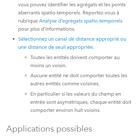
vous pouvez identifier les agrégats et les points
aberrants spatio-temporels. Reportez-vous à
rubrique
Analyse d’agrégats spatio-temporels
pour plus d’informations.
Sélectionnez un canal de distance approprié ou
une distance de seuil appropriée
.
Toutes les entités doivent comporter au
moins un voisin.
Aucune entité ne doit comporter toutes les
autres entités comme voisines.
En particulier si les valeurs du champ en
entrée sont asymétriques, chaque entité doit
comporter environ huit voisins.
Applications possibles