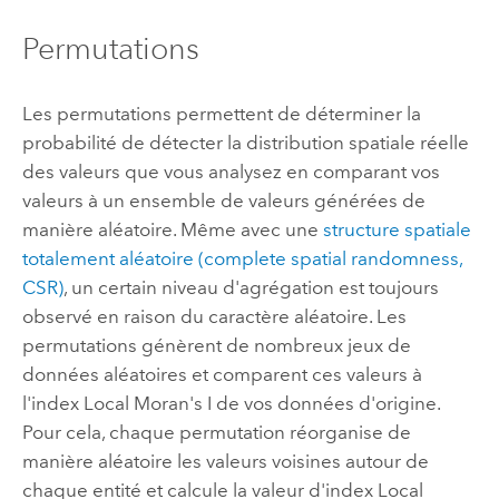
Permutations
Les permutations permettent de déterminer la
probabilité de détecter la distribution spatiale réelle
des valeurs que vous analysez en comparant vos
valeurs à un ensemble de valeurs générées de
manière aléatoire. Même avec une
structure spatiale
totalement aléatoire (complete spatial randomness,
CSR)
, un certain niveau d'agrégation est toujours
observé en raison du caractère aléatoire. Les
permutations génèrent de nombreux jeux de
données aléatoires et comparent ces valeurs à
l'index Local Moran's I de vos données d'origine.
Pour cela, chaque permutation réorganise de
manière aléatoire les valeurs voisines autour de
chaque entité et calcule la valeur d'index Local