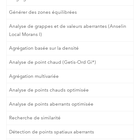
Générer des zones équilibrées
Analyse de grappes et de valeurs aberrantes (Anselin
Local Morans I)
Agrégation basée sur la densité
Analyse de point chaud (Getis-Ord Gi*)
Agrégation multivariée
Analyse de points chauds optimisée
Analyse de points aberrants optimisée
Recherche de similarité
Détection de points spatiaux aberrants