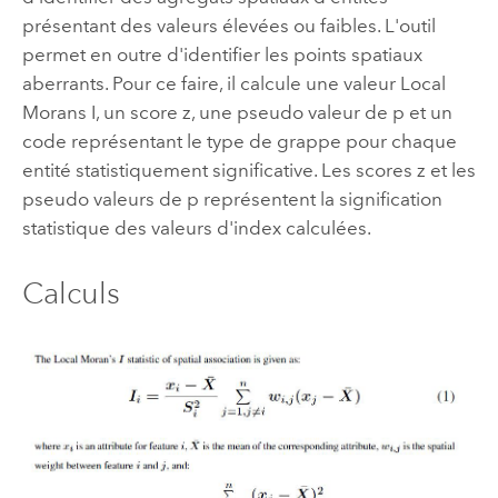
présentant des valeurs élevées ou faibles. L'outil
permet en outre d'identifier les points spatiaux
aberrants. Pour ce faire, il calcule une valeur Local
Morans I, un score z, une pseudo valeur de p et un
code représentant le type de grappe pour chaque
entité statistiquement significative. Les scores z et les
pseudo valeurs de p représentent la signification
statistique des valeurs d'index calculées.
Calculs