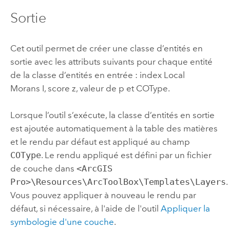
Sortie
Cet outil permet de créer une classe d’entités en
sortie avec les attributs suivants pour chaque entité
de la classe d’entités en entrée : index Local
Morans I, score z, valeur de p et COType.
Lorsque l’outil s’exécute, la classe d’entités en sortie
est ajoutée automatiquement à la table des matières
et le rendu par défaut est appliqué au champ
COType
. Le rendu appliqué est défini par un fichier
de couche dans
<ArcGIS
Pro>\Resources\ArcToolBox\Templates\Layers
.
Vous pouvez appliquer à nouveau le rendu par
défaut, si nécessaire, à l'aide de l'outil
Appliquer la
symbologie d'une couche
.