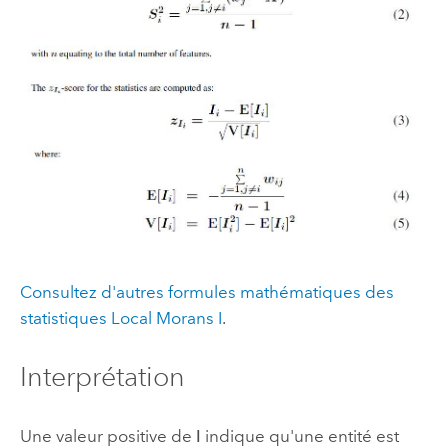
Consultez d'autres formules mathématiques des
statistiques Local Morans I
.
Interprétation
Une valeur positive de
I
indique qu'une entité est