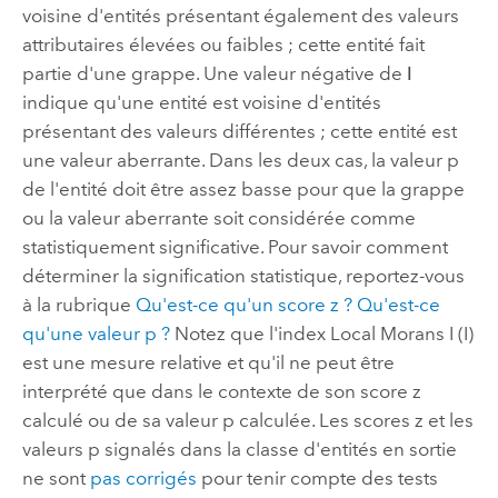
voisine d'entités présentant également des valeurs
attributaires élevées ou faibles ; cette entité fait
partie d'une grappe. Une valeur négative de
I
indique qu'une entité est voisine d'entités
présentant des valeurs différentes ; cette entité est
une valeur aberrante. Dans les deux cas, la valeur p
de l'entité doit être assez basse pour que la grappe
ou la valeur aberrante soit considérée comme
statistiquement significative. Pour savoir comment
déterminer la signification statistique, reportez-vous
à la rubrique
Qu'est-ce qu'un score z ? Qu'est-ce
qu'une valeur p ?
Notez que l'index Local Morans I (I)
est une mesure relative et qu'il ne peut être
interprété que dans le contexte de son score z
calculé ou de sa valeur p calculée. Les scores z et les
valeurs p signalés dans la classe d'entités en sortie
ne sont
pas corrigés
pour tenir compte des tests