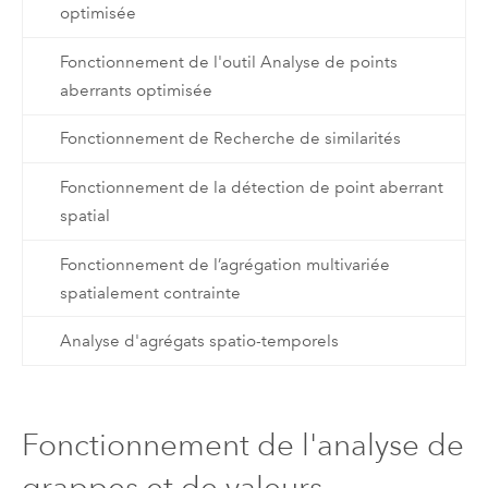
optimisée
Fonctionnement de l'outil Analyse de points
aberrants optimisée
Fonctionnement de Recherche de similarités
Fonctionnement de la détection de point aberrant
spatial
Fonctionnement de l’agrégation multivariée
spatialement contrainte
Analyse d'agrégats spatio-temporels
Fonctionnement de l'analyse de
grappes et de valeurs