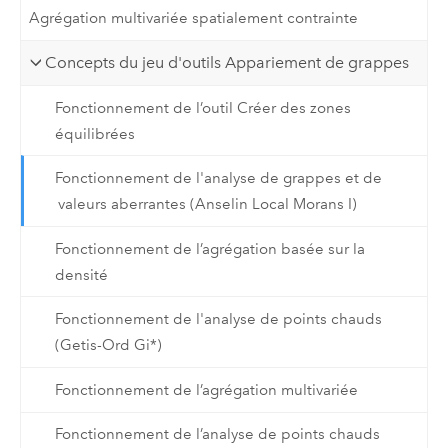
Agrégation multivariée spatialement contrainte
Concepts du jeu d'outils Appariement de grappes
Fonctionnement de l’outil Créer des zones
équilibrées
Fonctionnement de l'analyse de grappes et de
valeurs aberrantes (Anselin Local Morans I)
Fonctionnement de l’agrégation basée sur la
densité
Fonctionnement de l'analyse de points chauds
(Getis-Ord Gi*)
Fonctionnement de l’agrégation multivariée
Fonctionnement de l’analyse de points chauds