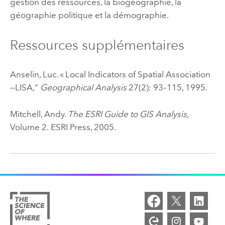
gestion des ressources, la biogéographie, la
géographie politique et la démographie.
Ressources supplémentaires
Anselin, Luc. « Local Indicators of Spatial Association
—LISA,"
Geographical Analysis
27(2): 93–115, 1995.
Mitchell, Andy.
The ESRI Guide to GIS Analysis,
Volume 2.
ESRI Press, 2005.