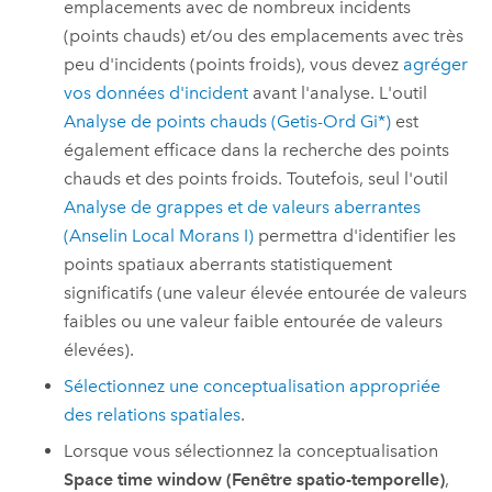
emplacements avec de nombreux incidents
(points chauds) et/ou des emplacements avec très
peu d'incidents (points froids), vous devez
agréger
vos données d'incident
avant l'analyse. L'outil
Analyse de points chauds (Getis-Ord Gi*)
est
également efficace dans la recherche des points
chauds et des points froids. Toutefois, seul l'outil
Analyse de grappes et de valeurs aberrantes
(Anselin Local Morans I)
permettra d'identifier les
points spatiaux aberrants statistiquement
significatifs (une valeur élevée entourée de valeurs
faibles ou une valeur faible entourée de valeurs
élevées).
Sélectionnez une conceptualisation appropriée
des relations spatiales
.
Lorsque vous sélectionnez la conceptualisation
Space time window (Fenêtre spatio-temporelle)
,