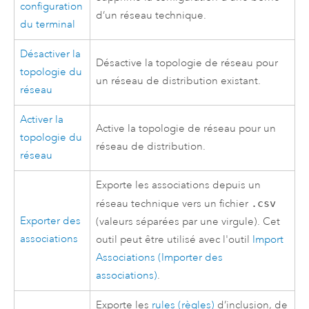
configuration
d’un réseau technique.
du terminal
Désactiver la
Désactive la topologie de réseau pour
topologie du
un réseau de distribution existant.
réseau
Activer la
Active la topologie de réseau pour un
topologie du
réseau de distribution.
réseau
Exporte les associations depuis un
réseau technique vers un fichier
.csv
Exporter des
(valeurs séparées par une virgule). Cet
associations
outil peut être utilisé avec l'outil
Import
Associations (Importer des
associations)
.
Exporte les
rules (règles)
d’inclusion, de