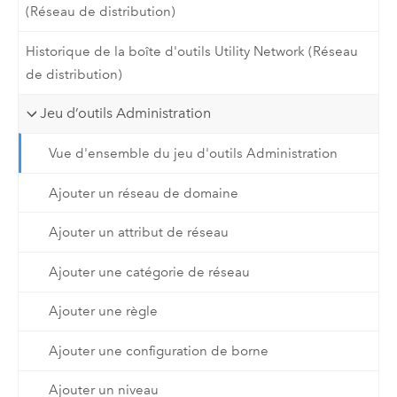
(Réseau de distribution)
Historique de la boîte d'outils Utility Network (Réseau
de distribution)
Jeu d’outils Administration
Vue d'ensemble du jeu d'outils Administration
Ajouter un réseau de domaine
Ajouter un attribut de réseau
Ajouter une catégorie de réseau
Ajouter une règle
Ajouter une configuration de borne
Ajouter un niveau