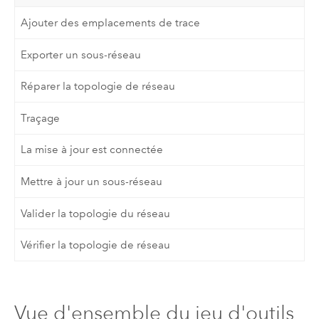
Ajouter des emplacements de trace
Exporter un sous-réseau
Réparer la topologie de réseau
Traçage
La mise à jour est connectée
Mettre à jour un sous-réseau
Valider la topologie du réseau
Vérifier la topologie de réseau
Vue d'ensemble du jeu d'outils