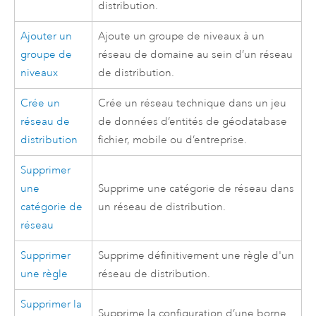
distribution.
Ajouter un
Ajoute un groupe de niveaux à un
groupe de
réseau de domaine au sein d’un réseau
niveaux
de distribution.
Crée un
Crée un réseau technique dans un jeu
réseau de
de données d’entités de géodatabase
distribution
fichier, mobile ou d’entreprise.
Supprimer
une
Supprime une catégorie de réseau dans
catégorie de
un réseau de distribution.
réseau
Supprimer
Supprime définitivement une règle d'un
une règle
réseau de distribution.
Supprimer la
Supprime la configuration d’une borne