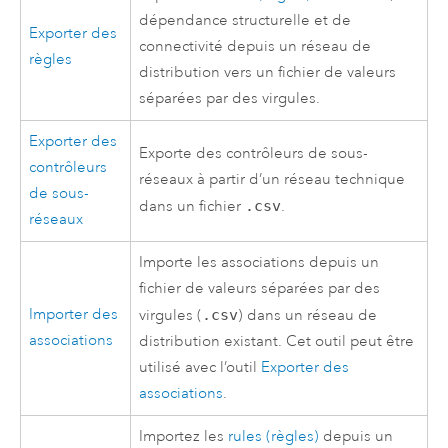
dépendance structurelle et de
Exporter des
connectivité depuis un réseau de
règles
distribution vers un fichier de valeurs
séparées par des virgules.
Exporter des
Exporte des contrôleurs de sous-
contrôleurs
réseaux à partir d’un réseau technique
de sous-
dans un fichier
.csv
.
réseaux
Importe les associations depuis un
fichier de valeurs séparées par des
Importer des
virgules (
.csv
) dans un réseau de
associations
distribution existant. Cet outil peut être
utilisé avec l’outil
Exporter des
associations
.
Importez les
rules (règles)
depuis un