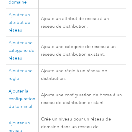
domaine
Ajouter un
Ajoute un attribut de réseau à un
attribut de
réseau de distribution.
réseau
Ajouter une
Ajoute une catégorie de réseau à un
catégorie de
réseau de distribution existant.
réseau
Ajouter une
Ajoute une règle à un réseau de
règle
distribution.
Ajouter la
Ajoute une configuration de borne à un
configuration
réseau de distribution existant.
du terminal
Crée un niveau pour un réseau de
Ajouter un
domaine dans un réseau de
niveau