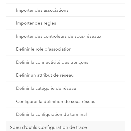
Importer des associations
Importer des règles
Importer des contrôleurs de sous-réseaux
Définir le rôle d'association
Définir la connectivité des tronçons
Définir un attribut de réseau
Définir la catégorie de réseau
Configurer la définition de sous-réseau
Définir la configuration du terminal
Jeu d’outils Configuration de tracé