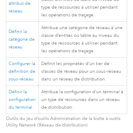
attribut de
type de ressources à utiliser pendant
réseau
les opérations de traçage.
Attribue une catégorie de réseau à une
Définir la
classe d’entités ou table au niveau du
catégorie de
type de ressources à utiliser pendant
réseau
les opérations de traçage.
Configurer la
Définit les propriétés d’un tier de
définition de
classes de réseau pour un sous-réseau
sous-réseau
dans un réseau de distribution.
Définir la
Attribue la configuration d’un terminal à
configuration
un type de ressources dans un réseau
du terminal
de distribution.
Outils du jeu d’outils Administration de la boîte à outils
Utility Network (Réseau de distribution)