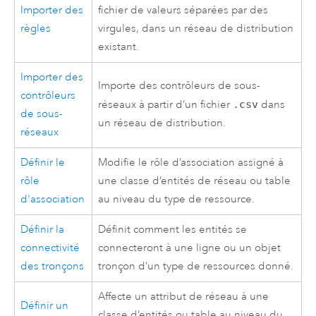
Importer des
fichier de valeurs séparées par des
règles
virgules, dans un réseau de distribution
existant.
Importer des
Importe des contrôleurs de sous-
contrôleurs
réseaux à partir d’un fichier
.csv
dans
de sous-
un réseau de distribution.
réseaux
Définir le
Modifie le rôle d’association assigné à
rôle
une classe d’entités de réseau ou table
d'association
au niveau du type de ressource.
Définir la
Définit comment les entités se
connectivité
connecteront à une ligne ou un objet
des tronçons
tronçon d’un type de ressources donné.
Affecte un attribut de réseau à une
Définir un
classe d’entités ou table au niveau du