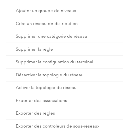
Ajouter un groupe de niveaux
Crée un réseau de distribution
Supprimer une catégorie de réseau
Supprimer la règle
Supprimer la configuration du terminal
Désactiver la topologie du réseau
Activer la topologie du réseau
Exporter des associations
Exporter des règles
Exporter des contrôleurs de sous-réseaux