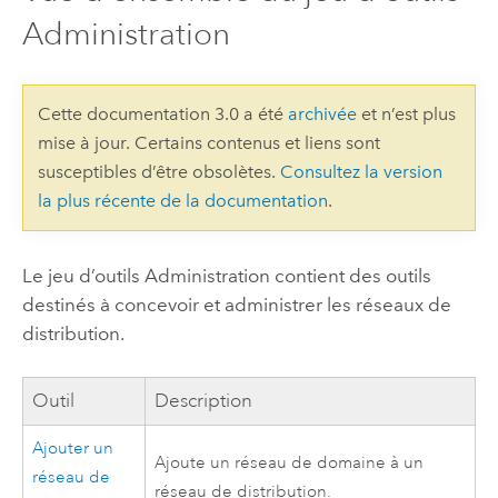
Administration
Cette documentation 3.0 a été
archivée
et n’est plus
mise à jour. Certains contenus et liens sont
susceptibles d’être obsolètes.
Consultez la version
la plus récente de la documentation
.
Le jeu d’outils Administration contient des outils
destinés à concevoir et administrer les réseaux de
distribution.
Outil
Description
Ajouter un
Ajoute un réseau de domaine à un
réseau de
réseau de distribution.