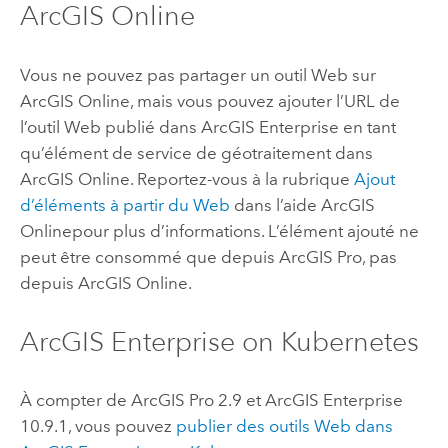
ArcGIS Online
Vous ne pouvez pas partager un outil Web sur
ArcGIS Online
, mais vous pouvez ajouter l’URL de
l’outil Web publié dans
ArcGIS Enterprise
en tant
qu’élément de service de géotraitement dans
ArcGIS Online
. Reportez-vous à la rubrique
Ajout
d’éléments à partir du Web
dans l’aide
ArcGIS
Online
pour plus d’informations. L’élément ajouté ne
peut être consommé que depuis
ArcGIS Pro
, pas
depuis
ArcGIS Online
.
ArcGIS Enterprise on Kubernetes
À compter de
ArcGIS Pro
2.9 et
ArcGIS Enterprise
10.9.1, vous pouvez
publier des outils Web dans