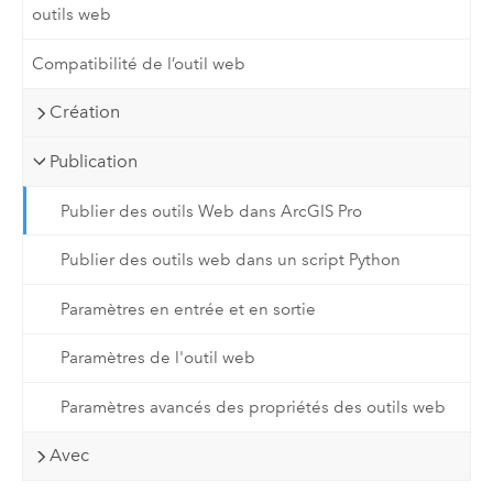
outils web
Compatibilité de l’outil web
Création
Publication
Publier des outils Web dans ArcGIS Pro
Publier des outils web dans un script Python
Paramètres en entrée et en sortie
Paramètres de l'outil web
Paramètres avancés des propriétés des outils web
Avec