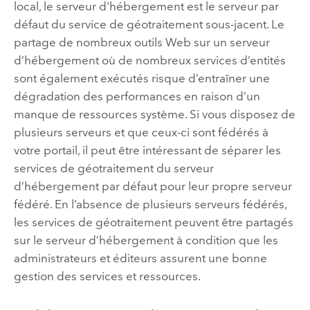
local, le serveur d'hébergement est le serveur par
défaut du service de géotraitement sous-jacent. Le
partage de nombreux outils Web sur un serveur
d’hébergement où de nombreux services d’entités
sont également exécutés risque d’entraîner une
dégradation des performances en raison d’un
manque de ressources système. Si vous disposez de
plusieurs serveurs et que ceux-ci sont fédérés à
votre portail, il peut être intéressant de séparer les
services de géotraitement du serveur
d’hébergement par défaut pour leur propre serveur
fédéré. En l’absence de plusieurs serveurs fédérés,
les services de géotraitement peuvent être partagés
sur le serveur d’hébergement à condition que les
administrateurs et éditeurs assurent une bonne
gestion des services et ressources.