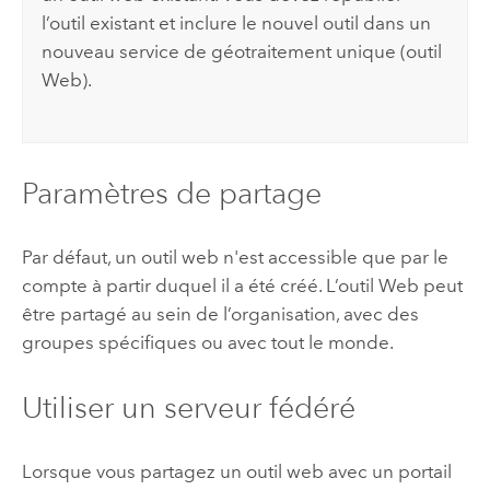
l’outil existant et inclure le nouvel outil dans un
nouveau service de géotraitement unique (outil
Web).
Paramètres de partage
Par défaut, un outil web n'est accessible que par le
compte à partir duquel il a été créé. L’outil Web peut
être partagé au sein de l’organisation, avec des
groupes spécifiques ou avec tout le monde.
Utiliser un serveur fédéré
Lorsque vous partagez un outil web avec un portail