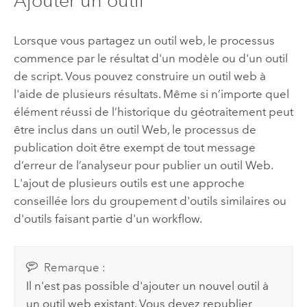
Ajouter un outil
Lorsque vous partagez un outil web, le processus
commence par le résultat d'un modèle ou d'un outil
de script. Vous pouvez construire un outil web à
l'aide de plusieurs résultats. Même si n’importe quel
élément réussi de l’historique du géotraitement peut
être inclus dans un outil Web, le processus de
publication doit être exempt de tout message
d’erreur de l’analyseur pour publier un outil Web.
L'ajout de plusieurs outils est une approche
conseillée lors du groupement d'outils similaires ou
d'outils faisant partie d'un workflow.
Remarque :
Il n'est pas possible d'ajouter un nouvel outil à
un outil web existant. Vous devez republier