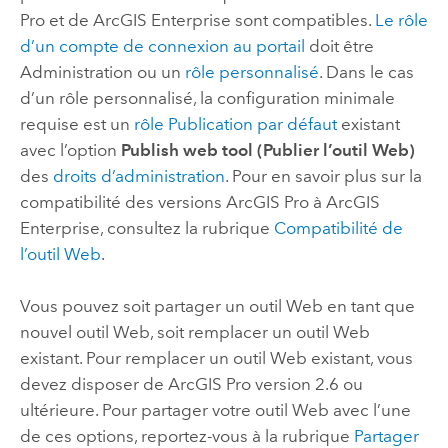
Pro
et de
ArcGIS Enterprise
sont compatibles.
Le rôle
d’un compte de connexion au portail
doit être
Administration ou un
rôle personnalisé
. Dans le cas
d’un rôle personnalisé, la configuration minimale
requise est un
rôle Publication par défaut
existant
avec l’option
Publish web tool (Publier l’outil Web)
des
droits d’administration
. Pour en savoir plus sur la
compatibilité des versions
ArcGIS Pro
à
ArcGIS
Enterprise
, consultez la rubrique
Compatibilité de
l’outil Web
.
Vous pouvez soit partager un outil Web en tant que
nouvel outil Web, soit remplacer un outil Web
existant. Pour remplacer un outil Web existant, vous
devez disposer de
ArcGIS Pro
version 2.6 ou
ultérieure. Pour partager votre outil Web avec l’une
de ces options, reportez-vous à la rubrique
Partager