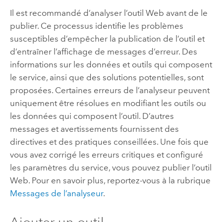
Il est recommandé d’analyser l’outil Web avant de le
publier. Ce processus identifie les problèmes
susceptibles d’empêcher la publication de l’outil et
d’entraîner l’affichage de messages d’erreur. Des
informations sur les données et outils qui composent
le service, ainsi que des solutions potentielles, sont
proposées. Certaines erreurs de l’analyseur peuvent
uniquement être résolues en modifiant les outils ou
les données qui composent l’outil. D’autres
messages et avertissements fournissent des
directives et des pratiques conseillées. Une fois que
vous avez corrigé les erreurs critiques et configuré
les paramètres du service, vous pouvez publier l’outil
Web. Pour en savoir plus, reportez-vous à la rubrique
Messages de l’analyseur
.