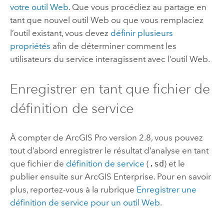
votre outil Web
. Que vous procédiez au partage en
tant que nouvel outil Web ou que vous remplaciez
l’outil existant, vous devez
définir plusieurs
propriétés
afin de déterminer comment les
utilisateurs du service interagissent avec l’outil Web.
Enregistrer en tant que fichier de
définition de service
À compter de
ArcGIS Pro
version 2.8, vous pouvez
tout d’abord enregistrer le résultat d’analyse en tant
que fichier de
définition de service
(
.sd
) et le
publier ensuite sur
ArcGIS Enterprise
. Pour en savoir
plus, reportez-vous à la rubrique
Enregistrer une
définition de service pour un outil Web
.