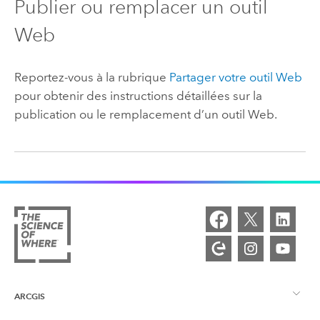
Publier ou remplacer un outil
Web
Reportez-vous à la rubrique
Partager votre outil Web
pour obtenir des instructions détaillées sur la
publication ou le remplacement d’un outil Web.
ARCGIS