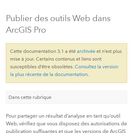
Publier des outils Web dans
ArcGIS Pro
Cette documentation 3.1 a été
archivée
et n’est plus
mise à jour. Certains contenus et liens sont
susceptibles d’être obsolètes.
Consultez la version
la plus récente de la documentation
.
Dans cette rubrique
Pour partager un résultat d’analyse en tant qu’outil
Web, vérifiez que vous disposez des autorisations de
publication suffisantes et que les versions de
ArcGIS