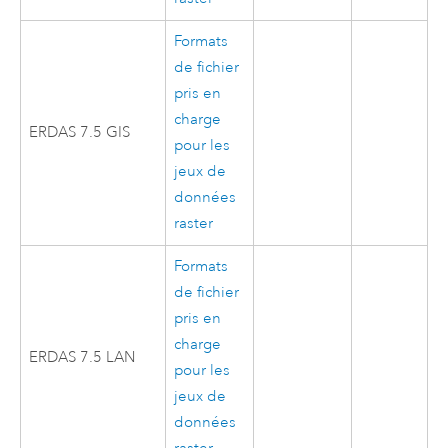
Formats
de fichier
pris en
charge
ERDAS 7.5 GIS
pour les
jeux de
données
raster
Formats
de fichier
pris en
charge
ERDAS 7.5 LAN
pour les
jeux de
données