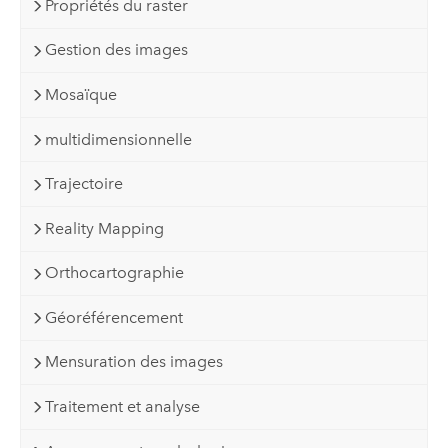
Propriétés du raster
Gestion des images
Mosaïque
multidimensionnelle
Trajectoire
Reality Mapping
Orthocartographie
Géoréférencement
Mensuration des images
Traitement et analyse