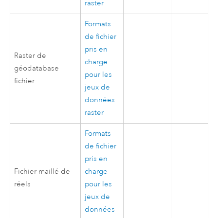
raster
Formats
de fichier
pris en
Raster de
charge
géodatabase
pour les
fichier
jeux de
données
raster
Formats
de fichier
pris en
Fichier maillé de
charge
réels
pour les
jeux de
données