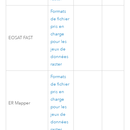
Formats
de fichier
pris en
charge
EOSAT FAST
pour les
jeux de
données
raster
Formats
de fichier
pris en
charge
ER Mapper
pour les
jeux de
données
raster