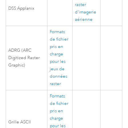
raster
DSS Applanix
d'imagerie
aérienne
Formats
de fichier
pris en
ADRG (ARC
charge
Digitized Raster
pour les
Graphic)
jeux de
données
raster
Formats
de fichier
pris en
charge
Grille ASCII
pour les