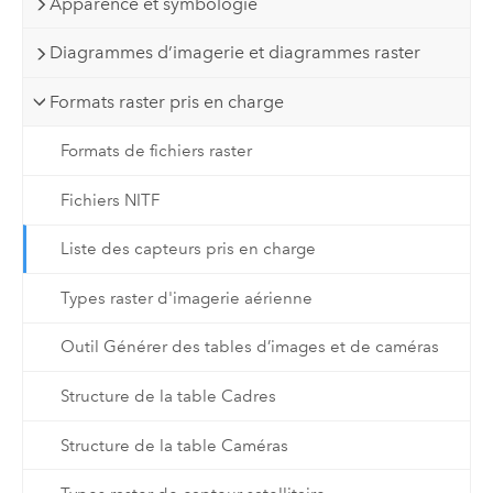
Apparence et symbologie
Diagrammes d’imagerie et diagrammes raster
Formats raster pris en charge
Formats de fichiers raster
Fichiers NITF
Liste des capteurs pris en charge
Types raster d'imagerie aérienne
Outil Générer des tables d’images et de caméras
Structure de la table Cadres
Structure de la table Caméras