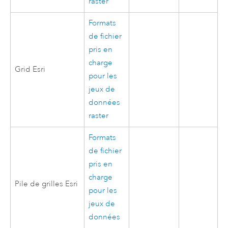
raster
Formats
de fichier
pris en
charge
Grid Esri
pour les
jeux de
données
raster
Formats
de fichier
pris en
charge
Pile de grilles Esri
pour les
jeux de
données