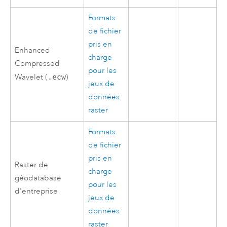
Formats
de fichier
pris en
Enhanced
charge
Compressed
pour les
Wavelet (
.ecw
)
jeux de
données
raster
Formats
de fichier
pris en
Raster de
charge
géodatabase
pour les
d'entreprise
jeux de
données
raster