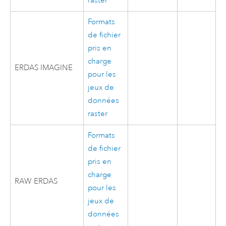
raster
Formats
de fichier
pris en
charge
ERDAS IMAGINE
pour les
jeux de
données
raster
Formats
de fichier
pris en
charge
RAW ERDAS
pour les
jeux de
données