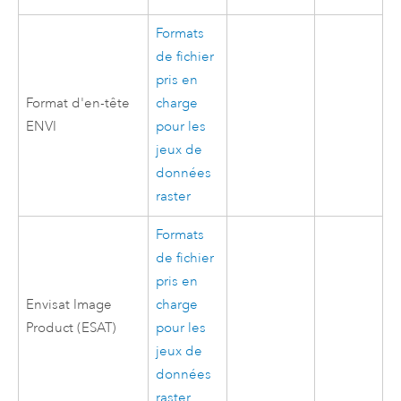
Formats
de fichier
pris en
Format d'en-tête
charge
ENVI
pour les
jeux de
données
raster
Formats
de fichier
pris en
Envisat Image
charge
Product (ESAT)
pour les
jeux de
données
raster