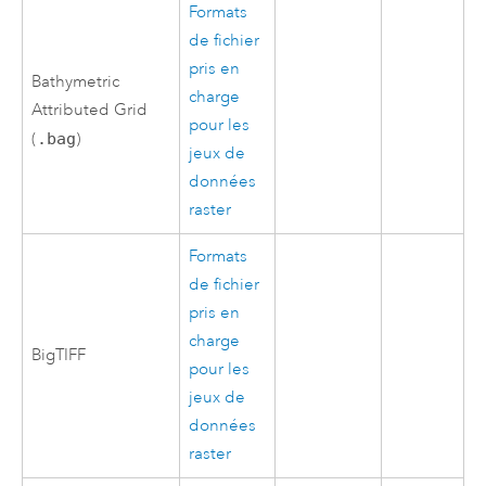
Formats
de fichier
pris en
Bathymetric
charge
Attributed Grid
pour les
(
.bag
)
jeux de
données
raster
Formats
de fichier
pris en
charge
BigTIFF
pour les
jeux de
données
raster