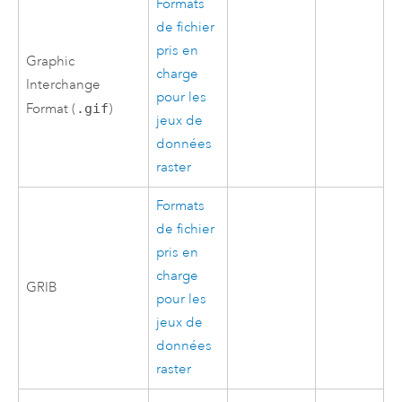
Formats
de fichier
pris en
Graphic
charge
Interchange
pour les
Format (
.gif
)
jeux de
données
raster
Formats
de fichier
pris en
charge
GRIB
pour les
jeux de
données
raster