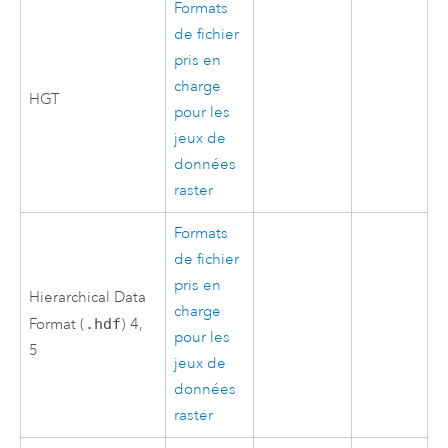
Formats
de fichier
pris en
charge
HGT
pour les
jeux de
données
raster
Formats
de fichier
pris en
Hierarchical Data
charge
Format (
.hdf
) 4,
pour les
5
jeux de
données
raster