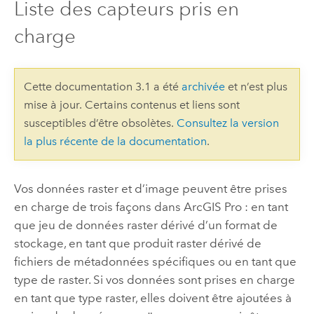
Liste des capteurs pris en
charge
Cette documentation 3.1 a été
archivée
et n’est plus
mise à jour. Certains contenus et liens sont
susceptibles d’être obsolètes.
Consultez la version
la plus récente de la documentation
.
Vos données raster et d’image peuvent être prises
en charge de trois façons dans
ArcGIS Pro
: en tant
que jeu de données raster dérivé d’un format de
stockage, en tant que produit raster dérivé de
fichiers de métadonnées spécifiques ou en tant que
type de raster. Si vos données sont prises en charge
en tant que type raster, elles doivent être ajoutées à