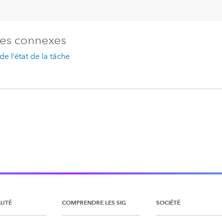
es connexes
de l’état de la tâche
UTÉ
COMPRENDRE LES SIG
SOCIÉTÉ