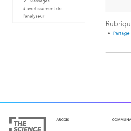
Messages
d'avertissement de
l'analyseur
Rubriqu
Partage 
ARCGIS
COMMUNA