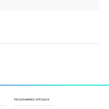
PROGRAMMES SPÉCIAUX