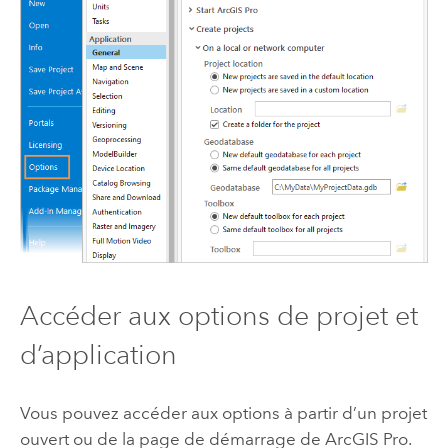
Accéder aux options de projet et
d’application
Vous pouvez accéder aux options à partir d’un projet
ouvert ou de la page de démarrage de
ArcGIS Pro
.