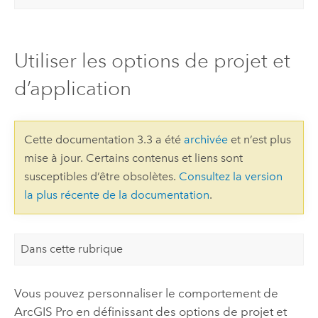
Utiliser les options de projet et
d’application
Cette documentation 3.3 a été
archivée
et n’est plus
mise à jour. Certains contenus et liens sont
susceptibles d’être obsolètes.
Consultez la version
la plus récente de la documentation
.
Dans cette rubrique
Vous pouvez personnaliser le comportement de
ArcGIS Pro
en définissant des options de projet et