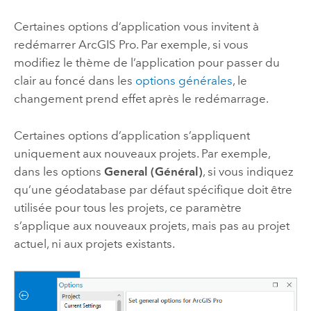
Certaines options d’application vous invitent à
redémarrer
ArcGIS Pro
. Par exemple, si vous
modifiez le thème de l’application pour passer du
clair au foncé dans les
options générales
, le
changement prend effet après le redémarrage.
Certaines options d’application s’appliquent
uniquement aux nouveaux projets. Par exemple,
dans les options
General (Général)
, si vous indiquez
qu’une géodatabase par défaut spécifique doit être
utilisée pour tous les projets, ce paramètre
s’applique aux nouveaux projets, mais pas au projet
actuel, ni aux projets existants.