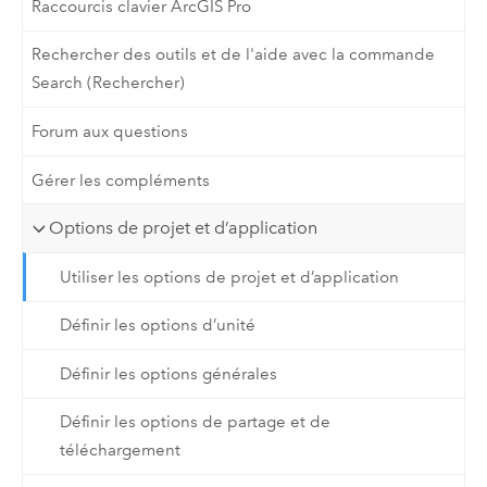
Raccourcis clavier ArcGIS Pro
Rechercher des outils et de l'aide avec la commande
Search (Rechercher)
Forum aux questions
Gérer les compléments
Options de projet et d’application
Utiliser les options de projet et d’application
Définir les options d’unité
Définir les options générales
Définir les options de partage et de
téléchargement