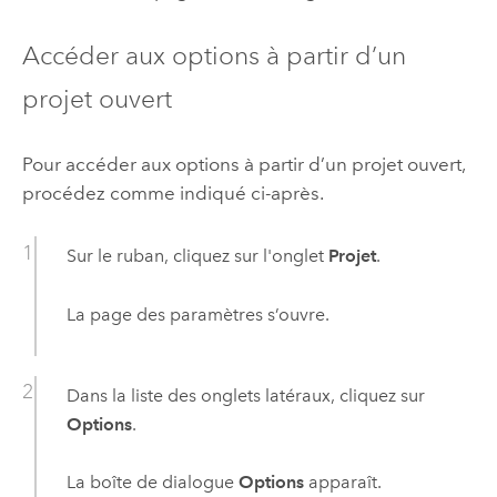
Accéder aux options à partir d’un
projet ouvert
Pour accéder aux options à partir d’un projet ouvert,
procédez comme indiqué ci-après.
Sur le ruban, cliquez sur l'onglet
Projet
.
La page des paramètres s’ouvre.
Dans la liste des onglets latéraux, cliquez sur
Options
.
La boîte de dialogue
Options
apparaît.