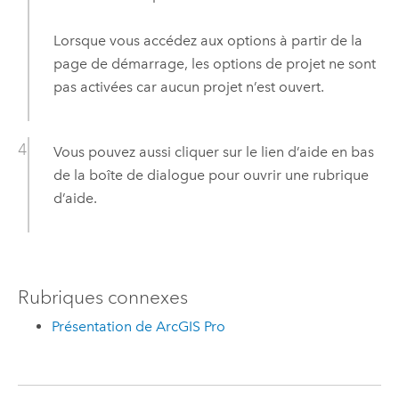
Lorsque vous accédez aux options à partir de la
page de démarrage, les options de projet ne sont
pas activées car aucun projet n’est ouvert.
Vous pouvez aussi cliquer sur le lien d’aide en bas
de la boîte de dialogue pour ouvrir une rubrique
d’aide.
Rubriques connexes
Présentation de ArcGIS Pro