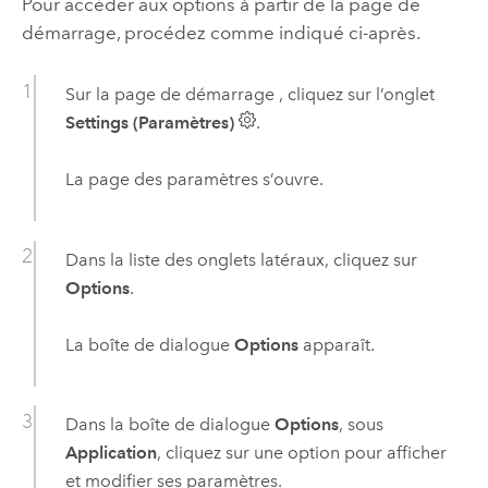
Pour accéder aux options à partir de la page de
démarrage, procédez comme indiqué ci-après.
Sur la page de démarrage , cliquez sur l’onglet
Settings (Paramètres)
.
La page des paramètres s’ouvre.
Dans la liste des onglets latéraux, cliquez sur
Options
.
La boîte de dialogue
Options
apparaît.
Dans la boîte de dialogue
Options
, sous
Application
, cliquez sur une option pour afficher
et modifier ses paramètres.