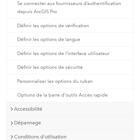
Se connecter aux fournisseurs d’authentification
depuis ArcGIS Pro
Définir les options de vérification
Définir les options de langue
Définir les options de l’interface utilisateur
Définir les options de sécurité
Personnaliser les options du ruban
Options de la barre d'outils Accès rapide
Accessibilité
Dépannage
Conditions d'utilisation