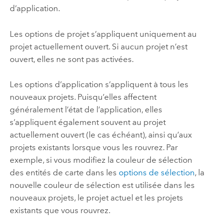
d’application.
Les options de projet s’appliquent uniquement au
projet actuellement ouvert. Si aucun projet n’est
ouvert, elles ne sont pas activées.
Les options d’application s’appliquent à tous les
nouveaux projets. Puisqu’elles affectent
généralement l’état de l’application, elles
s’appliquent également souvent au projet
actuellement ouvert (le cas échéant), ainsi qu’aux
projets existants lorsque vous les rouvrez. Par
exemple, si vous modifiez la couleur de sélection
des entités de carte dans les
options de sélection
, la
nouvelle couleur de sélection est utilisée dans les
nouveaux projets, le projet actuel et les projets
existants que vous rouvrez.