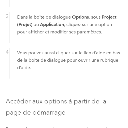
Dans la boîte de dialogue
Options
, sous
Project
(Projet)
ou
Application
, cliquez sur une option
pour afficher et modifier ses paramètres.
Vous pouvez aussi cliquer sur le lien d’aide en bas
de la boîte de dialogue pour ouvrir une rubrique
d’aide.
Accéder aux options à partir de la
page de démarrage