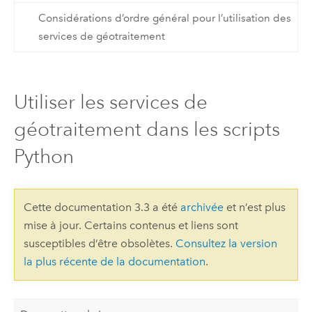
Considérations d’ordre général pour l’utilisation des
services de géotraitement
Utiliser les services de
géotraitement dans les scripts
Python
Cette documentation 3.3 a été
archivée
et n’est plus
mise à jour. Certains contenus et liens sont
susceptibles d’être obsolètes.
Consultez la version
la plus récente de la documentation
.