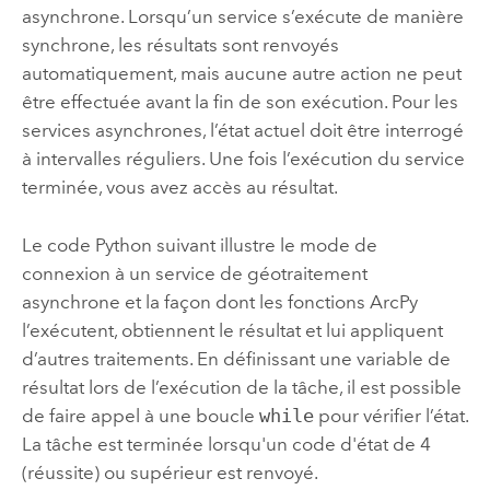
asynchrone. Lorsqu’un service s’exécute de manière
synchrone, les résultats sont renvoyés
automatiquement, mais aucune autre action ne peut
être effectuée avant la fin de son exécution. Pour les
services asynchrones, l’état actuel doit être interrogé
à intervalles réguliers. Une fois l’exécution du service
terminée, vous avez accès au résultat.
Le code
Python
suivant illustre le mode de
connexion à un service de géotraitement
asynchrone et la façon dont les fonctions
ArcPy
l’exécutent, obtiennent le résultat et lui appliquent
d’autres traitements. En définissant une variable de
résultat lors de l’exécution de la tâche, il est possible
de faire appel à une boucle
while
pour vérifier l’état.
La tâche est terminée lorsqu'un code d'état de 4
(réussite) ou supérieur est renvoyé.