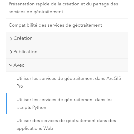
Présentation rapide de la création et du partage des
services de géotraitement
Compatibilité des services de géotraitement
Création
Publication
Avec
Utiliser les services de géotraitement dans ArcGIS
Pro
Utiliser les services de géotraitement dans les
scripts Python
Utiliser des services de géotraitement dans des
applications Web