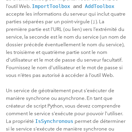
l’outil Web.
ImportToolbox
and
AddToolbox
accepte les informations du serveur qui inclut quatre
parties séparées par un point-virgule (
;
). La
première partie est l’URL (ou lien) vers l’extrémité du
service, la seconde est le nom du service (un nom de
dossier précède éventuellement le nom du service),
les troisième et quatrième partie sont le nom
d’utilisateur et le mot de passe du serveur facultatif.
Fournissez le nom d’utilisateur et le mot de passe si
vous n’êtes pas autorisé à accéder à l’outil Web.
Un service de géotraitement peut s’exécuter de
manière synchrone ou asynchrone. En tant que
créateur de script
Python
, vous devez comprendre
comment le service s’exécute pour pouvoir l’utiliser.
La propriété
IsSynchronous
permet de déterminer
si le service s’exécute de manière synchrone ou