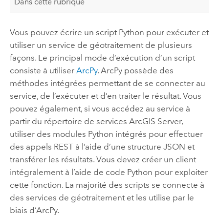
Dans cette rubrique
Vous pouvez écrire un script
Python
pour exécuter et
utiliser un service de géotraitement de plusieurs
façons. Le principal mode d’exécution d’un script
consiste à utiliser
ArcPy
.
ArcPy
possède des
méthodes intégrées permettant de se connecter au
service, de l’exécuter et d’en traiter le résultat. Vous
pouvez également, si vous accédez au service à
partir du répertoire de services ArcGIS Server,
utiliser des modules
Python
intégrés pour effectuer
des appels REST à l’aide d’une structure JSON et
transférer les résultats. Vous devez créer un client
intégralement à l’aide de code
Python
pour exploiter
cette fonction. La majorité des scripts se connecte à
des services de géotraitement et les utilise par le
biais d’
ArcPy
.