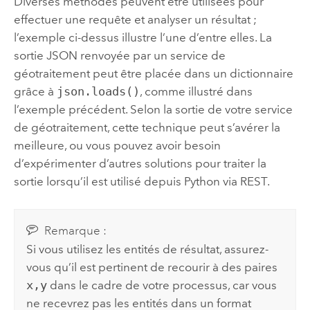
Diverses méthodes peuvent être utilisées pour
effectuer une requête et analyser un résultat ;
l’exemple ci-dessus illustre l’une d’entre elles. La
sortie JSON renvoyée par un service de
géotraitement peut être placée dans un dictionnaire
grâce à
json.loads()
, comme illustré dans
l’exemple précédent. Selon la sortie de votre service
de géotraitement, cette technique peut s’avérer la
meilleure, ou vous pouvez avoir besoin
d’expérimenter d’autres solutions pour traiter la
sortie lorsqu’il est utilisé depuis
Python
via REST.
Remarque :
Si vous utilisez les entités de résultat, assurez-
vous qu’il est pertinent de recourir à des paires
x,y
dans le cadre de votre processus, car vous
ne recevrez pas les entités dans un format