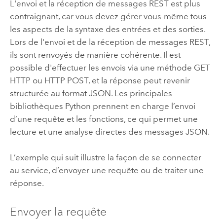
L'envoi et la réception de messages REST est plus
contraignant, car vous devez gérer vous-même tous
les aspects de la syntaxe des entrées et des sorties.
Lors de l'envoi et de la réception de messages REST,
ils sont renvoyés de manière cohérente. Il est
possible d'effectuer les envois via une méthode GET
HTTP ou HTTP POST, et la réponse peut revenir
structurée au format JSON. Les principales
bibliothèques
Python
prennent en charge l’envoi
d’une requête et les fonctions, ce qui permet une
lecture et une analyse directes des messages JSON.
L’exemple qui suit illustre la façon de se connecter
au service, d’envoyer une requête ou de traiter une
réponse.
Envoyer la requête