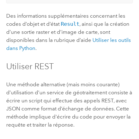
Des informations supplémentaires concernant les
codes d’objet et d’état
Result
, ainsi que la création
d’une sortie raster et d’image de carte, sont
disponibles dans la rubrique d’aide
Utiliser les outils
dans
Python
.
Utiliser REST
Une méthode alternative (mais moins courante)
d’utilisation d’un service de géotraitement consiste à
écrire un script qui effectue des appels REST, avec
JSON comme format d’échange de données. Cette
méthode implique d'écrire du code pour envoyer la
requête et traiter la réponse.