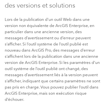
des versions et solutions
Lors de la publication d’un outil Web dans une
version non équivalente de
ArcGIS Enterprise
, en
particulier dans une ancienne version, des
messages d’avertissement ou d’erreur peuvent
s’afficher. Si l’outil système de l’outil publié est
nouveau dans
ArcGIS Pro
, des messages d’erreur
s’affichent lors de la publication dans une ancienne
version de
ArcGIS Enterprise
. Si les paramètres d’un
outil système de l’outil publié ont changé, des
messages d’avertissement liés à la version peuvent
s’afficher, indiquant que certains paramètres ne sont
pas pris en charge. Vous pouvez publier l’outil dans
ArcGIS Enterprise
, mais son exécution risque
d’échouer.