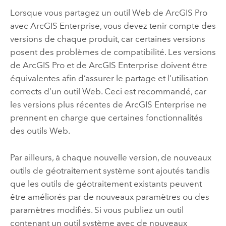
Lorsque vous partagez un outil Web de
ArcGIS Pro
avec
ArcGIS Enterprise
, vous devez tenir compte des
versions de chaque produit, car certaines versions
posent des problèmes de compatibilité. Les versions
de
ArcGIS Pro
et de
ArcGIS Enterprise
doivent être
équivalentes afin d’assurer le partage et l’utilisation
corrects d’un outil Web. Ceci est recommandé, car
les versions plus récentes de
ArcGIS Enterprise
ne
prennent en charge que certaines fonctionnalités
des outils Web.
Par ailleurs, à chaque nouvelle version, de nouveaux
outils de géotraitement système sont ajoutés tandis
que les outils de géotraitement existants peuvent
être améliorés par de nouveaux paramètres ou des
paramètres modifiés. Si vous publiez un outil
contenant un outil système avec de nouveaux