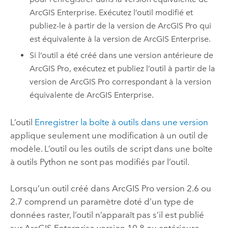
ArcGIS Enterprise
. Exécutez l’outil modifié et
publiez-le à partir de la version de
ArcGIS Pro
qui
est équivalente à la version de
ArcGIS Enterprise
.
Si l’outil a été créé dans une version antérieure de
ArcGIS Pro
, exécutez et publiez l’outil à partir de la
version de
ArcGIS Pro
correspondant à la version
équivalente de
ArcGIS Enterprise
.
L’outil
Enregistrer la boîte à outils dans une version
applique seulement une modification à un outil de
modèle. L’outil ou les outils de script dans une boîte
à outils
Python
ne sont pas modifiés par l’outil.
Lorsqu’un outil créé dans
ArcGIS Pro
version 2.6 ou
2.7 comprend un paramètre doté d’un type de
données raster, l’outil n’apparaît pas s’il est publié