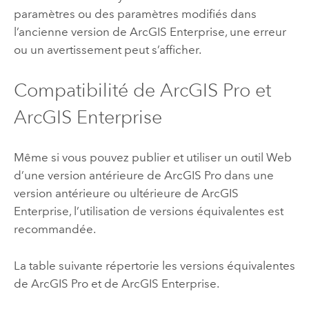
paramètres ou des paramètres modifiés dans
l’ancienne version de
ArcGIS Enterprise
, une erreur
ou un avertissement peut s’afficher.
Compatibilité de
ArcGIS Pro
et
ArcGIS Enterprise
Même si vous pouvez publier et utiliser un outil Web
d’une version antérieure de
ArcGIS Pro
dans une
version antérieure ou ultérieure de
ArcGIS
Enterprise
, l’utilisation de versions équivalentes est
recommandée.
La table suivante répertorie les versions équivalentes
de
ArcGIS Pro
et de
ArcGIS Enterprise
.