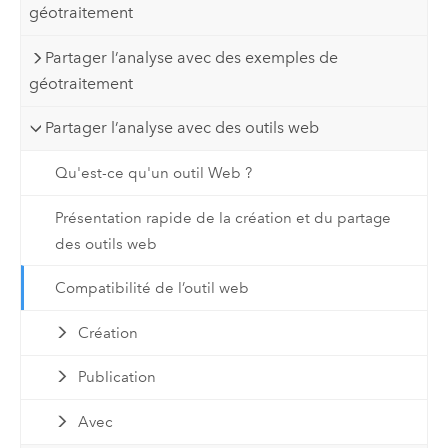
géotraitement
Partager l’analyse avec des exemples de
géotraitement
Partager l’analyse avec des outils web
Qu'est-ce qu'un outil Web ?
Présentation rapide de la création et du partage
des outils web
Compatibilité de l’outil web
Création
Publication
Avec