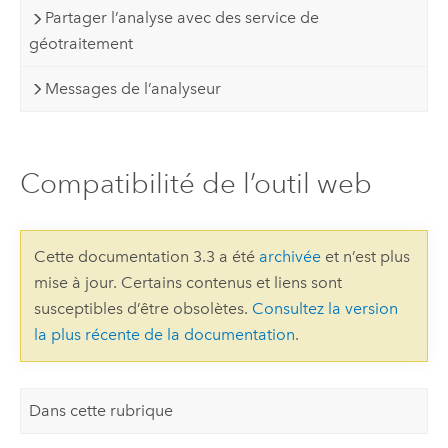
Partager l’analyse avec des service de
géotraitement
Messages de l’analyseur
Compatibilité de l’outil web
Cette documentation 3.3 a été
archivée
et n’est plus
mise à jour. Certains contenus et liens sont
susceptibles d’être obsolètes.
Consultez la version
la plus récente de la documentation
.
Dans cette rubrique