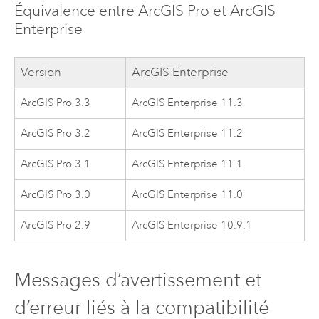
Équivalence entre
ArcGIS Pro
et
ArcGIS
Enterprise
Version
ArcGIS Enterprise
ArcGIS Pro 3.3
ArcGIS Enterprise
11.3
ArcGIS Pro 3.2
ArcGIS Enterprise
11.2
ArcGIS Pro 3.1
ArcGIS Enterprise
11.1
ArcGIS Pro 3.0
ArcGIS Enterprise
11.0
ArcGIS Pro 2.9
ArcGIS Enterprise
10.9.1
Messages d’avertissement et
d’erreur liés à la compatibilité