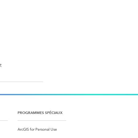
t
PROGRAMMES SPÉCIAUX
ArcGIS for Personal Use