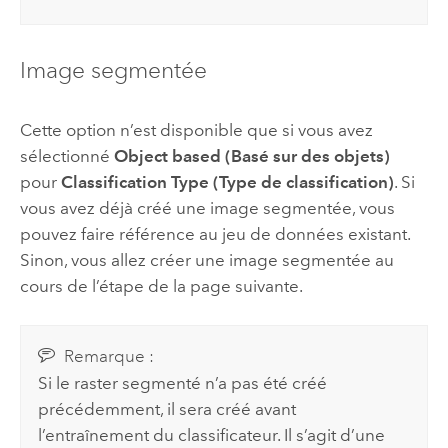
Image segmentée
Cette option n’est disponible que si vous avez
sélectionné
Object based (Basé sur des objets)
pour
Classification Type (Type de classification)
. Si
vous avez déjà créé une image segmentée, vous
pouvez faire référence au jeu de données existant.
Sinon, vous allez créer une image segmentée au
cours de l’étape de la page suivante.
Remarque :
Si le raster segmenté n’a pas été créé
précédemment, il sera créé avant
l’entraînement du classificateur. Il s’agit d’une