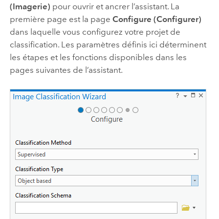
(Imagerie)
pour ouvrir et ancrer l’assistant. La
première page est la page
Configure (Configurer)
dans laquelle vous configurez votre projet de
classification. Les paramètres définis ici déterminent
les étapes et les fonctions disponibles dans les
pages suivantes de l’assistant.