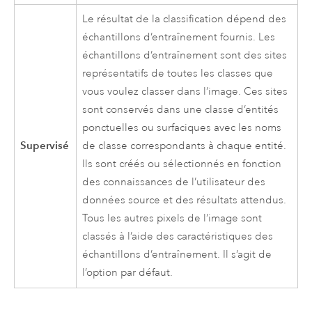
Le résultat de la classification dépend des
échantillons d’entraînement fournis. Les
échantillons d’entraînement sont des sites
représentatifs de toutes les classes que
vous voulez classer dans l’image. Ces sites
sont conservés dans une classe d’entités
ponctuelles ou surfaciques avec les noms
Supervisé
de classe correspondants à chaque entité.
Ils sont créés ou sélectionnés en fonction
des connaissances de l’utilisateur des
données source et des résultats attendus.
Tous les autres pixels de l’image sont
classés à l’aide des caractéristiques des
échantillons d’entraînement. Il s’agit de
l’option par défaut.