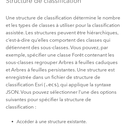
Structure de classification
Une structure de classification détermine le nombre
et les types de classes à utiliser pour la classification
assistée. Les structures peuvent être hiérarchiques,
c’est-à-dire qu’elles comportent des classes qui
détiennent des sous-classes. Vous pouvez, par
exemple, spécifier une classe Forêt contenant les
sous-classes regrouper Arbres à feuilles caduques
et Arbres à feuilles persistantes. Une structure est
enregistrée dans un fichier de structure de
classification
Esri
(
.ecs
), qui applique la syntaxe
JSON. Vous pouvez sélectionner l’une des options
suivantes pour spécifier la structure de
classification :
Accéder à une structure existante.