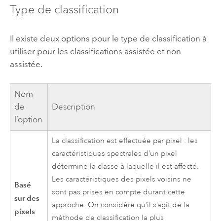
Type de classification
Il existe deux options pour le type de classification à
utiliser pour les classifications assistée et non
assistée.
Nom
de
Description
l’option
La classification est effectuée par pixel : les
caractéristiques spectrales d’un pixel
détermine la classe à laquelle il est affecté.
Les caractéristiques des pixels voisins ne
Basé
sont pas prises en compte durant cette
sur des
approche. On considère qu’il s’agit de la
pixels
méthode de classification la plus