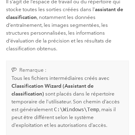
Il s’agit de l’espace de travail ou du répertoire qui
stocke toutes les sorties créées dans l’
assistant de
classification
, notamment les données
d’entraînement, les images segmentées, les
structures personnalisées, les informations
d’évaluation de la précision et les résultats de
classification obtenus.
Remarque :
Tous les fichiers intermédiaires créés avec
Classification Wizard (Assistant de
classification)
sont placés dans le répertoire
temporaire de l’utilisateur. Son chemin d’accès
est généralement
C:\Windows\Temp
, mais il
peut être différent selon le système
d’exploitation et les autorisations d’accès.