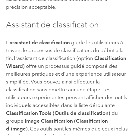
précision acceptable.
Assistant de classification
L’
assistant de classification
guide les utilisateurs à
travers le processus de classification, du début à la
fin. L’assistant de classification (option
Classification
Wizard)
offre un processus guidé composé des
meilleures pratiques et d’une expérience utilisateur
simplifiée. Vous pouvez ainsi effectuer la
classification sans omettre aucune étape. Les
utilisateurs expérimentés peuvent afficher des outils
individuels accessibles dans la liste déroulante
Classification Tools (Outils de classification)
du
groupe
Image Classification (Classification
d’image)
. Ces outils sont les mêmes que ceux inclus