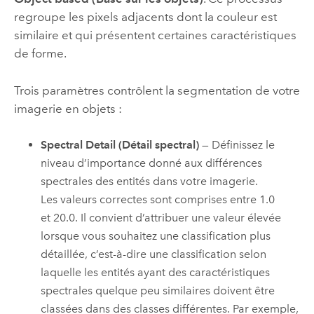
regroupe les pixels adjacents dont la couleur est
similaire et qui présentent certaines caractéristiques
de forme.
Trois paramètres contrôlent la segmentation de votre
imagerie en objets :
Spectral Detail (Détail spectral)
— Définissez le
niveau d’importance donné aux différences
spectrales des entités dans votre imagerie.
Les valeurs correctes sont comprises entre 1.0
et 20.0. Il convient d’attribuer une valeur élevée
lorsque vous souhaitez une classification plus
détaillée, c’est-à-dire une classification selon
laquelle les entités ayant des caractéristiques
spectrales quelque peu similaires doivent être
classées dans des classes différentes. Par exemple,