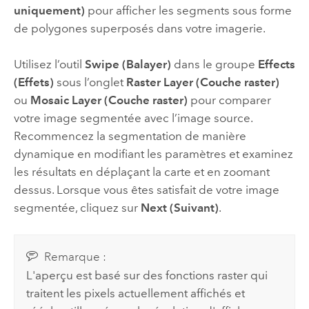
uniquement)
pour afficher les segments sous forme
de polygones superposés dans votre imagerie.
Utilisez l’outil
Swipe (Balayer)
dans le groupe
Effects
(Effets)
sous l’onglet
Raster Layer (Couche raster)
ou
Mosaic Layer (Couche raster)
pour comparer
votre image segmentée avec l’image source.
Recommencez la segmentation de manière
dynamique en modifiant les paramètres et examinez
les résultats en déplaçant la carte et en zoomant
dessus. Lorsque vous êtes satisfait de votre image
segmentée, cliquez sur
Next (Suivant)
.
Remarque :
L'aperçu est basé sur des fonctions raster qui
traitent les pixels actuellement affichés et