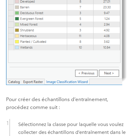
Pour créer des échantillons d’entraînement,
procédez comme suit :
Sélectionnez la classe pour laquelle vous voulez
collecter des échantillons d’entraînement dans le