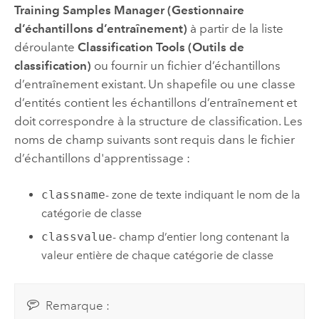
Training Samples Manager (Gestionnaire
d’échantillons d’entraînement)
à partir de la liste
déroulante
Classification Tools (Outils de
classification)
ou fournir un fichier d’échantillons
d’entraînement existant. Un shapefile ou une classe
d’entités contient les échantillons d’entraînement et
doit correspondre à la structure de classification. Les
noms de champ suivants sont requis dans le fichier
d’échantillons d'apprentissage :
classname
- zone de texte indiquant le nom de la
catégorie de classe
classvalue
- champ d’entier long contenant la
valeur entière de chaque catégorie de classe
Remarque :