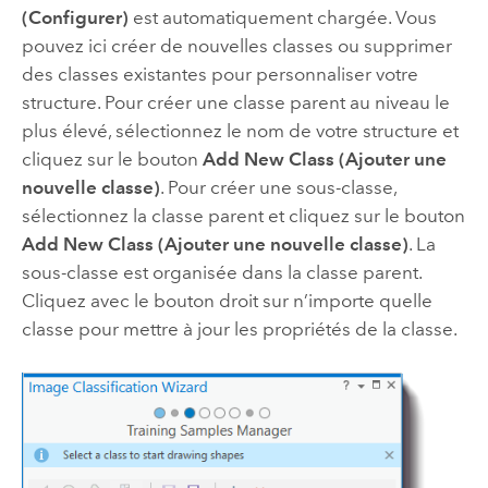
(Configurer)
est automatiquement chargée. Vous
pouvez ici créer de nouvelles classes ou supprimer
des classes existantes pour personnaliser votre
structure. Pour créer une classe parent au niveau le
plus élevé, sélectionnez le nom de votre structure et
cliquez sur le bouton
Add New Class (Ajouter une
nouvelle classe)
. Pour créer une sous-classe,
sélectionnez la classe parent et cliquez sur le bouton
Add New Class (Ajouter une nouvelle classe)
. La
sous-classe est organisée dans la classe parent.
Cliquez avec le bouton droit sur n’importe quelle
classe pour mettre à jour les propriétés de la classe.