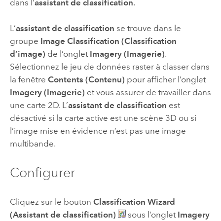
dans l’
assistant de classification
.
L’
assistant de classification
se trouve dans le
groupe
Image Classification (Classification
d’image)
de l’onglet
Imagery (Imagerie)
.
Sélectionnez le jeu de données raster à classer dans
la fenêtre
Contents (Contenu)
pour afficher l’onglet
Imagery (Imagerie)
et vous assurer de travailler dans
une carte 2D. L’
assistant de classification
est
désactivé si la carte active est une scène 3D ou si
l’image mise en évidence n’est pas une image
multibande.
Configurer
Cliquez sur le bouton
Classification Wizard
(Assistant de classification)
sous l’onglet
Imagery