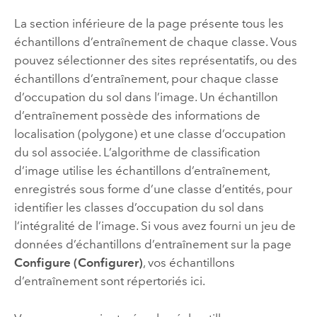
La section inférieure de la page présente tous les
échantillons d’entraînement de chaque classe. Vous
pouvez sélectionner des sites représentatifs, ou des
échantillons d’entraînement, pour chaque classe
d’occupation du sol dans l’image. Un échantillon
d’entraînement possède des informations de
localisation (polygone) et une classe d’occupation
du sol associée. L’algorithme de classification
d’image utilise les échantillons d’entraînement,
enregistrés sous forme d’une classe d’entités, pour
identifier les classes d’occupation du sol dans
l’intégralité de l’image. Si vous avez fourni un jeu de
données d’échantillons d’entraînement sur la page
Configure (Configurer)
, vos échantillons
d’entraînement sont répertoriés ici.