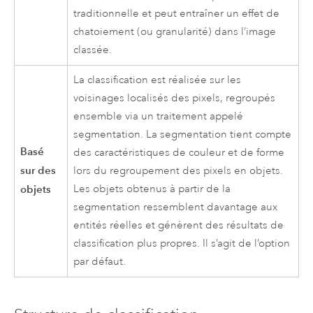
traditionnelle et peut entraîner un effet de
chatoiement (ou granularité) dans l’image
classée.
La classification est réalisée sur les
voisinages localisés des pixels, regroupés
ensemble via un traitement appelé
segmentation. La segmentation tient compte
Basé
des caractéristiques de couleur et de forme
sur des
lors du regroupement des pixels en objets.
objets
Les objets obtenus à partir de la
segmentation ressemblent davantage aux
entités réelles et génèrent des résultats de
classification plus propres. Il s’agit de l’option
par défaut.