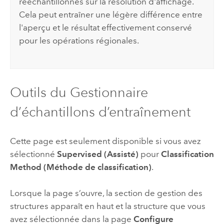
rééchantillonnés sur la résolution d'affichage.
Cela peut entraîner une légère différence entre
l'aperçu et le résultat effectivement conservé
pour les opérations régionales.
Outils du Gestionnaire
d’échantillons d’entraînement
Cette page est seulement disponible si vous avez
sélectionné
Supervised (Assisté)
pour
Classification
Method (Méthode de classification)
.
Lorsque la page s’ouvre, la section de gestion des
structures apparaît en haut et la structure que vous
avez sélectionnée dans la page
Configure