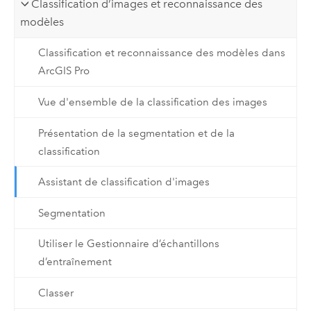
Classification d’images et reconnaissance des
modèles
Classification et reconnaissance des modèles dans
ArcGIS Pro
Vue d'ensemble de la classification des images
Présentation de la segmentation et de la
classification
Assistant de classification d'images
Segmentation
Utiliser le Gestionnaire d’échantillons
d’entraînement
Classer