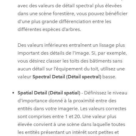
avec des valeurs de détail spectral plus élevées
dans une scène forestière, vous pouvez bénéficier
d’une plus grande différenciation entre les
différentes espèces d’arbres.
Des valeurs inférieures entraînent un lissage plus
important des détails de l’image. Si, par exemple,
vous désirez classer les toits des bâtiments sans
aucun détail sur l’équipement du toit, utilisez une
valeur
Spectral Detail (Détail spectral)
basse.
Spatial Detail (Détail spatial)
- Définissez le niveau
d’importance donné à la proximité entre des
entités dans votre imagerie. Les valeurs correctes
sont comprises entre 1 et 20. Une valeur plus
élevée convient à une scène dans laquelle toutes
les entités présentant un intérêt sont petites et