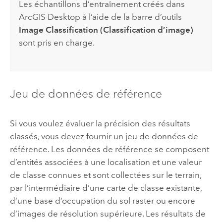
Les échantillons d’entraînement créés dans
ArcGIS Desktop
à l’aide de la barre d’outils
Image Classification (Classification d’image)
sont pris en charge.
Jeu de données de référence
Si vous voulez évaluer la précision des résultats
classés, vous devez fournir un jeu de données de
référence. Les données de référence se composent
d’entités associées à une localisation et une valeur
de classe connues et sont collectées sur le terrain,
par l’intermédiaire d’une carte de classe existante,
d’une base d’occupation du sol raster ou encore
d’images de résolution supérieure. Les résultats de