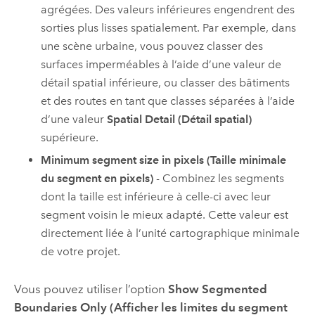
agrégées. Des valeurs inférieures engendrent des
sorties plus lisses spatialement. Par exemple, dans
une scène urbaine, vous pouvez classer des
surfaces imperméables à l’aide d’une valeur de
détail spatial inférieure, ou classer des bâtiments
et des routes en tant que classes séparées à l’aide
d’une valeur
Spatial Detail (Détail spatial)
supérieure.
Minimum segment size in pixels (Taille minimale
du segment en pixels)
- Combinez les segments
dont la taille est inférieure à celle-ci avec leur
segment voisin le mieux adapté. Cette valeur est
directement liée à l’unité cartographique minimale
de votre projet.
Vous pouvez utiliser l’option
Show Segmented
Boundaries Only (Afficher les limites du segment