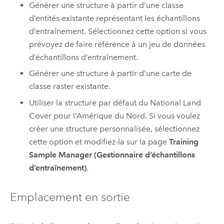
Générer une structure à partir d’une classe
d’entités existante représentant les échantillons
d’entraînement. Sélectionnez cette option si vous
prévoyez de faire référence à un jeu de données
d’échantillons d’entraînement.
Générer une structure à partir d’une carte de
classe raster existante.
Utiliser la structure par défaut du National Land
Cover pour l’Amérique du Nord. Si vous voulez
créer une structure personnalisée, sélectionnez
cette option et modifiez-la sur la page
Training
Sample Manager (Gestionnaire d’échantillons
d’entraînement)
.
Emplacement en sortie