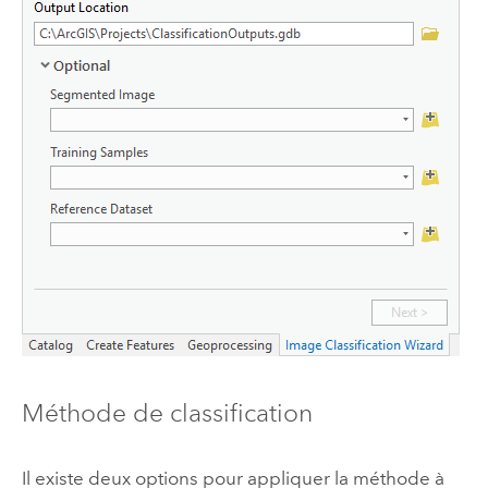
Méthode de classification
Il existe deux options pour appliquer la méthode à