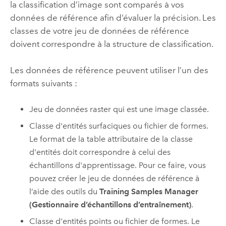
la classification d’image sont comparés à vos
données de référence afin d’évaluer la précision. Les
classes de votre jeu de données de référence
doivent correspondre à la structure de classification.
Les données de référence peuvent utiliser l’un des
formats suivants :
Jeu de données raster qui est une image classée.
Classe d'entités surfaciques ou fichier de formes.
Le format de la table attributaire de la classe
d'entités doit correspondre à celui des
échantillons d'apprentissage. Pour ce faire, vous
pouvez créer le jeu de données de référence à
l’aide des outils du
Training Samples Manager
(Gestionnaire d’échantillons d’entraînement)
.
Classe d'entités points ou fichier de formes. Le