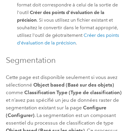
format doit correspondre à celui de la sortie de
l'outil
Créer des points d'évaluation de la
précision
. Si vous utilisez un fichier existant et
souhaitez le convertir dans le format approprié,
utilisez l'outil de géotraitement
Créer des points
d'évaluation de la précision
.
Segmentation
Cette page est disponible seulement si vous avez
sélectionné
Object based (Basé sur des objets)
comme
Classification Type (Type de classification)
et n’avez pas spécifié un jeu de données raster de
segmentation existant sur la page
Configure
(Configurer)
. La segmentation est un composant
essentiel du processus de classification de type
Object based (Basé sur les objets)
. Ce processus