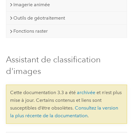
Imagerie animée
Outils de géotraitement
Fonctions raster
Assistant de classification
d'images
Cette documentation 3.3 a été
archivée
et n’est plus
mise à jour. Certains contenus et liens sont
susceptibles d’être obsolètes.
Consultez la version
la plus récente de la documentation
.