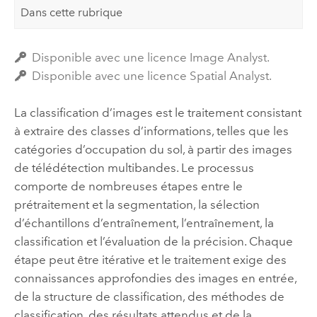
Dans cette rubrique
Disponible avec une licence Image Analyst.
Disponible avec une licence Spatial Analyst.
La classification d’images est le traitement consistant
à extraire des classes d’informations, telles que les
catégories d’occupation du sol, à partir des images
de télédétection multibandes. Le processus
comporte de nombreuses étapes entre le
prétraitement et la segmentation, la sélection
d’échantillons d’entraînement, l’entraînement, la
classification et l’évaluation de la précision. Chaque
étape peut être itérative et le traitement exige des
connaissances approfondies des images en entrée,
de la structure de classification, des méthodes de
classification, des résultats attendus et de la