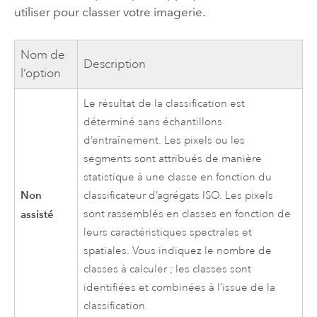
utiliser pour classer votre imagerie.
Nom de
Description
l’option
Le résultat de la classification est
déterminé sans échantillons
d’entraînement. Les pixels ou les
segments sont attribués de manière
statistique à une classe en fonction du
Non
classificateur d’agrégats ISO. Les pixels
assisté
sont rassemblés en classes en fonction de
leurs caractéristiques spectrales et
spatiales. Vous indiquez le nombre de
classes à calculer ; les classes sont
identifiées et combinées à l’issue de la
classification.