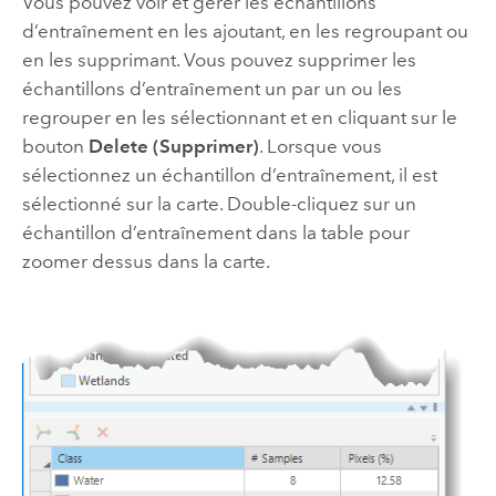
Vous pouvez voir et gérer les échantillons
d’entraînement en les ajoutant, en les regroupant ou
en les supprimant. Vous pouvez supprimer les
échantillons d’entraînement un par un ou les
regrouper en les sélectionnant et en cliquant sur le
bouton
Delete (Supprimer)
. Lorsque vous
sélectionnez un échantillon d’entraînement, il est
sélectionné sur la carte. Double-cliquez sur un
échantillon d’entraînement dans la table pour
zoomer dessus dans la carte.