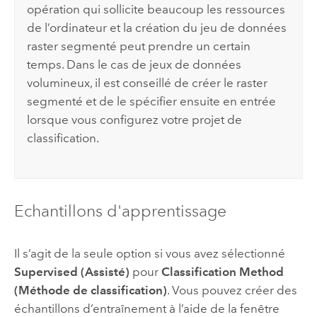
opération qui sollicite beaucoup les ressources
de l’ordinateur et la création du jeu de données
raster segmenté peut prendre un certain
temps. Dans le cas de jeux de données
volumineux, il est conseillé de créer le raster
segmenté et de le spécifier ensuite en entrée
lorsque vous configurez votre projet de
classification.
Echantillons d'apprentissage
Il s’agit de la seule option si vous avez sélectionné
Supervised (Assisté)
pour
Classification Method
(Méthode de classification)
. Vous pouvez créer des
échantillons d’entraînement à l’aide de la fenêtre