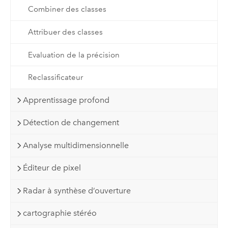
Combiner des classes
Attribuer des classes
Evaluation de la précision
Reclassificateur
Apprentissage profond
Détection de changement
Analyse multidimensionnelle
Éditeur de pixel
Radar à synthèse d’ouverture
cartographie stéréo