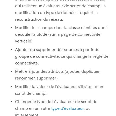
qui utilisent un évaluateur de script de champ, la
modification du type de données requiert la
reconstruction du réseau.
Modifier les champs dans la classe d’entités dont
découle l’altitude (sur la page de connectivité
verticale).
Ajouter ou supprimer des sources à partir du
groupe de connectivité, ce qui change la règle de
connectivité.
Mettre à jour des attributs (ajouter, dupliquer,
renommer, supprimer).
Modifier la valeur de l’évaluateur s’il s’agit d’un
script de champ.
Changer le type de l’évaluateur de script de
champ en un autre
type d’évaluateur
, ou
inversement.