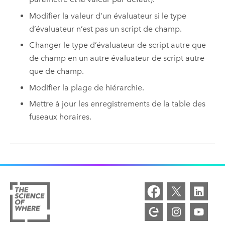
Modifier la valeur d’un évaluateur si le type
d’évaluateur n’est pas un script de champ.
Changer le type d’évaluateur de script autre que
de champ en un autre évaluateur de script autre
que de champ.
Modifier la plage de hiérarchie.
Mettre à jour les enregistrements de la table des
fuseaux horaires.