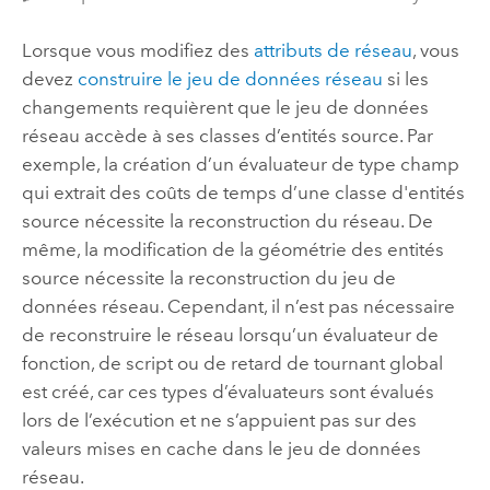
Lorsque vous modifiez des
attributs de réseau
, vous
devez
construire le jeu de données réseau
si les
changements requièrent que le jeu de données
réseau accède à ses classes d’entités source. Par
exemple, la création d’un évaluateur de type champ
qui extrait des coûts de temps d’une classe d'entités
source nécessite la reconstruction du réseau. De
même, la modification de la géométrie des entités
source nécessite la reconstruction du jeu de
données réseau. Cependant, il n’est pas nécessaire
de reconstruire le réseau lorsqu’un évaluateur de
fonction, de script ou de retard de tournant global
est créé, car ces types d’évaluateurs sont évalués
lors de l’exécution et ne s’appuient pas sur des
valeurs mises en cache dans le jeu de données
réseau.