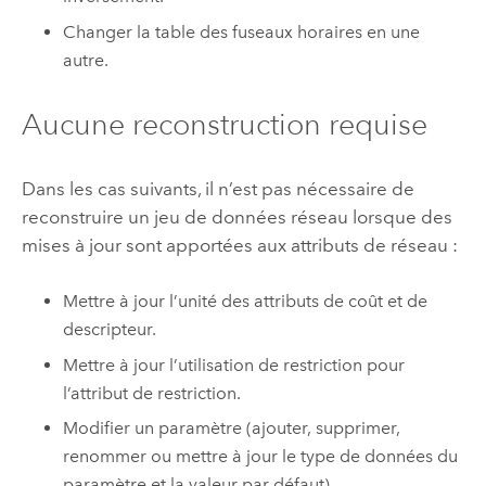
Changer la table des fuseaux horaires en une
autre.
Aucune reconstruction requise
Dans les cas suivants, il n’est pas nécessaire de
reconstruire un jeu de données réseau lorsque des
mises à jour sont apportées aux attributs de réseau :
Mettre à jour l’unité des attributs de coût et de
descripteur.
Mettre à jour l’utilisation de restriction pour
l’attribut de restriction.
Modifier un paramètre (ajouter, supprimer,
renommer ou mettre à jour le type de données du
paramètre et la valeur par défaut).