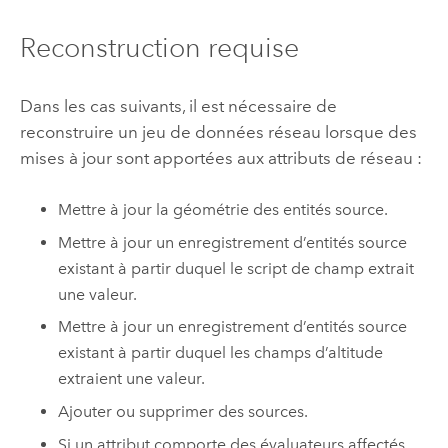
Reconstruction requise
Dans les cas suivants, il est nécessaire de
reconstruire un jeu de données réseau lorsque des
mises à jour sont apportées aux attributs de réseau :
Mettre à jour la géométrie des entités source.
Mettre à jour un enregistrement d’entités source
existant à partir duquel le script de champ extrait
une valeur.
Mettre à jour un enregistrement d’entités source
existant à partir duquel les champs d’altitude
extraient une valeur.
Ajouter ou supprimer des sources.
Si un attribut comporte des évaluateurs affectés