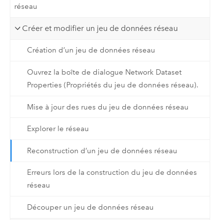
réseau
Créer et modifier un jeu de données réseau
Création d’un jeu de données réseau
Ouvrez la boîte de dialogue Network Dataset
Properties (Propriétés du jeu de données réseau).
Mise à jour des rues du jeu de données réseau
Explorer le réseau
Reconstruction d’un jeu de données réseau
Erreurs lors de la construction du jeu de données
réseau
Découper un jeu de données réseau