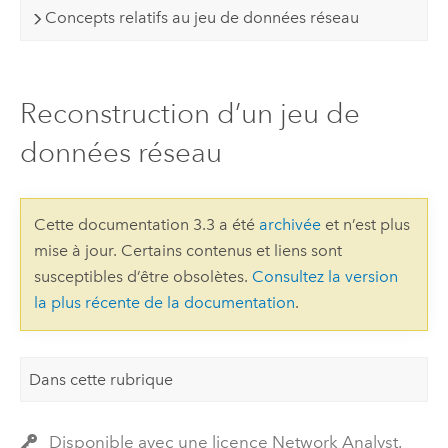
Concepts relatifs au jeu de données réseau
Reconstruction d’un jeu de
données réseau
Cette documentation 3.3 a été
archivée
et n’est plus
mise à jour. Certains contenus et liens sont
susceptibles d’être obsolètes.
Consultez la version
la plus récente de la documentation
.
Dans cette rubrique
Disponible avec une licence Network Analyst.